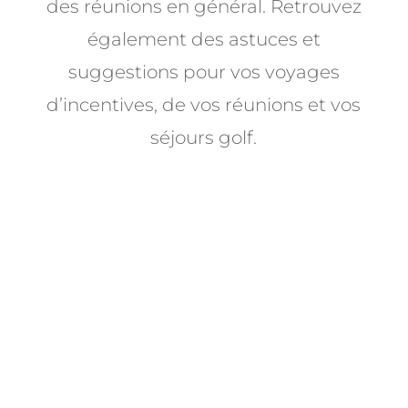
des réunions en général. Retrouvez
également des astuces et
suggestions pour vos voyages
d’incentives, de vos réunions et vos
séjours golf.