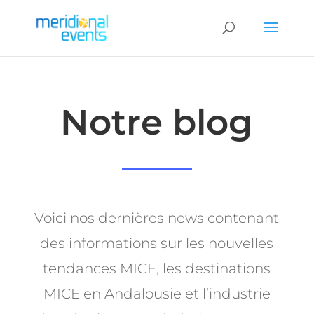
Notre blog
Voici nos dernières news contenant
des informations sur les nouvelles
tendances MICE, les destinations
MICE en Andalousie et l’industrie