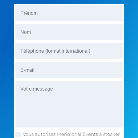
Vous autorisez Meridional Events à stocker