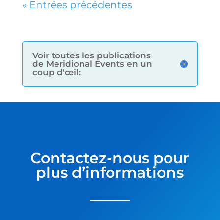
« Entrées précédentes
Voir toutes les publications
de Meridional Events en un
coup d'œil:
Contactez-nous pour
plus d’informations