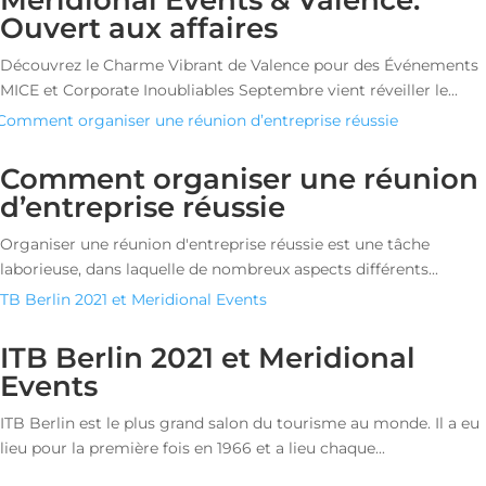
Meridional Events & Valence:
Ouvert aux affaires
Découvrez le Charme Vibrant de Valence pour des Événements
MICE et Corporate Inoubliables Septembre vient réveiller le...
Comment organiser une réunion
d’entreprise réussie
Organiser une réunion d'entreprise réussie est une tâche
laborieuse, dans laquelle de nombreux aspects différents...
ITB Berlin 2021 et Meridional
Events
ITB Berlin est le plus grand salon du tourisme au monde. Il a eu
lieu pour la première fois en 1966 et a lieu chaque...