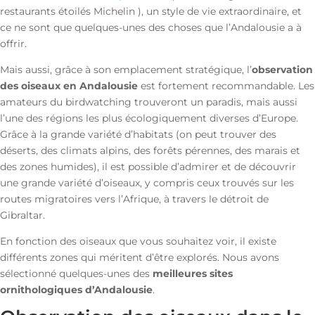
restaurants étoilés Michelin ), un style de vie extraordinaire, et
ce ne sont que quelques-unes des choses que l’Andalousie a à
offrir.
Mais aussi, grâce à son emplacement stratégique, l’
observation
des oiseaux en Andalousie
est fortement recommandable. Les
amateurs du birdwatching trouveront un paradis, mais aussi
l’une des régions les plus écologiquement diverses d’Europe.
Grâce à la grande variété d’habitats (on peut trouver des
déserts, des climats alpins, des forêts pérennes, des marais et
des zones humides), il est possible d’admirer et de découvrir
une grande variété d’oiseaux, y compris ceux trouvés sur les
routes migratoires vers l’Afrique, à travers le détroit de
Gibraltar.
En fonction des oiseaux que vous souhaitez voir, il existe
différents zones qui méritent d’être explorés. Nous avons
sélectionné quelques-unes des
meilleures sites
ornithologiques d’Andalousie
.