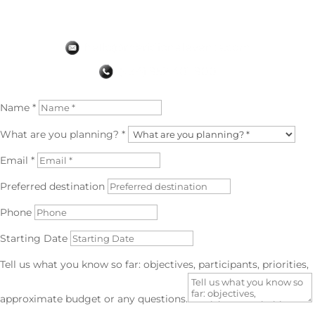
✅ Read the Original Google Review
Name *
What are you planning? *
Email *
Preferred destination
Phone
Starting Date
Tell us what you know so far: objectives, participants, priorities,
approximate budget or any questions.