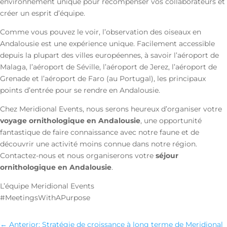
environnement unique pour récompenser vos collaborateurs et
créer un esprit d’équipe.
Comme vous pouvez le voir, l’observation des oiseaux en
Andalousie est une expérience unique. Facilement accessible
depuis la plupart des villes européennes, à savoir l’aéroport de
Malaga, l’aéroport de Séville, l’aéroport de Jerez, l’aéroport de
Grenade et l’aéroport de Faro (au Portugal), les principaux
points d’entrée pour se rendre en Andalousie.
Chez Meridional Events, nous serons heureux d’organiser votre
voyage ornithologique en Andalousie
, une opportunité
fantastique de faire connaissance avec notre faune et de
découvrir une activité moins connue dans notre région.
Contactez-nous et nous organiserons votre
séjour
ornithologique en Andalousie
.
L’équipe Meridional Events
#MeetingsWithAPurpose
←
Anterior: Stratégie de croissance à long terme de Meridional