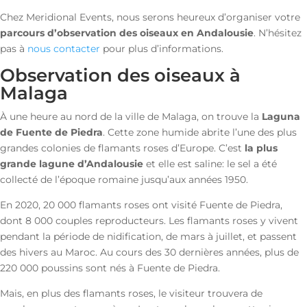
Chez Meridional Events, nous serons heureux d’organiser votre
parcours d’observation des oiseaux en Andalousie
. N’hésitez
pas à
nous contacter
pour plus d’informations.
Observation des oiseaux à
Malaga
À une heure au nord de la ville de Malaga, on trouve la
Laguna
de Fuente de Piedra
. Cette zone humide abrite l’une des plus
grandes colonies de flamants roses d’Europe. C’est
la plus
grande lagune d’Andalousie
et elle est saline: le sel a été
collecté de l’époque romaine jusqu’aux années 1950.
En 2020, 20 000 flamants roses ont visité Fuente de Piedra,
dont 8 000 couples reproducteurs. Les flamants roses y vivent
pendant la période de nidification, de mars à juillet, et passent
des hivers au Maroc. Au cours des 30 dernières années, plus de
220 000 poussins sont nés à Fuente de Piedra.
Mais, en plus des flamants roses, le visiteur trouvera de