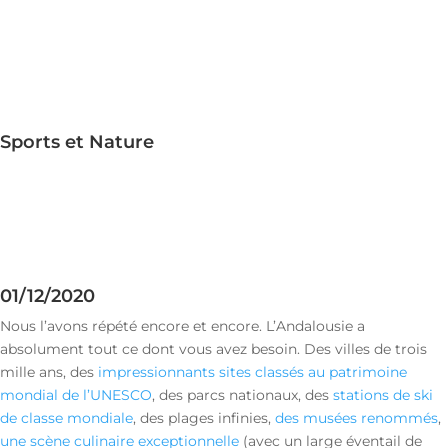
Sports et Nature
01/12/2020
Nous l’avons répété encore et encore. L’Andalousie a
absolument tout ce dont vous avez besoin. Des villes de trois
mille ans, des
impressionnants sites classés au patrimoine
mondial de l’UNESCO
, des parcs nationaux, des
stations de ski
de classe mondiale
, des plages infinies,
des musées renommés
,
une scène culinaire exceptionnelle
(avec un large éventail de