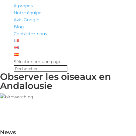
À propos
Notre équipe
Avis Google
Blog
Contactez-nous
Sélectionner une page
Observer les oiseaux en
Andalousie
News