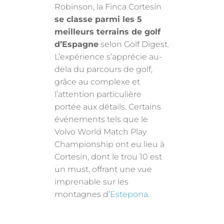
Robinson, la Finca Cortesín
se classe parmi les 5
meilleurs terrains de golf
d’Espagne
selon Golf Digest.
L’expérience s’apprécie au-
dela du parcours de golf,
grâce au complexe et
l’attention particulière
portée aux détails. Certains
événements tels que le
Volvo World Match Play
Championship ont eu lieu à
Cortesín, dont le trou 10 est
un must, offrant une vue
imprenable sur les
montagnes d’
Estepona
.