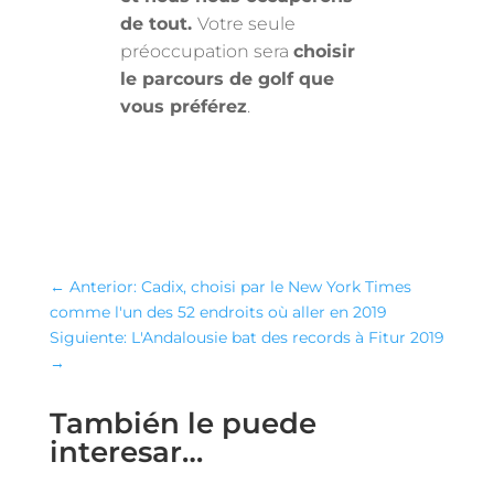
de tout.
Votre seule
préoccupation sera
choisir
le parcours de golf que
vous préférez
.
←
Anterior: Cadix, choisi par le New York Times
comme l'un des 52 endroits où aller en 2019
Siguiente: L'Andalousie bat des records à Fitur 2019
→
También le puede
interesar…