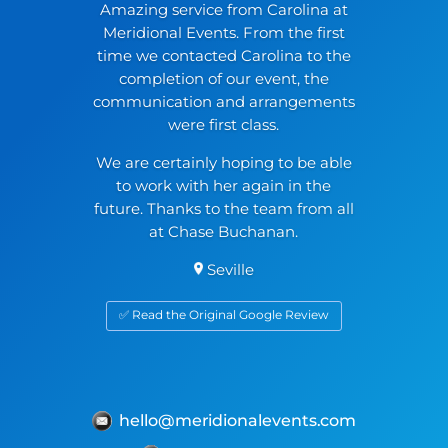
Amazing service from Carolina at
Meridional Events. From the first
time we contacted Carolina to the
completion of our event, the
communication and arrangements
were first class.
We are certainly hoping to be able
to work with her again in the
future. Thanks to the team from all
at Chase Buchanan.
Seville
✅ Read the Original Google Review