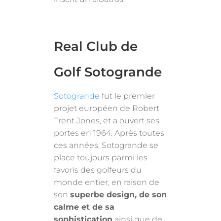
Real Club de
Golf Sotogrande
Sotogrande
fut le premier
projet européen de Robert
Trent Jones, et a ouvert ses
portes en 1964. Après toutes
ces années, Sotogrande se
place toujours parmi les
favoris des golfeurs du
monde entier, en raison de
son
superbe design, de son
calme et de sa
sophistication
ainsi que de