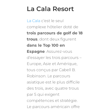
La Cala Resort
La Cala
c’est le seul
complexe hôtelier doté de
trois parcours de golf de 18
trous
, dont deux figurent
dans le Top 100 en
Espagne
. Assurez-vous
d’essayer les trois parcours –
Europe, Asie et Amérique,
tous conçus par Cabell B.
Robinson. Le parcours
asiatique est le plus difficile
des trois, avec quatre trous
par 5 qui exigent
compétences et stratégie.
Le parcours américain offre