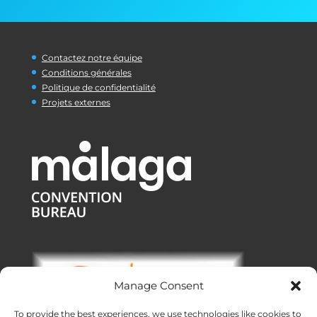
Contactez notre équipe
Conditions générales
Politique de confidentialité
Projets externes
Manage Consent
To provide the best experiences, we use technologies like cookies to