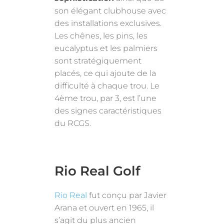
son élégant clubhouse avec
des installations exclusives.
Les chênes, les pins, les
eucalyptus et les palmiers
sont stratégiquement
placés, ce qui ajoute de la
difficulté à chaque trou. Le
4ème trou, par 3, est l’une
des signes caractéristiques
du RCGS.
Rio Real Golf
Rio Real
fut conçu par Javier
Arana et ouvert en 1965, il
s’agit du plus ancien