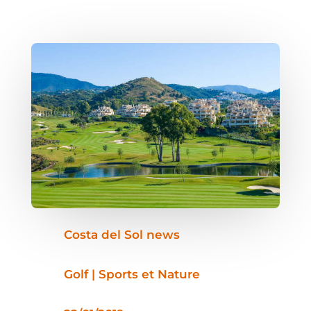
Costa del Sol news
Golf | Sports et Nature