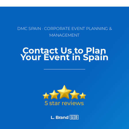
DMC SPAIN · CORPORATE EVENT PLANNING &
MANAGEMENT
Contact Us to Plan
Your Event in Spain
L. Brand 🇬🇧