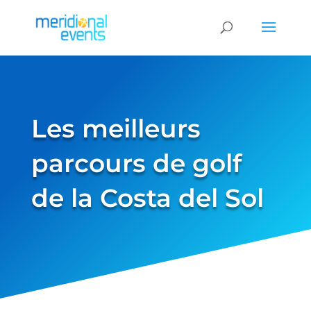
Les meilleurs
parcours de golf
de la Costa del Sol