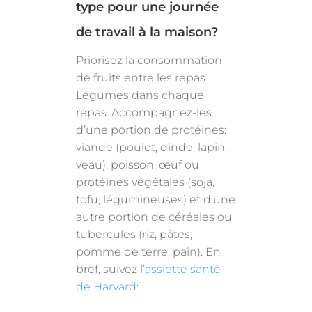
type pour une journée
de travail à la maison?
Priorisez la consommation
de fruits entre les repas.
Légumes dans chaque
repas. Accompagnez-les
d’une portion de protéines:
viande (poulet, dinde, lapin,
veau), poisson, œuf ou
protéines végétales (soja,
tofu, légumineuses) et d’une
autre portion de céréales ou
tubercules (riz, pâtes,
pomme de terre, pain). En
bref, suivez l’
assiette santé
de Harvard
: