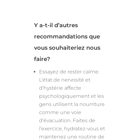
Y a-t-il d’autres
recommandations que
vous souhaiteriez nous
faire?
Essayez de rester calme.
L’état de nervosité et
d’hystérie affecte
psychologiquement et les
gens utilisent la nourriture
comme une voie
d’évacuation. Faites de
l’exercice, hydratez-vous et
maintenez une routine de