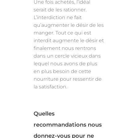
Une fois achetés, l’idéal
serait de les rationner.
L’interdiction ne fait
qu’augmenter le désir de les
manger. Tout ce qui est
interdit augmente le désir et
finalement nous rentrons
dans un cercle vicieux dans
lequel nous avons de plus
en plus besoin de cette
nourriture pour ressentir de
la satisfaction.
Quelles
recommandations nous
donnez-vous pour ne