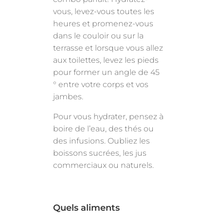
vous, levez-vous toutes les
heures et promenez-vous
dans le couloir ou sur la
terrasse et lorsque vous allez
aux toilettes, levez les pieds
pour former un angle de 45
° entre votre corps et vos
jambes.
Pour vous hydrater, pensez à
boire de l’eau, des thés ou
des infusions. Oubliez les
boissons sucrées, les jus
commerciaux ou naturels.
Quels aliments