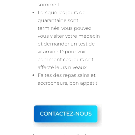
sommeil.
Lorsque les jours de
quarantaine sont
terminés, vous pouvez
vous visiter votre médecin
et demander un test de
vitamine D pour voir
comment ces jours ont
affecté leurs niveaux.
Faites des repas sains et
accrocheurs, bon appétit!