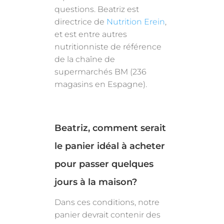
questions. Beatriz est
directrice de
Nutrition Erein
,
et est entre autres
nutritionniste de référence
de la chaîne de
supermarchés BM (236
magasins en Espagne).
Beatriz, comment serait
le panier idéal à acheter
pour passer quelques
jours à la maison?
Dans ces conditions, notre
panier devrait contenir des