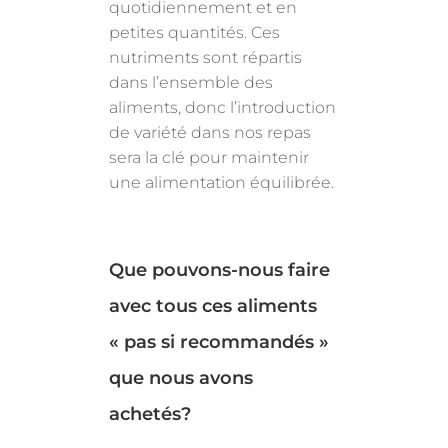
quotidiennement et en
petites quantités. Ces
nutriments sont répartis
dans l’ensemble des
aliments, donc l’introduction
de variété dans nos repas
sera la clé pour maintenir
une alimentation équilibrée.
Que pouvons-nous faire
avec tous ces aliments
« pas si recommandés »
que nous avons
achetés?