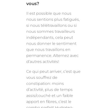
vous?
Il est possible que nous
nous sentions plus fatigués,
si nous télétravaillons ou si
nous sommes travailleurs
indépendants, cela peut
nous donner le sentiment
que nous travaillons en
permanence. Alternez avec
d’autres activités!
Ce qui peut arriver, c’est que
vous souffrez de
constipation: moins
d’activité, plus de temps
assis/couché et un faible
apport en fibres, c’est le
combo parfait! Hydratez-