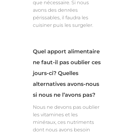
que nécessaire. Si nous
avons des denrées
périssables, il faudra les
cuisiner puis les surgeler.
Quel apport alimentaire
ne faut-il pas oublier ces
jours-ci? Quelles
alternatives avons-nous
si nous ne l’avons pas?
Nous ne devons pas oublier
les vitamines et les
minéraux, ces nutriments
dont nous avons besoin