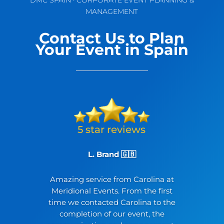
MANAGEMENT
Contact Us to Plan
Your Event in Spain
L. Brand 🇬🇧
Amazing service from Carolina at
Meridional Events. From the first
time we contacted Carolina to the
completion of our event, the