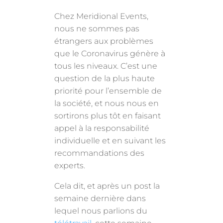
Chez Meridional Events,
nous ne sommes pas
étrangers aux problèmes
que le Coronavirus génère à
tous les niveaux. C’est une
question de la plus haute
priorité pour l’ensemble de
la société, et nous nous en
sortirons plus tôt en faisant
appel à la responsabilité
individuelle et en suivant les
recommandations des
experts.
Cela dit, et après un post la
semaine dernière dans
lequel nous parlions du