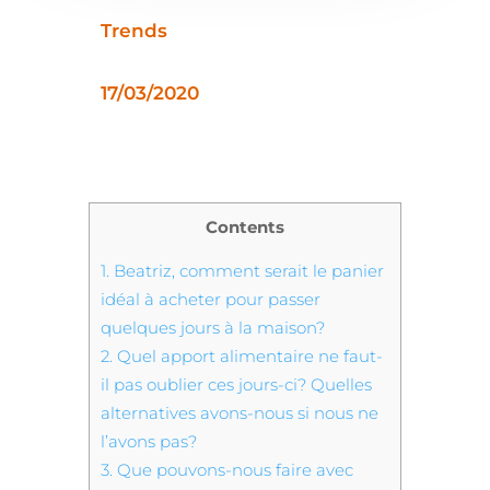
Trends
17/03/2020
Contents
1.
Beatriz, comment serait le panier
idéal à acheter pour passer
quelques jours à la maison?
2.
Quel apport alimentaire ne faut-
il pas oublier ces jours-ci? Quelles
alternatives avons-nous si nous ne
l’avons pas?
3.
Que pouvons-nous faire avec