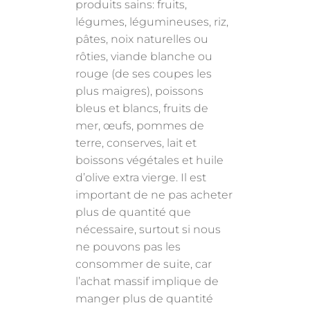
produits sains: fruits,
légumes, légumineuses, riz,
pâtes, noix naturelles ou
rôties, viande blanche ou
rouge (de ses coupes les
plus maigres), poissons
bleus et blancs, fruits de
mer, œufs, pommes de
terre, conserves, lait et
boissons végétales et huile
d’olive extra vierge. Il est
important de ne pas acheter
plus de quantité que
nécessaire, surtout si nous
ne pouvons pas les
consommer de suite, car
l’achat massif implique de
manger plus de quantité