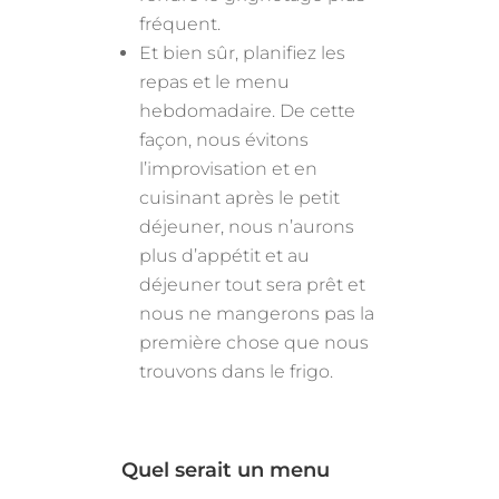
fréquent.
Et bien sûr, planifiez les
repas et le menu
hebdomadaire. De cette
façon, nous évitons
l’improvisation et en
cuisinant après le petit
déjeuner, nous n’aurons
plus d’appétit et au
déjeuner tout sera prêt et
nous ne mangerons pas la
première chose que nous
trouvons dans le frigo.
Quel serait un menu