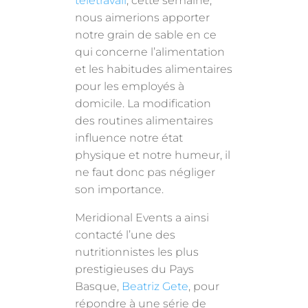
télétravail
, cette semaine,
nous aimerions apporter
notre grain de sable en ce
qui concerne l’alimentation
et les habitudes alimentaires
pour les employés à
domicile. La modification
des routines alimentaires
influence notre état
physique et notre humeur, il
ne faut donc pas négliger
son importance.
Meridional Events a ainsi
contacté l’une des
nutritionnistes les plus
prestigieuses du Pays
Basque,
Beatriz Gete
, pour
répondre à une série de