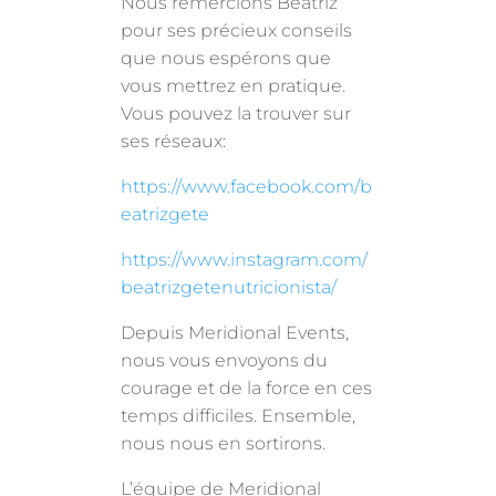
Nous remercions Beatriz
pour ses précieux conseils
que nous espérons que
vous mettrez en pratique.
Vous pouvez la trouver sur
ses réseaux:
https://www.facebook.com/b
eatrizgete
https://www.instagram.com/
beatrizgetenutricionista/
Depuis Meridional Events,
nous vous envoyons du
courage et de la force en ces
temps difficiles. Ensemble,
nous nous en sortirons.
L’équipe de Meridional