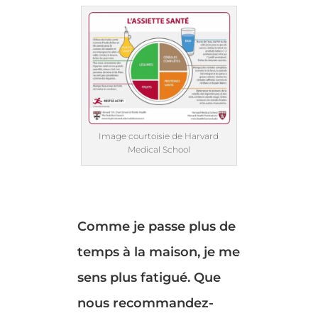
Image courtoisie de Harvard
Medical School
Comme je passe plus de
temps à la maison, je me
sens plus fatigué. Que
nous recommandez-