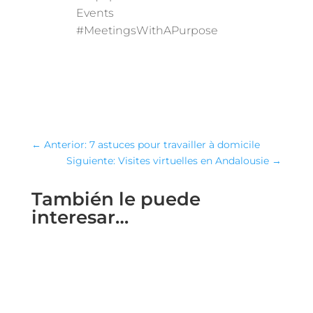
Events
#MeetingsWithAPurpose
←
Anterior: 7 astuces pour travailler à domicile
Siguiente: Visites virtuelles en Andalousie
→
También le puede
interesar…