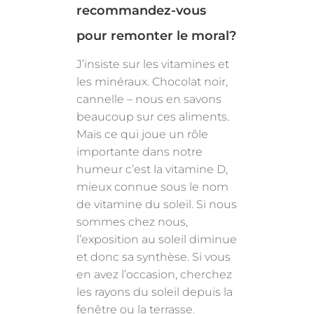
recommandez-vous
pour remonter le moral?
J’insiste sur les vitamines et
les minéraux. Chocolat noir,
cannelle – nous en savons
beaucoup sur ces aliments.
Mais ce qui joue un rôle
importante dans notre
humeur c’est la vitamine D,
mieux connue sous le nom
de vitamine du soleil. Si nous
sommes chez nous,
l’exposition au soleil diminue
et donc sa synthèse. Si vous
en avez l’occasion, cherchez
les rayons du soleil depuis la
fenêtre ou la terrasse.