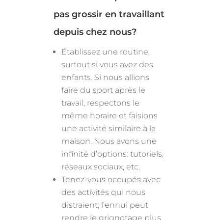
pas grossir en travaillant
depuis chez nous?
Établissez une routine,
surtout si vous avez des
enfants. Si nous allions
faire du sport après le
travail, respectons le
même horaire et faisions
une activité similaire à la
maison. Nous avons une
infinité d’options: tutoriels,
réseaux sociaux, etc.
Tenez-vous occupés avec
des activités qui nous
distraient; l’ennui peut
rendre le grignotage plus