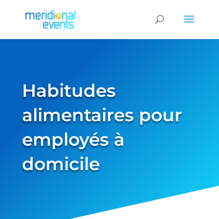
Habitudes
alimentaires pour
employés à
domicile