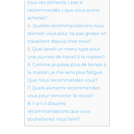
tous ces aliments « pas si
recommandés » que nous avons
achetés?
4.
Quelles recommandations nous
donnez-vous pour ne pas grossir en
travaillant depuis chez nous?
5.
Quel serait un menu type pour
une journée de travail à la maison?
6.
Comme je passe plus de temps à
la maison, je me sens plus fatigué.
Que nous recommandez-vous?
7.
Quels aliments recommandez-
vous pour remonter le moral?
8.
Y a-t-il d’autres
recommandations que vous
souhaiteriez nous faire?