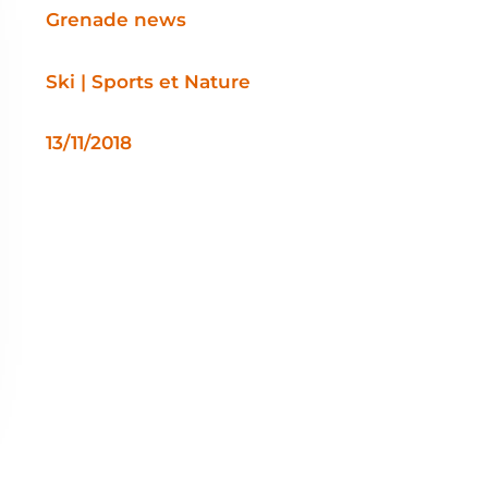
Grenade news
Ski | Sports et Nature
13/11/2018