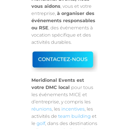
vous aidons
, vous et votre
entreprise,
à organiser des
événements responsables
ou RSE
, des événements à
vocation spécifique et des
activités durables.
Meridional Events est
votre DMC local
pour tous
les événements MICE et
d’entreprise, y compris les
réunions
, les
incentives
, les
activités de
team building
et
le
golf
, dans des destinations