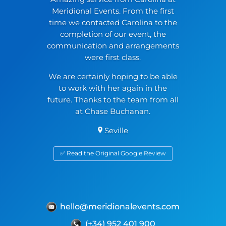
Meridional Events. From the first
time we contacted Carolina to the
completion of our event, the
communication and arrangements
were first class.
We are certainly hoping to be able
to work with her again in the
future. Thanks to the team from all
at Chase Buchanan.
Seville
✅ Read the Original Google Review