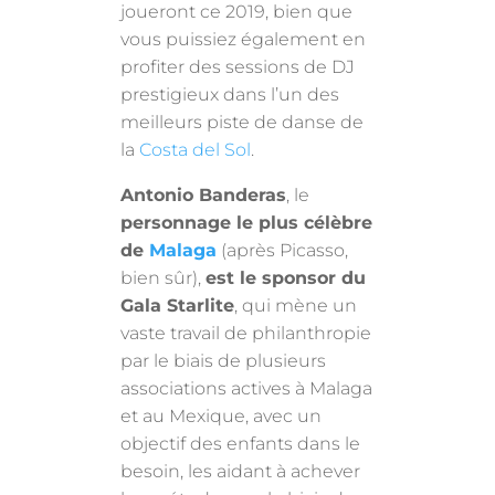
joueront ce 2019, bien que
vous puissiez également en
profiter des sessions de DJ
prestigieux dans l’un des
meilleurs piste de danse de
la
Costa del Sol
.
Antonio Banderas
, le
personnage le plus célèbre
de
Malaga
(après Picasso,
bien sûr),
est le sponsor du
Gala Starlite
, qui mène un
vaste travail de philanthropie
par le biais de plusieurs
associations actives à Malaga
et au Mexique, avec un
objectif des enfants dans le
besoin, les aidant à achever