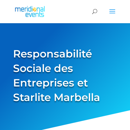
Responsabilité
Sociale des
Entreprises et
Starlite Marbella