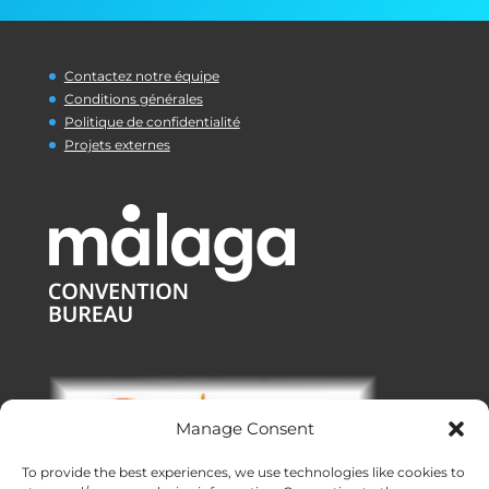
Contactez notre équipe
Conditions générales
Politique de confidentialité
Projets externes
Manage Consent
To provide the best experiences, we use technologies like cookies to