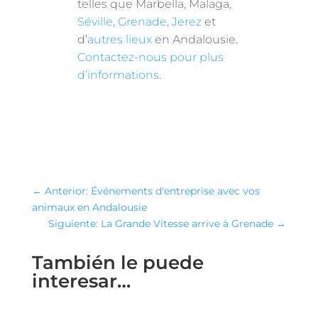
telles que Marbella, Malaga,
Séville
,
Grenade
,
Jerez
et
d’
autres lieux
en Andalousie.
Contactez-nous pour plus
d’informations
.
←
Anterior: Événements d'entreprise avec vos
animaux en Andalousie
Siguiente: La Grande Vitesse arrive à Grenade
→
También le puede
interesar…