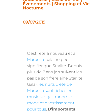
Évenements | Shopping et Vie
Nocturne
09/07/2019
C’est l’été á nouveau et à
Marbella
, cela ne peut
signifier que Starlite. Depuis
plus de 7 ans (en suivant les
pas de son frère aîné Starlite
Gala),
les nuits d’été de
Marbella sont riches en
musique, gastronomie,
mode et divertissement
pour tous
.
D’importants