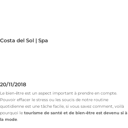
Costa del Sol | Spa
20/11/2018
Le bien-être est un aspect important à prendre en compte.
Pouvoir effacer le stress ou les soucis de notre routine
quotidienne est une tâche facile, si vous savez comment, voilà
pourquoi le
tourisme de santé et de bien-être est devenu si à
la mode
.