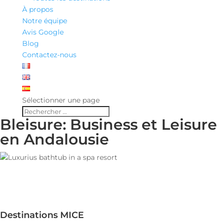
À propos
Notre équipe
Avis Google
Blog
Contactez-nous
Sélectionner une page
Bleisure: Business et Leisure
en Andalousie
Destinations MICE