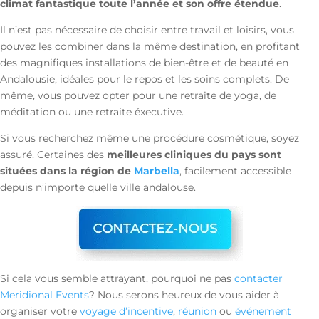
climat fantastique toute l’année et son offre étendue
.
Il n’est pas nécessaire de choisir entre travail et loisirs, vous
pouvez les combiner dans la même destination, en profitant
des magnifiques installations de bien-être et de beauté en
Andalousie, idéales pour le repos et les soins complets. De
même, vous pouvez opter pour une retraite de yoga, de
méditation ou une retraite éxecutive.
Si vous recherchez même une procédure cosmétique, soyez
assuré. Certaines des
meilleures cliniques du pays sont
situées dans la région de
Marbella
, facilement accessible
depuis n’importe quelle ville andalouse.
Si cela vous semble attrayant, pourquoi ne pas
contacter
Meridional Events
? Nous serons heureux de vous aider à
organiser votre
voyage d’incentive
,
réunion
ou
événement