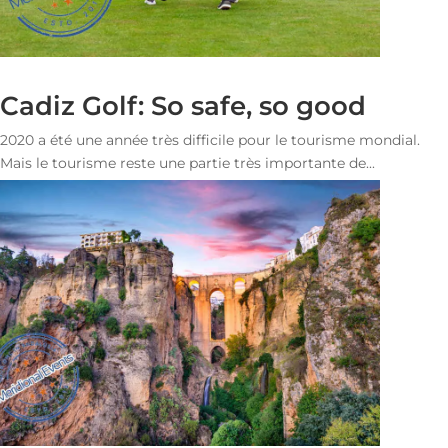
Cadiz Golf: So safe, so good
2020 a été une année très difficile pour le tourisme mondial.
Mais le tourisme reste une partie très importante de...