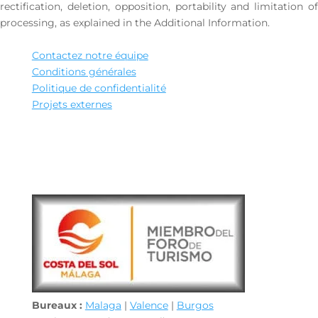
rectification, deletion, opposition, portability and limitation of
processing, as explained in the Additional Information.
Contactez notre équipe
Conditions générales
Politique de confidentialité
Projets externes
Bureaux :
Malaga
|
Valence
|
Burgos