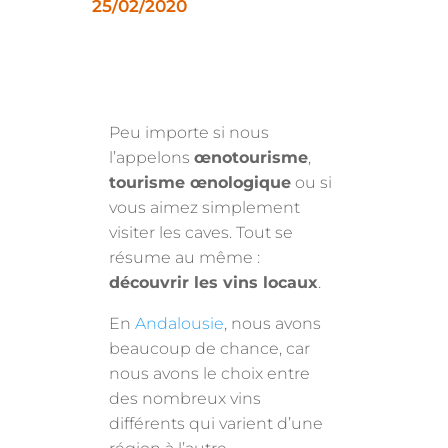
25/02/2020
Peu importe si nous
l’appelons
œnotourisme
,
tourisme œnologique
ou si
vous aimez simplement
visiter les caves. Tout se
résume au même :
découvrir les vins locaux
.
En
Andalousie
, nous avons
beaucoup de chance, car
nous avons le choix entre
des nombreux vins
différents qui varient d’une