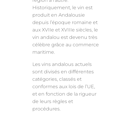
région à l’autre.
Historiquement, le vin est
produit en Andalousie
depuis l’époque romaine et
aux XVIIe et XVIIIe siècles, le
vin andalou est devenu très
célèbre grâce au commerce
maritime.
Les vins andalous actuels
sont divisés en différentes
catégories, classés et
conformes aux lois de l’UE,
et en fonction de la rigueur
de leurs règles et
procédures.