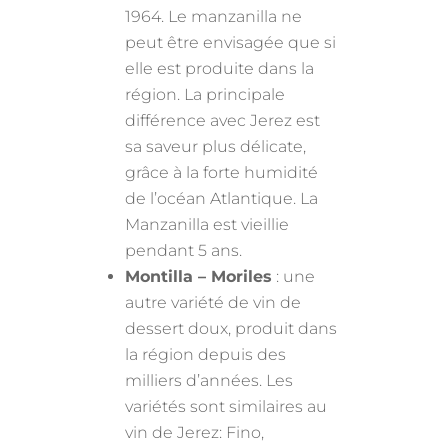
1964. Le manzanilla ne
peut être envisagée que si
elle est produite dans la
région. La principale
différence avec Jerez est
sa saveur plus délicate,
grâce à la forte humidité
de l’océan Atlantique. La
Manzanilla est vieillie
pendant 5 ans.
Montilla – Moriles
: une
autre variété de vin de
dessert doux, produit dans
la région depuis des
milliers d’années. Les
variétés sont similaires au
vin de Jerez: Fino,