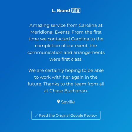
L. Brand 🇬🇧
Amazing service from Carolina at
Meridional Events. From the first
time we contacted Carolina to the
completion of our event, the
communication and arrangements
were first class.
We are certainly hoping to be able
to work with her again in the
future. Thanks to the team from all
at Chase Buchanan.
Seville
✅ Read the Original Google Review