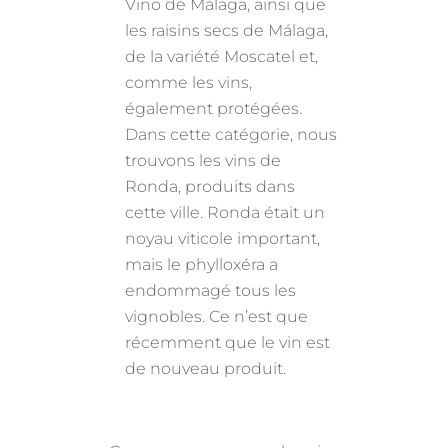
Vino de Málaga, ainsi que
les raisins secs de Málaga,
de la variété Moscatel et,
comme les vins,
également protégées.
Dans cette catégorie, nous
trouvons les vins de
Ronda, produits dans
cette ville. Ronda était un
noyau viticole important,
mais le phylloxéra a
endommagé tous les
vignobles. Ce n’est que
récemment que le vin est
de nouveau produit.