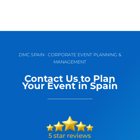
DMC SPAIN · CORPORATE EVENT PLANNING &
MANAGEMENT
Contact Us to Plan
Your Event in Spain