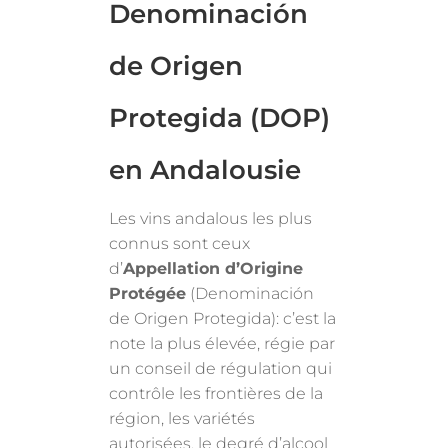
Denominación
de Origen
Protegida (DOP)
en Andalousie
Les vins andalous les plus
connus sont ceux
d’
Appellation d’Origine
Protégée
(Denominación
de Origen Protegida): c’est la
note la plus élevée, régie par
un conseil de régulation qui
contrôle les frontières de la
région, les variétés
autorisées, le degré d’alcool