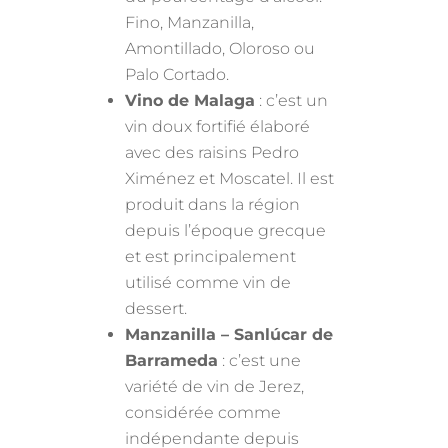
Fino, Manzanilla,
Amontillado, Oloroso ou
Palo Cortado.
Vino de Malaga
: c’est un
vin doux fortifié élaboré
avec des raisins Pedro
Ximénez et Moscatel. Il est
produit dans la région
depuis l’époque grecque
et est principalement
utilisé comme vin de
dessert.
Manzanilla – Sanlúcar de
Barrameda
: c’est une
variété de vin de Jerez,
considérée comme
indépendante depuis