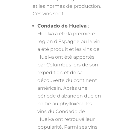
et les normes de production.
Ces vins sont:
Condado de Huelva
:
Huelva a été la première
région d’Espagne où le vin
a été produit et les vins de
Huelva ont été apportés
par Columbus lors de son
expédition et de sa
découverte du continent
américain. Après une
période d’abandon due en
partie au phylloxéra, les
vins du Condado de
Huelva ont retrouvé leur
popularité. Parmi ses vins