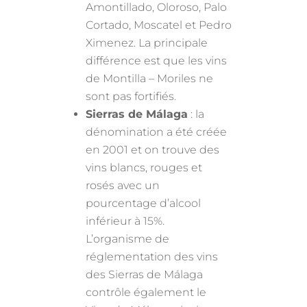
Amontillado, Oloroso, Palo
Cortado, Moscatel et Pedro
Ximenez. La principale
différence est que les vins
de Montilla – Moriles ne
sont pas fortifiés.
Sierras de Málaga
: la
dénomination a été créée
en 2001 et on trouve des
vins blancs, rouges et
rosés avec un
pourcentage d’alcool
inférieur à 15%.
L’organisme de
réglementation des vins
des Sierras de Málaga
contrôle également le