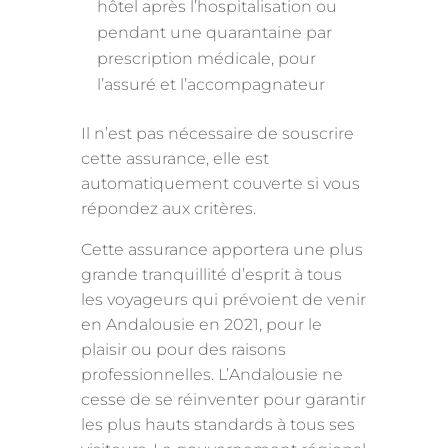
hôtel après l’hospitalisation ou
pendant une quarantaine par
prescription médicale, pour
l’assuré et l’accompagnateur
Il n’est pas nécessaire de souscrire
cette assurance, elle est
automatiquement couverte si vous
répondez aux critères.
Cette assurance apportera une plus
grande tranquillité d’esprit à tous
les voyageurs qui prévoient de venir
en Andalousie en 2021, pour le
plaisir ou pour des raisons
professionnelles. L’Andalousie ne
cesse de se réinventer pour garantir
les plus hauts standards à tous ses