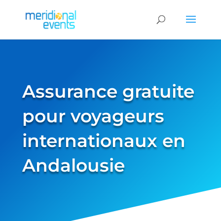
Assurance gratuite
pour voyageurs
internationaux en
Andalousie