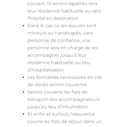
couvert. Ils seront rapatriés vers
leur résidence habituelle ou vers
l’hôpital en destination
Dans le cas où les assurés sont
mineurs ou handicapés, sans
personne de confiance, une
personne sera en charge de les
accompagner jusqu’à leur
résidence habituelle ou lieu
d’hospitalisation
Les formalités necessaires en cas
de décès seront couvertes
Seront couverts les frais de
transport des accompagnateurs
jusqu’au lieu d’inhumation
Et enfin et surtout, l’assurance
couvre les frais de séjour dans un