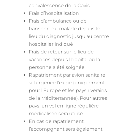
convalescence de la Covid
Frais d’hospitalisation
Frais d’ambulance ou de
transport du malade depuis le
lieu du diagnostic jusqu’au centre
hospitalier indiqué
Frais de retour sur le lieu de
vacances depuis l’hôpital où la
personne a été soignée
Rapatriement par avion sanitaire
si l’urgence l’exige (uniquement
pour l’Europe et les pays riverains
de la Méditerrannée). Pour autres
pays, un vol en ligne régulière
médicalisée sera utilisé
En cas de rapatriement,
l’accompgnant sera également