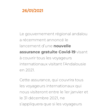
26/01/2021
Le gouvernement régional andalou
a récemment annoncé le
lancement d’une
nouvelle
assurance gratuite Covid-19
visant
à couvrir tous les voyageurs
internationaux visitant l’Andalousie
en 2021.
Cette assurance, qui couvrira tous
les voyageurs internationaux qui
nous visiteront entre le 1er janvier et
le 31 décembre 2021, ne
s’appliquera que si les voyageurs