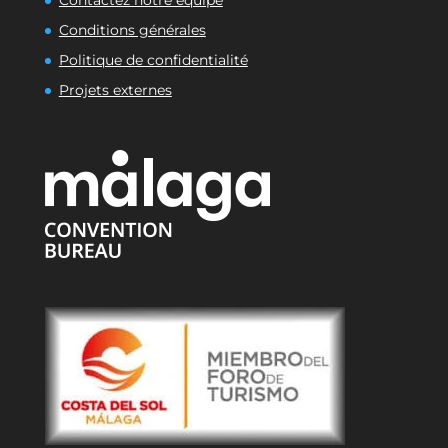
Contactez notre équipe
Conditions générales
Politique de confidentialité
Projets externes