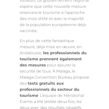
visiteurs. Le gouvernement régional
espère que cette nouvelle mesure
relancera le tourisme à l’approche
des mois d’été et avec la majorité
de la population européenne déjà
vaccinée.
En plus de cette fantastique
mesure, déjà mise en œuvre, en
Andalousie,
les professionnels du
tourisme prennent également
des mesures
pour assurer la
sécurité de tous. À Malaga, le
Malaga Convention Bureau propose
des
tests gratuits aux
professionnels du secteur du
tourisme
. L’équipe de Meridional
Events a été testée deux fois, les
deux avec des résultats négatifs.