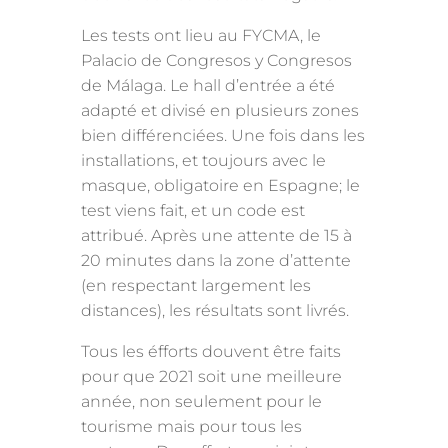
Les tests ont lieu au FYCMA, le
Palacio de Congresos y Congresos
de Málaga. Le hall d’entrée a été
adapté et divisé en plusieurs zones
bien différenciées. Une fois dans les
installations, et toujours avec le
masque, obligatoire en Espagne; le
test viens fait, et un code est
attribué. Après une attente de 15 à
20 minutes dans la zone d’attente
(en respectant largement les
distances), les résultats sont livrés.
Tous les éfforts douvent être faits
pour que 2021 soit une meilleure
année, non seulement pour le
tourisme mais pour tous les