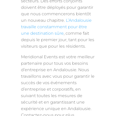
secteurs. Des efforts conjoints
doivent être déployés pour garantir
que nous commencerons bientôt
un nouveau chapitre.
L’Andalousie
travaille constamment pour être
une destination sûre
, comme fait
depuis le premier jour, tant pour les
visiteurs que pour les résidents.
Meridional Events est votre meilleur
partenaire pour tous vos besoins
d’entreprise en Andalousie. Nous
travaillons avec vous pour garantir le
succès de vos événements
d’entreprise et corporatifs, en
suivant toutes les mesures de
sécurité et en garantissant une
expérience unique en Andalousie.
Contactez-nous pour plus