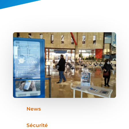
News
Sécurité