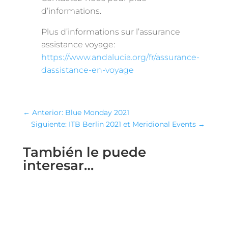
d’informations.
Plus d’informations sur l’assurance
assistance voyage:
https://www.andalucia.org/fr/assurance-
dassistance-en-voyage
←
Anterior: Blue Monday 2021
Siguiente: ITB Berlin 2021 et Meridional Events
→
También le puede
interesar…