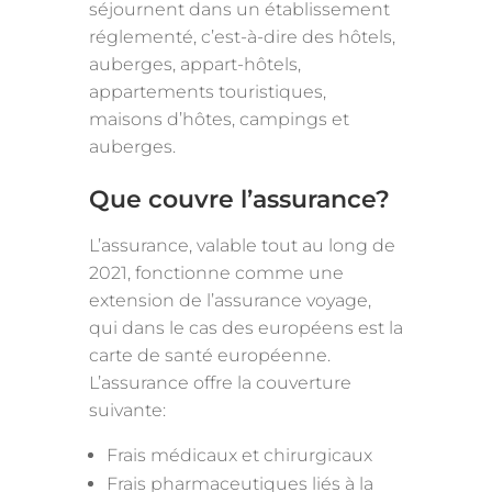
séjournent dans un établissement
réglementé, c’est-à-dire des hôtels,
auberges, appart-hôtels,
appartements touristiques,
maisons d’hôtes, campings et
auberges.
Que couvre l’assurance?
L’assurance, valable tout au long de
2021, fonctionne comme une
extension de l’assurance voyage,
qui dans le cas des européens est la
carte de santé européenne.
L’assurance offre la couverture
suivante:
Frais médicaux et chirurgicaux
Frais pharmaceutiques liés à la