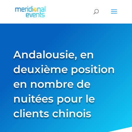
Andalousie, en
deuxième position
en nombre de
nuitées pour le
clients chinois