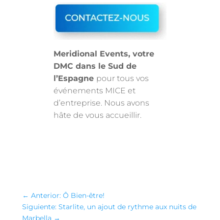
Meridional Events, votre
DMC dans le Sud de
l’Espagne
pour tous vos
événements MICE et
d’entreprise. Nous avons
hâte de vous accueillir.
←
Anterior: Ô Bien-être!
Siguiente: Starlite, un ajout de rythme aux nuits de
Marbella
→