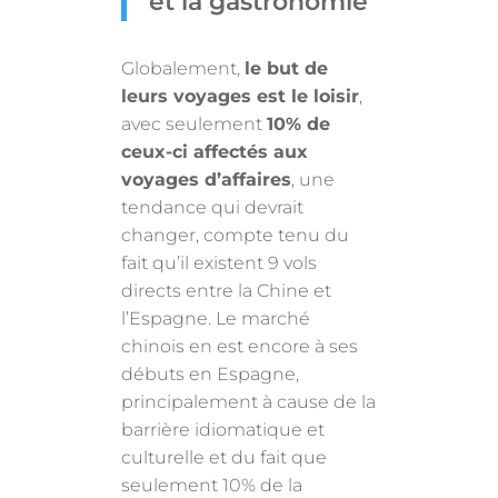
et la gastronomie
Globalement,
le but de
leurs voyages est le loisir
,
avec seulement
10% de
ceux-ci affectés aux
voyages d’affaires
, une
tendance qui devrait
changer, compte tenu du
fait qu’il existent 9 vols
directs entre la Chine et
l’Espagne. Le marché
chinois en est encore à ses
débuts en Espagne,
principalement à cause de la
barrière idiomatique et
culturelle et du fait que
seulement 10% de la