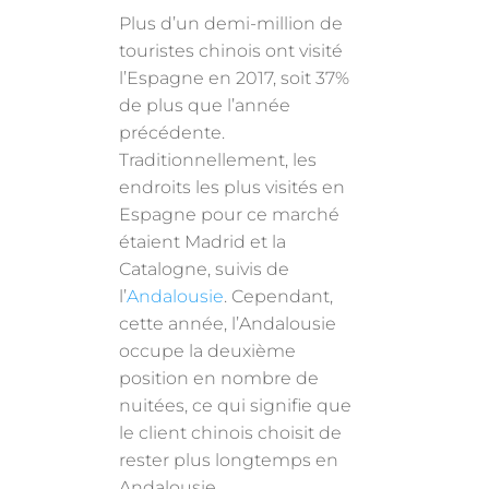
Plus d’un demi-million de
touristes chinois ont visité
l’Espagne en 2017, soit 37%
de plus que l’année
précédente.
Traditionnellement, les
endroits les plus visités en
Espagne pour ce marché
étaient Madrid et la
Catalogne, suivis de
l’
Andalousie
. Cependant,
cette année, l’Andalousie
occupe la deuxième
position en nombre de
nuitées, ce qui signifie que
le client chinois choisit de
rester plus longtemps en
Andalousie.