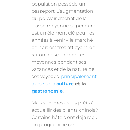
population possède un
passeport. L’augmentation
du pouvoir d’achat de la
classe moyenne supérieure
est un élément clé pour les
années à venir – le marché
chinois est très attrayant, en
raison de ses dépenses
moyennes pendant ses
vacances et de la nature de
ses voyages,
principalement
axés sur la
culture
et la
gastronomie
.
Mais sommes-nous prêts à
accueillir des clients chinois?
Certains hôtels ont déjà reçu
un programme de