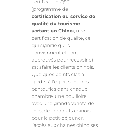
certification QSC
(programme de
certification du service de
qualité du tourisme
sortant en Chine
), une
certification de qualité, ce
qui signifie qu’ils
conviennent et sont
approuvés pour recevoir et
satisfaire les clients chinois.
Quelques points clés à
garder à l’esprit sont: des
pantoufles dans chaque
chambre, une bouilloire
avec une grande variété de
thés, des produits chinois
pour le petit-déjeuner,
l’accès aux chaînes chinoises