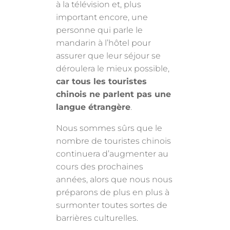
à la télévision et, plus
important encore, une
personne qui parle le
mandarin à l’hôtel pour
assurer que leur séjour se
déroulera le mieux possible,
car tous les touristes
chinois ne parlent pas une
langue étrangère
.
Nous sommes sûrs que le
nombre de touristes chinois
continuera d’augmenter au
cours des prochaines
années, alors que nous nous
préparons de plus en plus à
surmonter toutes sortes de
barrières culturelles.