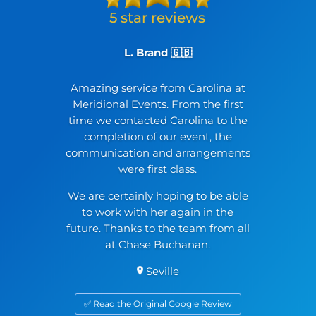
L. Brand 🇬🇧
Amazing service from Carolina at
Meridional Events. From the first
time we contacted Carolina to the
completion of our event, the
communication and arrangements
were first class.
We are certainly hoping to be able
to work with her again in the
future. Thanks to the team from all
at Chase Buchanan.
Seville
✅ Read the Original Google Review