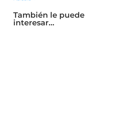
También le puede
interesar…