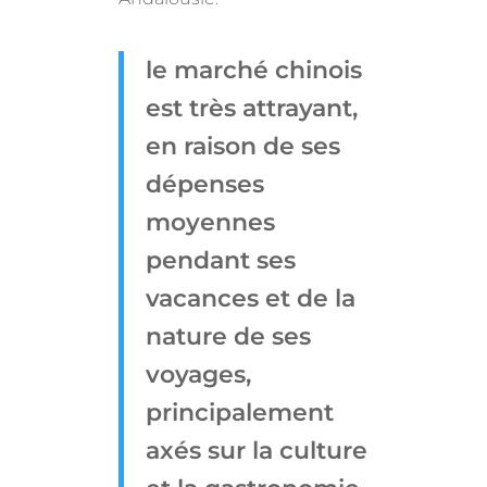
le marché chinois
est très attrayant,
en raison de ses
dépenses
moyennes
pendant ses
vacances et de la
nature de ses
voyages,
principalement
axés sur la culture