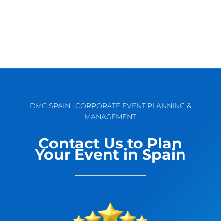
DMC SPAIN · CORPORATE EVENT PLANNING &
MANAGEMENT
Contact Us to Plan
Your Event in Spain