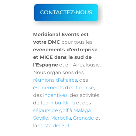
Meridional Events est
votre DMC
pour tous les
événements d’entreprise
et MICE dans le sud de
l’Espagne
et en Andalousie.
Nous organisons des
réunions d’affaires
, des
événements d’entreprise
,
des
incentives
, des activités
de
team building
et des
séjours de golf
à
Malaga
,
Séville
,
Marbella
,
Grenade
et
la
Costa del Sol
.