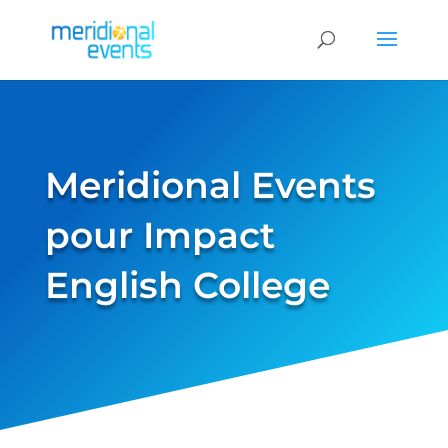
Meridional Events
pour Impact
English College