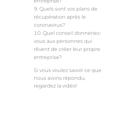
entreprise?
Quels sont vos plans de
récupération après le
coronavirus?
Quel conseil donneriez-
vous aux personnes qui
rêvent de créer leur propre
entreprise?
Si vous voulez savoir ce que
nous avons répondu,
regardez la vidéo!