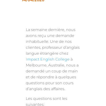
La semaine dernière, nous
avons reçu une demande
inhabituelle. Une de nos
clientes, professeur d’anglais
langue étrangère chez
Impact English College
à
Melbourne, Australie, nous a
demandé un coup de main
et de répondre à quelques
questions pour son cours
d’anglais des affaires.
Les questions sont les
suivantes: