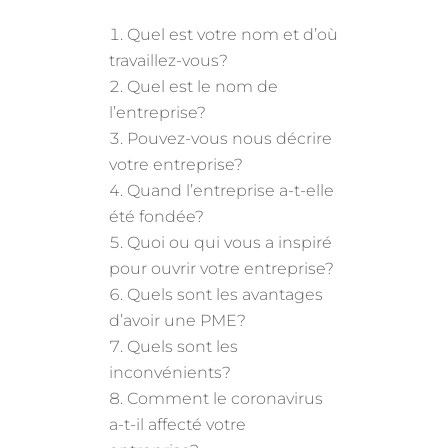
Quel est votre nom et d’où
travaillez-vous?
Quel est le nom de
l’entreprise?
Pouvez-vous nous décrire
votre entreprise?
Quand l’entreprise a-t-elle
été fondée?
Quoi ou qui vous a inspiré
pour ouvrir votre entreprise?
Quels sont les avantages
d’avoir une PME?
Quels sont les
inconvénients?
Comment le coronavirus
a-t-il affecté votre