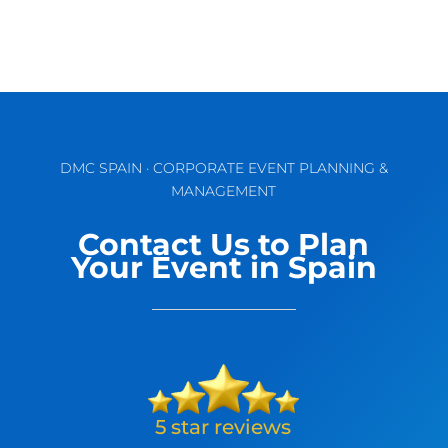
DMC SPAIN · CORPORATE EVENT PLANNING &
MANAGEMENT
Contact Us to Plan
Your Event in Spain