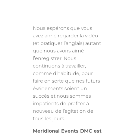
Nous espérons que vous
avez aimé regarder la vidéo
(et pratiquer l’anglais) autant
que nous avons aimé
l’enregistrer. Nous
continuons à travailler,
comme d’habitude, pour
faire en sorte que nos futurs
événements soient un
succès et nous sommes
impatients de profiter à
nouveau de l’agitation de
tous les jours.
Meridional Events DMC est