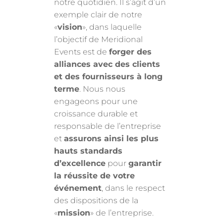
notre quotidien. Il s’agit d’un
exemple clair de notre
«
vision
», dans laquelle
l’objectif de Meridional
Events est de
forger des
alliances avec des clients
et des fournisseurs à long
terme
. Nous nous
engageons pour une
croissance durable et
responsable de l’entreprise
et
assurons ainsi les plus
hauts standards
d’excellence
pour
garantir
la réussite de votre
événement
, dans le respect
des dispositions de la
«
mission
» de l’entreprise.