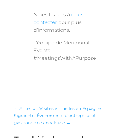
N’hésitez pas à
nous
contacter
pour plus
d’informations.
L’équipe de Meridional
Events
#MeetingsWithAPurpose
←
Anterior: Visites virtuelles en Espagne
Siguiente: Événements d'entreprise et
gastronomie andalouse
→