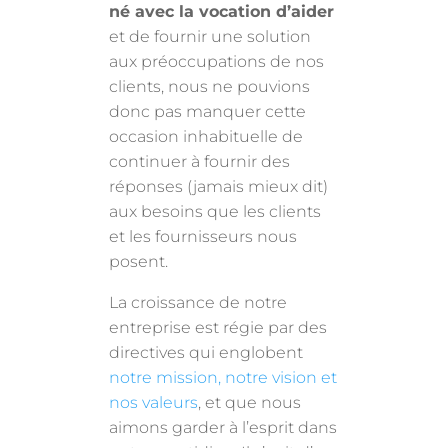
né avec la vocation d’aider
et de fournir une solution
aux préoccupations de nos
clients, nous ne pouvions
donc pas manquer cette
occasion inhabituelle de
continuer à fournir des
réponses (jamais mieux dit)
aux besoins que les clients
et les fournisseurs nous
posent.
La croissance de notre
entreprise est régie par des
directives qui englobent
notre mission, notre vision et
nos valeurs
, et que nous
aimons garder à l’esprit dans