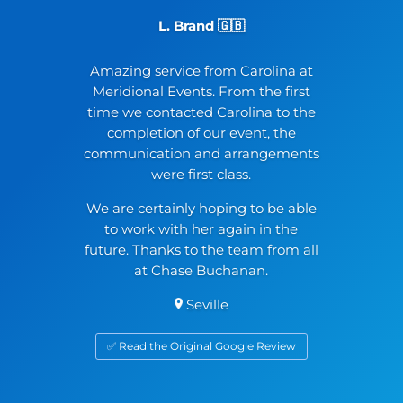
L. Brand 🇬🇧
Amazing service from Carolina at
Meridional Events. From the first
time we contacted Carolina to the
completion of our event, the
communication and arrangements
were first class.
We are certainly hoping to be able
to work with her again in the
future. Thanks to the team from all
at Chase Buchanan.
Seville
✅ Read the Original Google Review