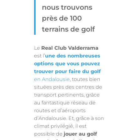
nous trouvons
près de 100
terrains de golf
Le
Real Club Valderrama
est l’
une des nombreuses
options que vous pouvez
trouver pour faire du golf
en Andalousie
, toutes bien
situées près des centres de
transport pertinents, grâce
au fantastique réseau de
routes et d’aéroports
d’Andalousie. Et, grâce à son
climat privilégié, il est
possible de
jouer au golf