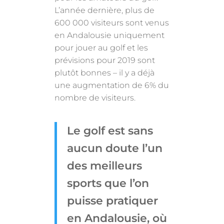
L’année dernière, plus de
600 000 visiteurs sont venus
en Andalousie uniquement
pour jouer au golf et les
prévisions pour 2019 sont
plutôt bonnes – il y a déjà
une augmentation de 6% du
nombre de visiteurs.
Le golf est sans
aucun doute l’un
des meilleurs
sports que l’on
puisse pratiquer
en Andalousie, où