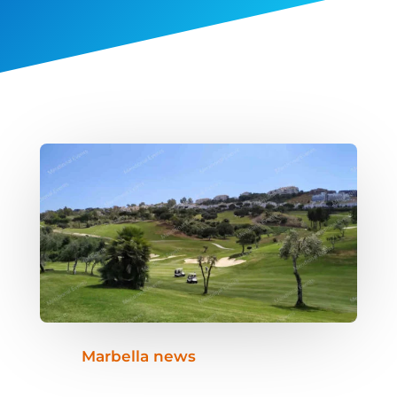
Marbella news