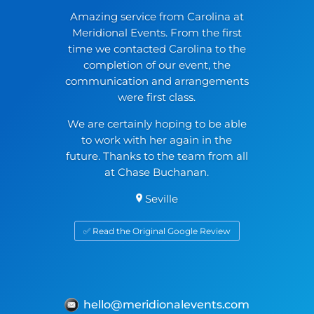
Amazing service from Carolina at
Meridional Events. From the first
time we contacted Carolina to the
completion of our event, the
communication and arrangements
were first class.
We are certainly hoping to be able
to work with her again in the
future. Thanks to the team from all
at Chase Buchanan.
Seville
✅ Read the Original Google Review