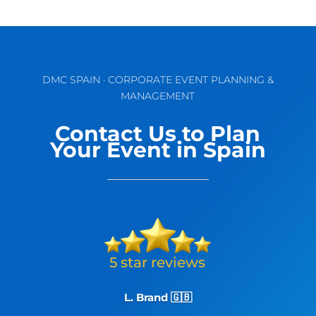
DMC SPAIN · CORPORATE EVENT PLANNING &
MANAGEMENT
Contact Us to Plan
Your Event in Spain
L. Brand 🇬🇧