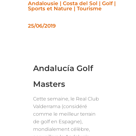
Andalousie | Costa del Sol | Golf |
Sports et Nature | Tourisme
25/06/2019
Andalucía Golf
Masters
Cette semaine, le Real Club
Valderrama (considéré
comme le meilleur terrain
de golf en Espagne),
mondialement célèbre,