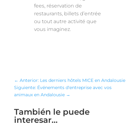
fees, réservation de
restaurants, billets d’entrée
ou tout autre activité que
vous imaginez.
←
Anterior: Les derniers hôtels MICE en Andalousie
Siguiente: Événements d'entreprise avec vos
animaux en Andalousie
→
También le puede
interesar…