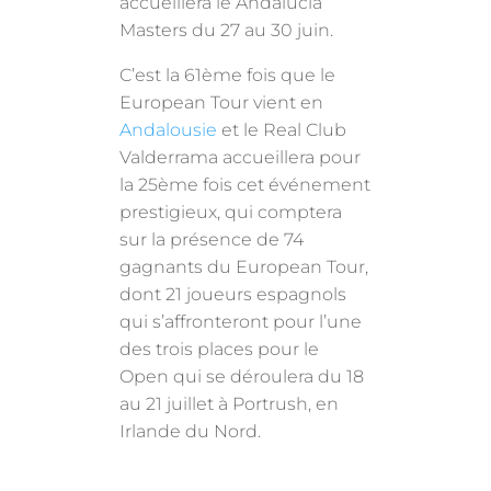
accueillera le Andalucía
Masters du 27 au 30 juin.
C’est la 61ème fois que le
European Tour vient en
Andalousie
et le Real Club
Valderrama accueillera pour
la 25ème fois cet événement
prestigieux, qui comptera
sur la présence de 74
gagnants du European Tour,
dont 21 joueurs espagnols
qui s’affronteront pour l’une
des trois places pour le
Open qui se déroulera du 18
au 21 juillet à Portrush, en
Irlande du Nord.