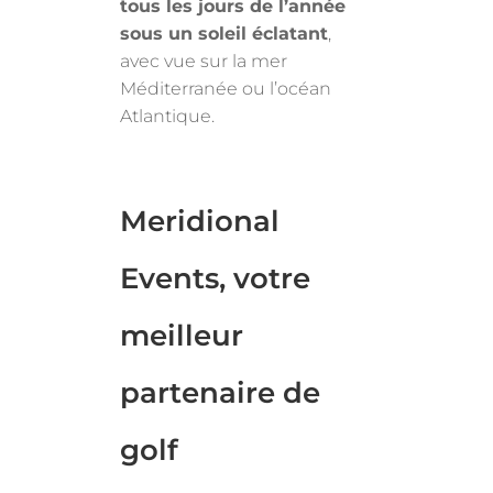
tous les jours de l’année
sous un soleil éclatant
,
avec vue sur la mer
Méditerranée ou l’océan
Atlantique.
Meridional
Events, votre
meilleur
partenaire de
golf