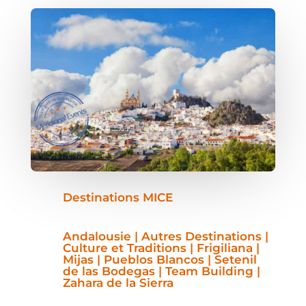
Destinations MICE
Andalousie | Autres Destinations |
Culture et Traditions | Frigiliana |
Mijas | Pueblos Blancos | Setenil
de las Bodegas | Team Building |
Zahara de la Sierra