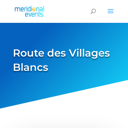
Route des Villages
Blancs