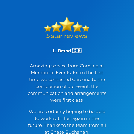
L. Brand 🇬🇧
Amazing service from Carolina at
Meridional Events. From the first
time we contacted Carolina to the
completion of our event, the
communication and arrangements
were first class.
We are certainly hoping to be able
to work with her again in the
future. Thanks to the team from all
at Chase Buchanan.