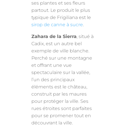
ses plantes et ses fleurs
partout. Le produit le plus
typique de Frigiliana est le
sirop de canne à sucre
.
Zahara de la Sierra
, situé à
Cadix, est un autre bel
exemple de ville blanche.
Perché sur une montagne
et offrant une vue
spectaculaire sur la vallée,
l’un des principaux
éléments est le château,
construit par les maures
pour protéger la ville. Ses
rues étroites sont parfaites
pour se promener tout en
découvrant la ville.