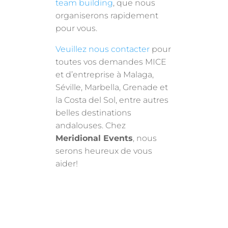
team building
, que nous
organiserons rapidement
pour vous.
Veuillez nous contacter
pour
toutes vos demandes MICE
et d’entreprise à Malaga,
Séville, Marbella, Grenade et
la Costa del Sol, entre autres
belles destinations
andalouses. Chez
Meridional Events
, nous
serons heureux de vous
aider!