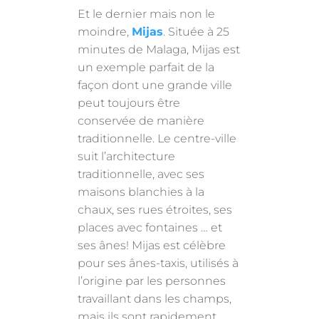
Et le dernier mais non le
moindre,
Mijas
. Située à 25
minutes de Malaga, Mijas est
un exemple parfait de la
façon dont une grande ville
peut toujours être
conservée de manière
traditionnelle. Le centre-ville
suit l’architecture
traditionnelle, avec ses
maisons blanchies à la
chaux, ses rues étroites, ses
places avec fontaines … et
ses ânes! Mijas est célèbre
pour ses ânes-taxis, utilisés à
l’origine par les personnes
travaillant dans les champs,
mais ils sont rapidement