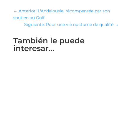
←
Anterior: L'Andalousie, récompensée par son
soutien au Golf
Siguiente: Pour une vie nocturne de qualité
→
También le puede
interesar…