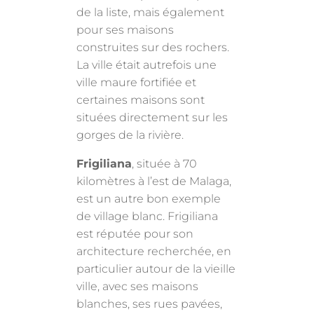
de la liste, mais également
pour ses maisons
construites sur des rochers.
La ville était autrefois une
ville maure fortifiée et
certaines maisons sont
situées directement sur les
gorges de la rivière.
Frigiliana
, située à 70
kilomètres à l’est de Malaga,
est un autre bon exemple
de village blanc. Frigiliana
est réputée pour son
architecture recherchée, en
particulier autour de la vieille
ville, avec ses maisons
blanches, ses rues pavées,