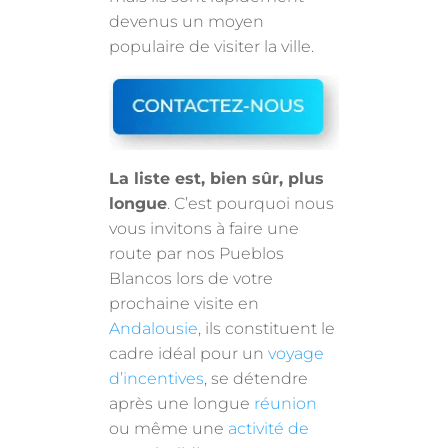
devenus un moyen
populaire de visiter la ville.
La liste est, bien sûr, plus
longue
. C’est pourquoi nous
vous invitons à faire une
route par nos Pueblos
Blancos lors de votre
prochaine visite en
Andalousie
, ils constituent le
cadre idéal pour un
voyage
d’incentives
, se détendre
après une longue
réunion
ou même une
activité de