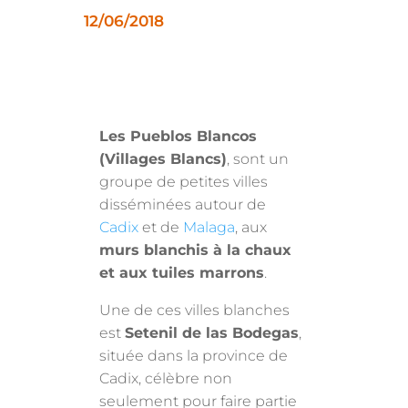
12/06/2018
Les Pueblos Blancos
(Villages Blancs)
, sont un
groupe de petites villes
disséminées autour de
Cadix
et de
Malaga
, aux
murs blanchis à la chaux
et aux tuiles marrons
.
Une de ces villes blanches
est
Setenil de las Bodegas
,
située dans la province de
Cadix, célèbre non
seulement pour faire partie