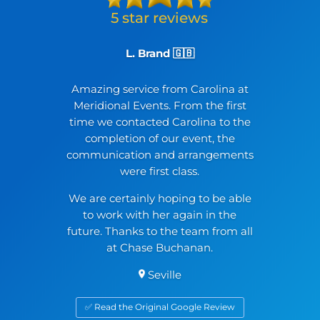
L. Brand 🇬🇧
Amazing service from Carolina at
Meridional Events. From the first
time we contacted Carolina to the
completion of our event, the
communication and arrangements
were first class.
We are certainly hoping to be able
to work with her again in the
future. Thanks to the team from all
at Chase Buchanan.
Seville
✅ Read the Original Google Review