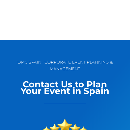
DMC SPAIN · CORPORATE EVENT PLANNING &
MANAGEMENT
Contact Us to Plan
Your Event in Spain