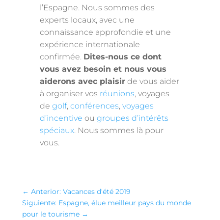
l’Espagne. Nous sommes des
experts locaux, avec une
connaissance approfondie et une
expérience internationale
confirmée.
Dites-nous ce dont
vous avez besoin et nous vous
aiderons avec plaisir
de vous aider
à organiser vos
réunions
, voyages
de
golf
,
conférences
,
voyages
d’incentive
ou
groupes d’intérêts
spéciaux
. Nous sommes là pour
vous.
←
Anterior: Vacances d'été 2019
Siguiente: Espagne, élue meilleur pays du monde
pour le tourisme
→