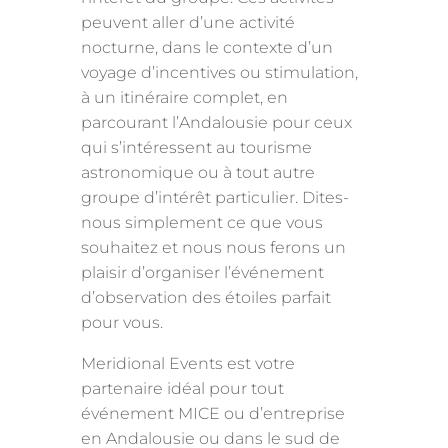
peuvent aller d’une activité
nocturne, dans le contexte d’un
voyage d’incentives ou stimulation,
à un itinéraire complet, en
parcourant l’Andalousie pour ceux
qui s’intéressent au tourisme
astronomique ou à tout autre
groupe d’intérêt particulier. Dites-
nous simplement ce que vous
souhaitez et nous nous ferons un
plaisir d’organiser l’événement
d’observation des étoiles parfait
pour vous.
Meridional Events est votre
partenaire idéal pour tout
événement MICE ou d’entreprise
en Andalousie ou dans le sud de