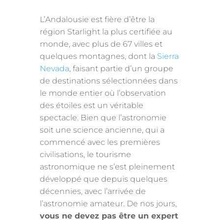
L’Andalousie est fière d’être la
région Starlight la plus certifiée au
monde, avec plus de 67 villes et
quelques montagnes, dont la
Sierra
Nevada
, faisant partie d’un groupe
de destinations sélectionnées dans
le monde entier où l’observation
des étoiles est un véritable
spectacle. Bien que l’astronomie
soit une science ancienne, qui a
commencé avec les premières
civilisations, le tourisme
astronomique ne s’est pleinement
développé que depuis quelques
décennies, avec l’arrivée de
l’astronomie amateur. De nos jours,
vous ne devez pas être un expert