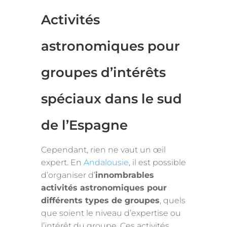
Activités
astronomiques pour
groupes d’intérêts
spéciaux dans le sud
de l’Espagne
Cependant, rien ne vaut un œil
expert. En
Andalousie
, il est possible
d’organiser d’
innombrables
activités astronomiques pour
différents types de groupes
, quels
que soient le niveau d’expertise ou
l’intérêt du groupe. Ces activités