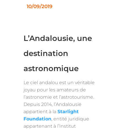
10/09/2019
L’Andalousie, une
destination
astronomique
Le ciel andalou est un véritable
joyau pour les amateurs de
l’astronomie et l’astrotourisme.
Depuis 2014, l’Andalousie
appartient à la
Starlight
Foundation
, entité juridique
appartenant à l’Institut