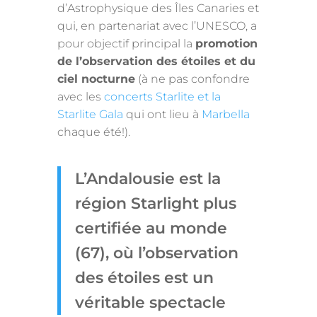
d’Astrophysique des Îles Canaries et
qui, en partenariat avec l’UNESCO, a
pour objectif principal la
promotion
de l’observation des étoiles et du
ciel nocturne
(à ne pas confondre
avec les
concerts Starlite et la
Starlite Gala
qui ont lieu à
Marbella
chaque été!).
L’Andalousie est la
région Starlight plus
certifiée au monde
(67), où l’observation
des étoiles est un
véritable spectacle