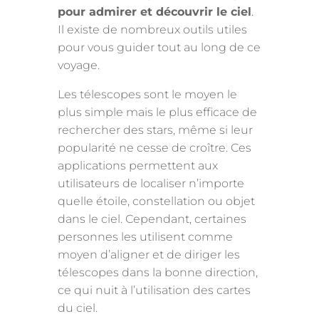
pour admirer et découvrir le ciel
.
Il existe de nombreux outils utiles
pour vous guider tout au long de ce
voyage.
Les télescopes sont le moyen le
plus simple mais le plus efficace de
rechercher des stars, même si leur
popularité ne cesse de croître. Ces
applications permettent aux
utilisateurs de localiser n’importe
quelle étoile, constellation ou objet
dans le ciel. Cependant, certaines
personnes les utilisent comme
moyen d’aligner et de diriger les
télescopes dans la bonne direction,
ce qui nuit à l’utilisation des cartes
du ciel.