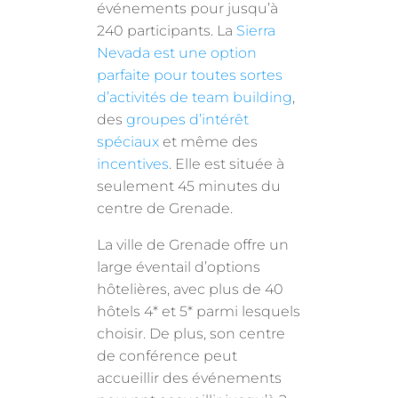
événements pour jusqu’à
240 participants. La
Sierra
Nevada est une option
parfaite pour toutes sortes
d’activités de team building
,
des
groupes d’intérêt
spéciaux
et même des
incentives
. Elle est située à
seulement 45 minutes du
centre de Grenade.
La ville de Grenade offre un
large éventail d’options
hôtelières, avec plus de 40
hôtels 4* et 5* parmi lesquels
choisir. De plus, son centre
de conférence peut
accueillir des événements