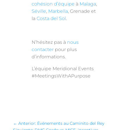
cohésion d’équipe
à
Malaga
,
Séville
,
Marbella
, Grenade et
la
Costa del Sol
.
N’hésitez pas à
nous
contacter
pour plus
d’informations.
L’équipe Meridional Events
#MeetingsWithAPurpose
←
Anterior: Événements au Caminito del Rey