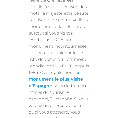
reine de Grenade, est
difficile à expliquer avec des
mots: la majesté et la beauté
captivante de ce merveilleux
monument valent le détour,
surtout si vous visitez
l’Andalousie. C’est un
monument incontournable
qui, en outre, fait partie de la
liste des sites du Patrimoine
Mondial de l’UNESCO depuis
1984. C’est également
le
monument le plus visité
d’Espagne
, selon le bureau
officiel du tourisme
espagnol, Turespaña. Si vous
voulez un aperçu de ce à
quoi vous attendre, vous