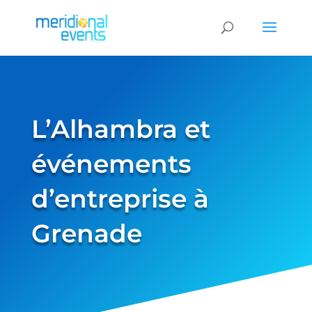
L’Alhambra et
événements
d’entreprise à
Grenade