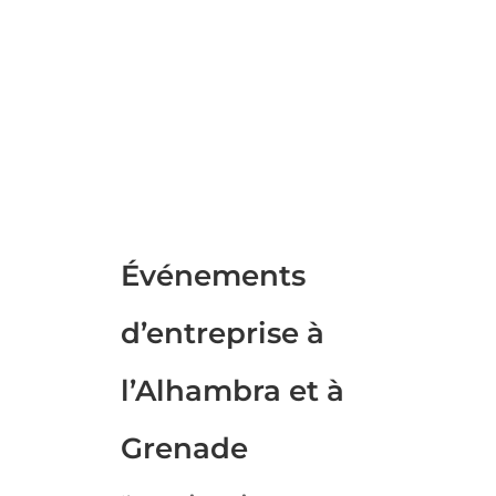
Événements
d’entreprise à
l’Alhambra et à
Grenade