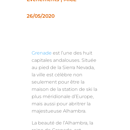
26/05/2020
Grenade
est l’une des huit
capitales andalouses. Située
au pied de la Sierra Nevada,
la ville est célèbre non
seulement pour être la
maison de la station de ski la
plus méridionale d’Europe,
mais aussi pour abritrer la
majestueuse Alhambra.
La beauté de l’Alhambra, la