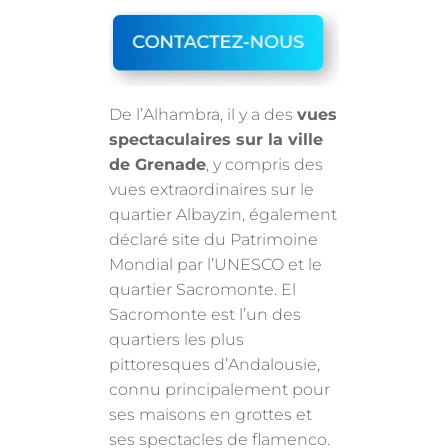
De l’Alhambra, il y a des
vues
spectaculaires sur la ville
de Grenade
, y compris des
vues extraordinaires sur le
quartier Albayzin, également
déclaré site du Patrimoine
Mondial par l’UNESCO et le
quartier Sacromonte. El
Sacromonte est l’un des
quartiers les plus
pittoresques d’Andalousie,
connu principalement pour
ses maisons en grottes et
ses spectacles de flamenco.