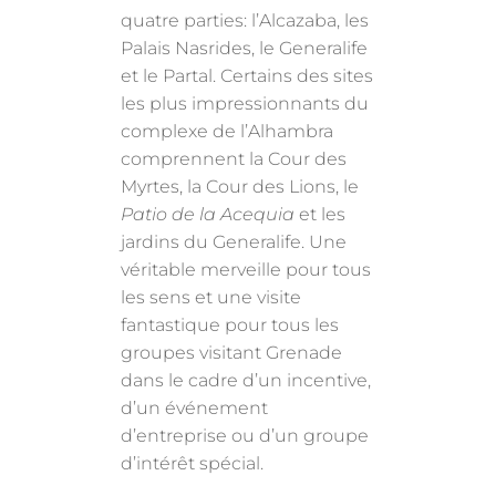
quatre parties: l’Alcazaba, les
Palais Nasrides, le Generalife
et le Partal. Certains des sites
les plus impressionnants du
complexe de l’Alhambra
comprennent la Cour des
Myrtes, la Cour des Lions, le
Patio de la Acequia
et les
jardins du Generalife. Une
véritable merveille pour tous
les sens et une visite
fantastique pour tous les
groupes visitant Grenade
dans le cadre d’un incentive,
d’un événement
d’entreprise ou d’un groupe
d’intérêt spécial.