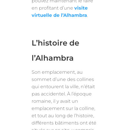
pouvez maintenant le faire
en profitant d’une
visite
virtuelle de l’Alhambra
.
L’histoire de
l’Alhambra
Son emplacement, au
sommet d’une des collines
qui entourent la ville, n’était
pas accidentel. À l’époque
romaine, il y avait un
emplacement sur la colline,
et tout au long de l’histoire,
différents bâtiments ont été