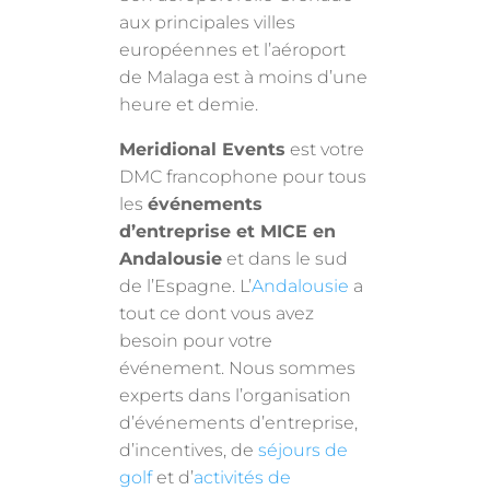
aux principales villes
européennes et l’aéroport
de Malaga est à moins d’une
heure et demie.
Meridional Events
est votre
DMC francophone pour tous
les
événements
d’entreprise et MICE en
Andalousie
et dans le sud
de l’Espagne. L’
Andalousie
a
tout ce dont vous avez
besoin pour votre
événement. Nous sommes
experts dans l’organisation
d’événements d’entreprise,
d’incentives, de
séjours de
golf
et d’
activités de