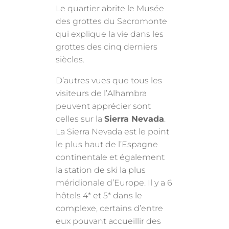
Le quartier abrite le Musée
des grottes du Sacromonte
qui explique la vie dans les
grottes des cinq derniers
siècles.
D’autres vues que tous les
visiteurs de l’Alhambra
peuvent apprécier sont
celles sur la
Sierra Nevada
.
La Sierra Nevada est le point
le plus haut de l’Espagne
continentale et également
la station de ski la plus
méridionale d’Europe. Il y a 6
hôtels 4* et 5* dans le
complexe, certains d’entre
eux pouvant accueillir des