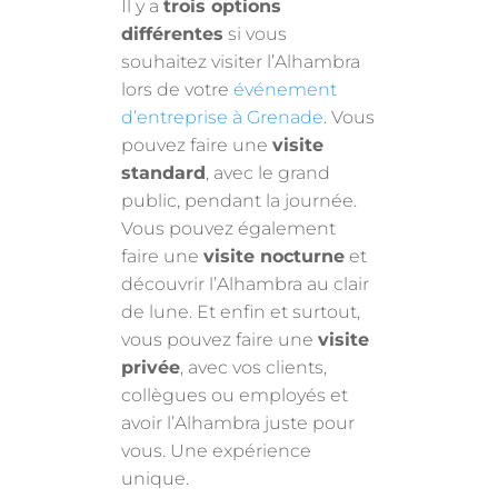
Il y a
trois options
différentes
si vous
souhaitez visiter l’Alhambra
lors de votre
événement
d’entreprise à Grenade
. Vous
pouvez faire une
visite
standard
, avec le grand
public, pendant la journée.
Vous pouvez également
faire une
visite nocturne
et
découvrir l’Alhambra au clair
de lune. Et enfin et surtout,
vous pouvez faire une
visite
privée
, avec vos clients,
collègues ou employés et
avoir l’Alhambra juste pour
vous. Une expérience
unique.