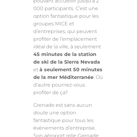
pouvant accueillir jusqu’à 2
000 participants. C’est une
option fantastique pour les
groupes MICE et
d’entreprises, qui peuvent
profiter de l’emplacement
idéal de la ville, à seulement
45 minutes de la station
de ski de la Sierra Nevada
et
à seulement 50 minutes
de la mer Méditerranée
. Où
d’autre pourriez-vous
profiter de ça?
Grenade est sans aucun
doute une option
fantastique pour tous les
événements d’entreprise.
Son aéroport relie Grenade