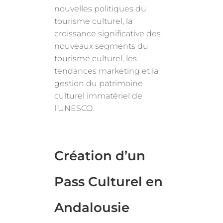
nouvelles politiques du
tourisme culturel, la
croissance significative des
nouveaux segments du
tourisme culturel, les
tendances marketing et la
gestion du patrimoine
culturel immatériel de
l’UNESCO.
Création d’un
Pass Culturel en
Andalousie