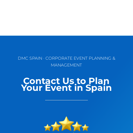
DMC SPAIN · CORPORATE EVENT PLANNING &
MANAGEMENT
Contact Us to Plan
Your Event in Spain