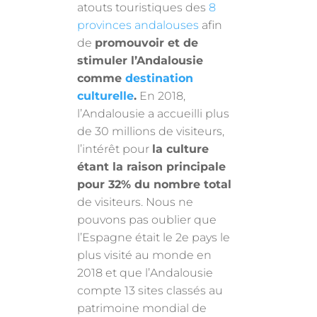
atouts touristiques des
8
provinces andalouses
afin
de
promouvoir et de
stimuler l’Andalousie
comme
destination
culturelle
.
En 2018,
l’Andalousie a accueilli plus
de 30 millions de visiteurs,
l’intérêt pour
la culture
étant la raison principale
pour 32% du nombre total
de visiteurs. Nous ne
pouvons pas oublier que
l’Espagne était le 2e pays le
plus visité au monde en
2018 et que l’Andalousie
compte 13 sites classés au
patrimoine mondial de