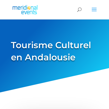
Tourisme Culturel
en Andalousie