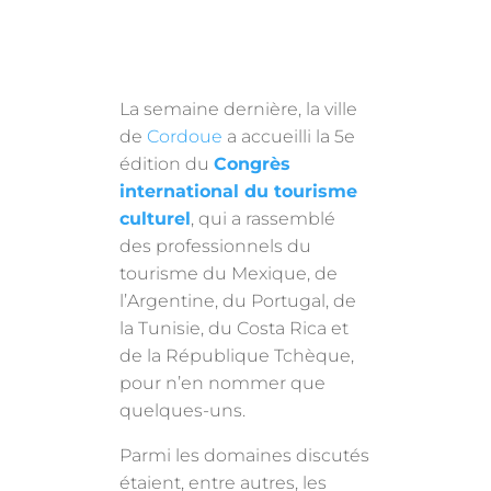
La semaine dernière, la ville
de
Cordoue
a accueilli la 5e
édition du
Congrès
international du tourisme
culturel
, qui a rassemblé
des professionnels du
tourisme du Mexique, de
l’Argentine, du Portugal, de
la Tunisie, du Costa Rica et
de la République Tchèque,
pour n’en nommer que
quelques-uns.
Parmi les domaines discutés
étaient, entre autres, les