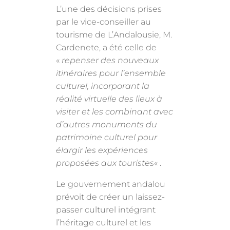
L’une des décisions prises
par le vice-conseiller au
tourisme de L’Andalousie, M.
Cardenete, a été celle de
«
repenser des nouveaux
itinéraires pour l’ensemble
culturel, incorporant la
réalité virtuelle des lieux à
visiter et les combinant avec
d’autres monuments du
patrimoine culturel pour
élargir les expériences
proposées aux touristes
« .
Le gouvernement andalou
prévoit de créer un laissez-
passer culturel intégrant
l’héritage culturel et les