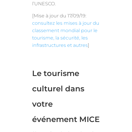
l’UNESCO.
[Mise à jour du 17/09/19:
consultez les mises à jour du
classement mondial pour le
tourisme, la sécurité, les
infrastructures et autres
]
Le tourisme
culturel dans
votre
événement MICE