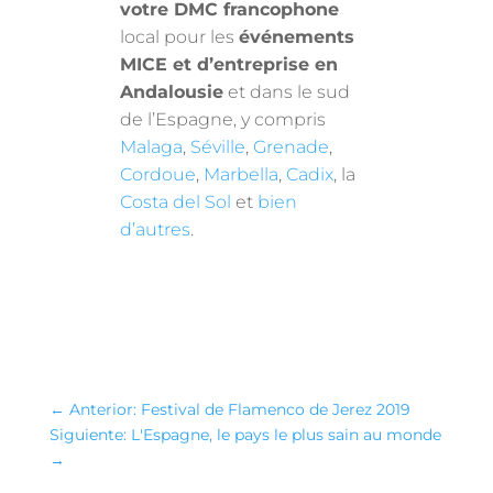
votre DMC francophone
local pour les
événements
MICE et d’entreprise en
Andalousie
et dans le sud
de l’Espagne, y compris
Malaga
,
Séville
,
Grenade
,
Cordoue
,
Marbella
,
Cadix
, la
Costa del Sol
et
bien
d’autres
.
←
Anterior: Festival de Flamenco de Jerez 2019
Siguiente: L'Espagne, le pays le plus sain au monde
→