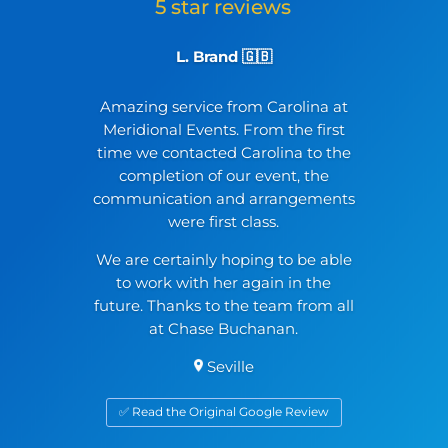
L. Brand 🇬🇧
Amazing service from Carolina at
Meridional Events. From the first
time we contacted Carolina to the
completion of our event, the
communication and arrangements
were first class.
We are certainly hoping to be able
to work with her again in the
future. Thanks to the team from all
at Chase Buchanan.
Seville
✅ Read the Original Google Review