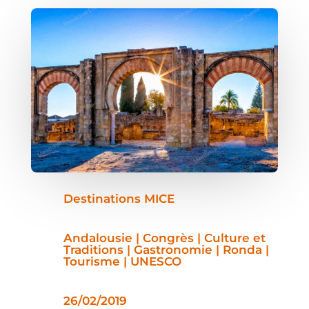
Destinations MICE
Andalousie | Congrès | Culture et
Traditions | Gastronomie | Ronda |
Tourisme | UNESCO
26/02/2019