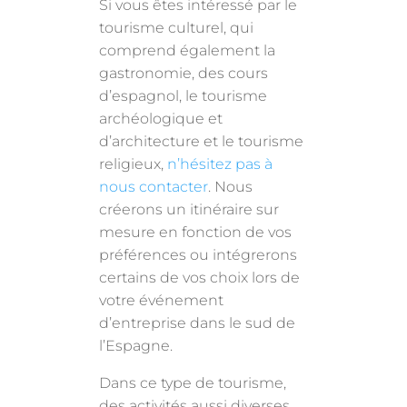
Si vous êtes intéressé par le
tourisme culturel, qui
comprend également la
gastronomie, des cours
d’espagnol, le tourisme
archéologique et
d’architecture et le tourisme
religieux,
n’hésitez pas à
nous contacter
. Nous
créerons un itinéraire sur
mesure en fonction de vos
préférences ou intégrerons
certains de vos choix lors de
votre événement
d’entreprise dans le sud de
l’Espagne.
Dans ce type de tourisme,
des activités aussi diverses