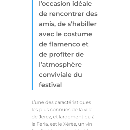
l’occasion idéale
de rencontrer des
amis, de s’habiller
avec le costume
de flamenco et
de profiter de
l’atmosphère
conviviale du
festival
L’une des caractéristiques
les plus connues de la ville
de Jerez, et largement bu à
la Feria, est le Xérès, un vin