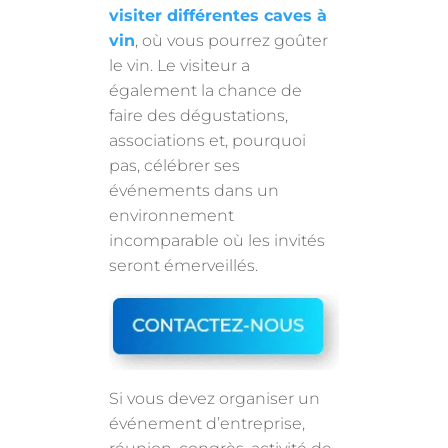
visiter différentes caves à
vin
, où vous pourrez goûter
le vin. Le visiteur a
également la chance de
faire des dégustations,
associations et, pourquoi
pas, célébrer ses
événements dans un
environnement
incomparable où les invités
seront émerveillés.
Si vous devez organiser un
événement d’entreprise,