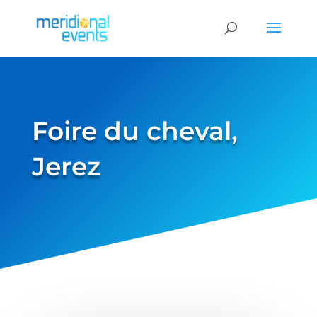
Foire du cheval,
Jerez