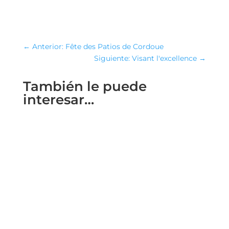
←
Anterior: Fête des Patios de Cordoue
Siguiente: Visant l'excellence
→
También le puede
interesar…