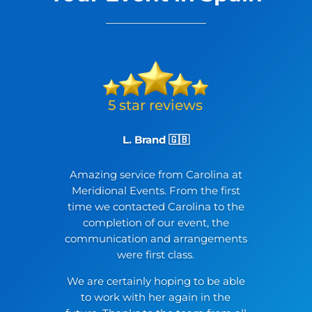
L. Brand 🇬🇧
Amazing service from Carolina at
Meridional Events. From the first
time we contacted Carolina to the
completion of our event, the
communication and arrangements
were first class.
We are certainly hoping to be able
to work with her again in the