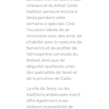
chevaux et du bétail. Cette
tradition perdure encore à
Jerez pendant cette
semaine si spéciale. C’est
l’occasion idéale de se
rencontrer avec des amis, de
s’habiller avec le costume de
flamenco et de profiter de
l’atmosphère conviviale du
festival, ainsi que de
déguster quelques unes
des spécialités de Jerez et
de la province de Cadix.
La ville de Jerez, où les
traditions andalouses vivent,
offre également à ses
visiteurs la possibilité de