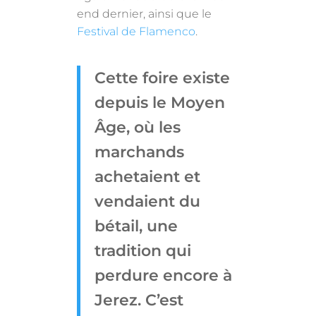
end dernier, ainsi que le
Festival de Flamenco
.
Cette foire existe
depuis le Moyen
Âge, où les
marchands
achetaient et
vendaient du
bétail, une
tradition qui
perdure encore à
Jerez. C’est