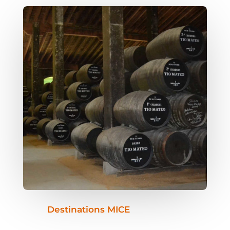
Destinations MICE