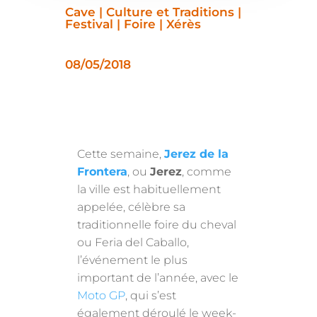
Cave | Culture et Traditions |
Festival | Foire | Xérès
08/05/2018
Cette semaine,
Jerez de la
Frontera
, ou
Jerez
, comme
la ville est habituellement
appelée, célèbre sa
traditionnelle foire du cheval
ou Feria del Caballo,
l’événement le plus
important de l’année, avec le
Moto GP
, qui s’est
également déroulé le week-