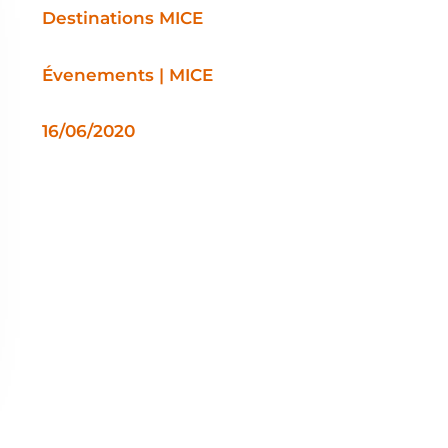
Destinations MICE
Évenements | MICE
16/06/2020