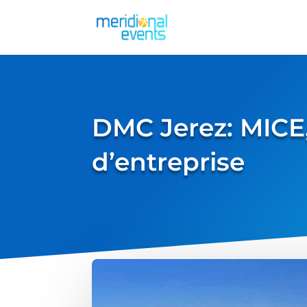
DMC Jerez: MICE,
d’entreprise