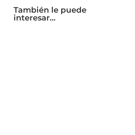
También le puede
interesar…