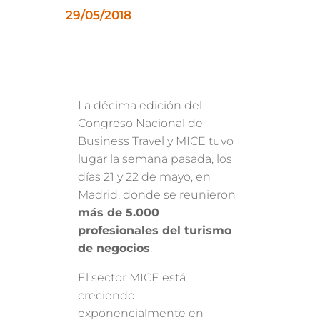
29/05/2018
La décima edición del
Congreso Nacional de
Business Travel y MICE tuvo
lugar la semana pasada, los
días 21 y 22 de mayo, en
Madrid, donde se reunieron
más de 5.000
profesionales del turismo
de negocios
.
El sector MICE está
creciendo
exponencialmente en