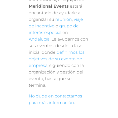
Meridional Events
estará
encantado de ayudarle a
organizar su
reunión
,
viaje
de incentivo
o
grupo de
interés especial
en
Andalucía
. Le ayudamos con
sus eventos, desde la fase
inicial donde
definimos los
objetivos de su evento de
empresa
, siguiendo con la
organización y gestión del
evento, hasta que se
termina.
No dude en contactarnos
para más información
.