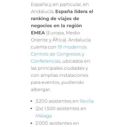
España y, en particular, en
Andalucía.
España lidera el
ranking de viajes de
negocios en la región
EMEA
(Europa, Medio
Oriente y África). Andalucía
cuenta con
19 modernos
Centros de Congresos y
Conferencias
, ubicados en
las principales ciudades y
con amplias instalaciones
para eventos, pudiendo
albergar:
3.200 asistentes en
Sevilla
(2x) 1.500 asistentes en
Málaga
2.000 asistentes en