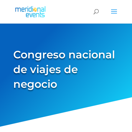
Congreso nacional
de viajes de
negocio