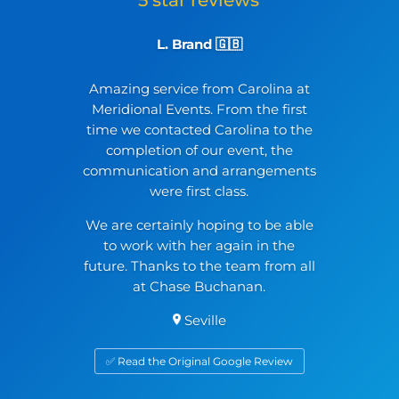
L. Brand 🇬🇧
Amazing service from Carolina at
Meridional Events. From the first
time we contacted Carolina to the
completion of our event, the
communication and arrangements
were first class.
We are certainly hoping to be able
to work with her again in the
future. Thanks to the team from all
at Chase Buchanan.
Seville
✅ Read the Original Google Review