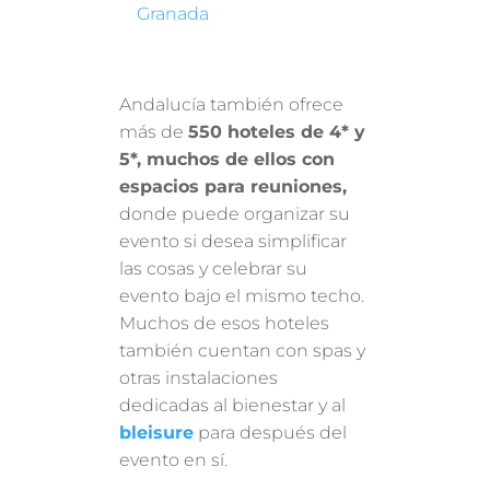
Granada
Andalucía también ofrece
más de
550 hoteles de 4* y
5*, muchos de ellos con
espacios para reuniones,
donde puede organizar su
evento si desea simplificar
las cosas y celebrar su
evento bajo el mismo techo.
Muchos de esos hoteles
también cuentan con spas y
otras instalaciones
dedicadas al bienestar y al
bleisure
para después del
evento en sí.