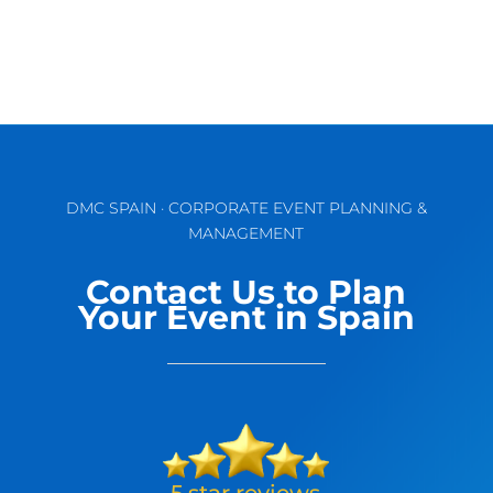
DMC SPAIN · CORPORATE EVENT PLANNING &
MANAGEMENT
Contact Us to Plan
Your Event in Spain