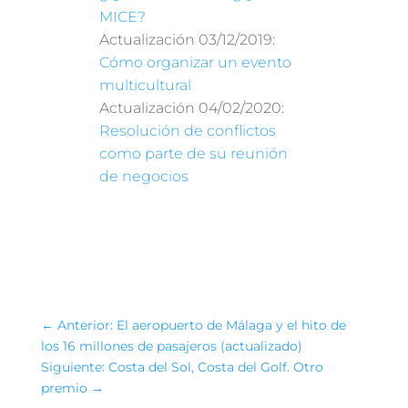
MICE?
Actualización 03/12/2019:
Cómo organizar un evento
multicultural
Actualización 04/02/2020:
Resolución de conflictos
como parte de su reunión
de negocios
←
Anterior: El aeropuerto de Málaga y el hito de
los 16 millones de pasajeros (actualizado)
Siguiente: Costa del Sol, Costa del Golf. Otro
premio
→