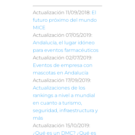
Actualización 11/09/2018:
El
futuro próximo del mundo
MICE
Actualización 07/05/2019:
Andalucía, el lugar idóneo
para eventos farmacéuticos
Actualización 02/07/2019:
Eventos de empresa con
mascotas en Andalucía
Actualización 17/09/2019:
Actualizaciones de los
rankings a nivel a mundial
en cuanto a turismo,
seguridad, infraestructura y
más
Actualización 15/10/2019:
¿Qué es un DMC? ¿Qué es