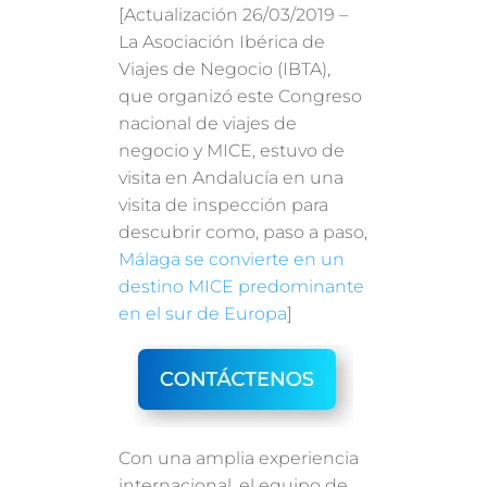
[Actualización 26/03/2019 –
La Asociación Ibérica de
Viajes de Negocio (IBTA),
que organizó este Congreso
nacional de viajes de
negocio y MICE, estuvo de
visita en Andalucía en una
visita de inspección para
descubrir como, paso a paso,
Málaga se convierte en un
destino MICE predominante
en el sur de Europa
]
Con una amplia experiencia
internacional, el equipo de