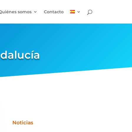
Quiénes somos
Contacto
dalucía
Noticias