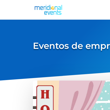
Eventos de empr