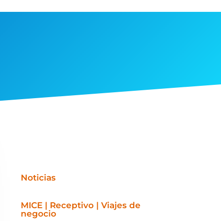
Noticias
MICE | Receptivo | Viajes de
negocio