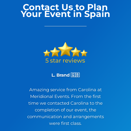
Contact Us to Plan
Your Event in Spain
L. Brand 🇬🇧
Amazing service from Carolina at
Meridional Events. From the first
time we contacted Carolina to the
completion of our event, the
communication and arrangements
were first class.