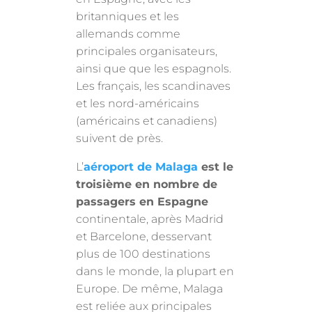
britanniques et les
allemands comme
principales organisateurs,
ainsi que que les espagnols.
Les français, les scandinaves
et les nord-américains
(américains et canadiens)
suivent de près.
L’
aéroport de Malaga
est le
troisième en nombre de
passagers en Espagne
continentale, après Madrid
et Barcelone, desservant
plus de 100 destinations
dans le monde, la plupart en
Europe. De même, Malaga
est reliée aux principales