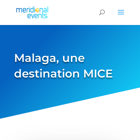
Malaga, une
destination MICE