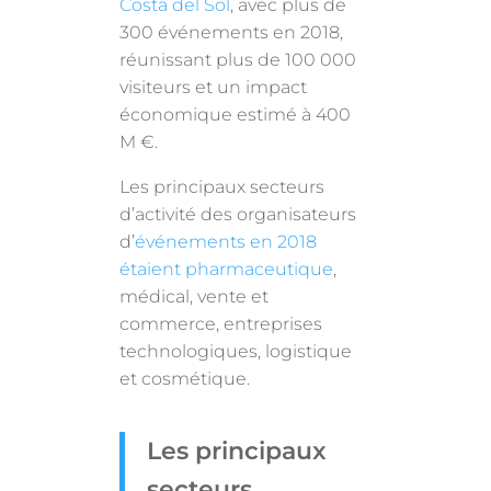
Costa del Sol
, avec plus de
300 événements en 2018,
réunissant plus de 100 000
visiteurs et un impact
économique estimé à 400
M €.
Les principaux secteurs
d’activité des organisateurs
d’
événements en 2018
étaient pharmaceutique
,
médical, vente et
commerce, entreprises
technologiques, logistique
et cosmétique.
Les principaux
secteurs