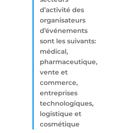
d’activité des
organisateurs
d’événements
sont les suivants:
médical,
pharmaceutique,
vente et
commerce,
entreprises
technologiques,
logistique et
cosmétique