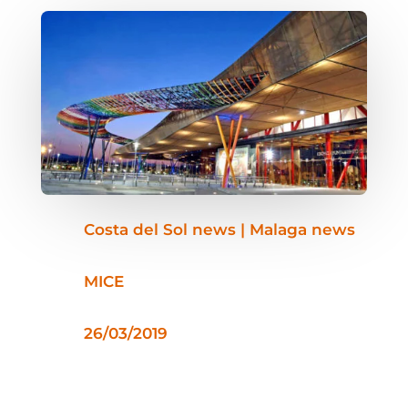
Costa del Sol news | Malaga news
MICE
26/03/2019