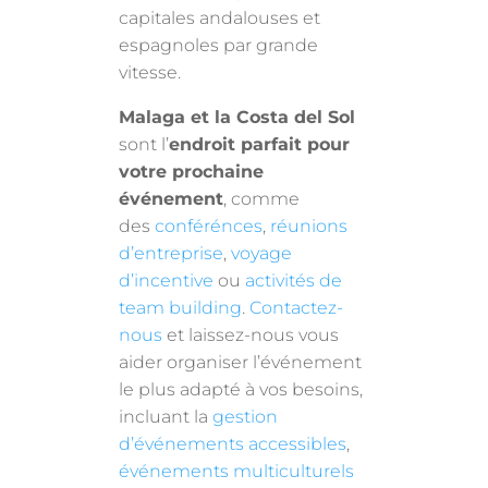
capitales andalouses et
espagnoles par grande
vitesse.
Malaga et la Costa del Sol
sont l’
endroit parfait pour
votre prochaine
événement
, comme
des
conférénces
,
réunions
d’entreprise
,
voyage
d’incentive
ou
activités de
team building
.
Contactez-
nous
et laissez-nous vous
aider organiser l’événement
le plus adapté à vos besoins,
incluant la
gestion
d’événements accessibles
,
événements multiculturels