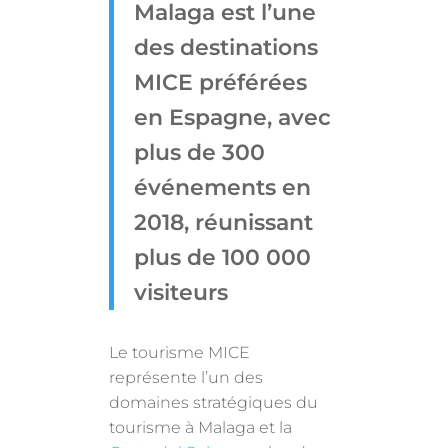
Malaga est l’une
des destinations
MICE préférées
en Espagne, avec
plus de 300
événements en
2018, réunissant
plus de 100 000
visiteurs
Le tourisme MICE
représente l’un des
domaines stratégiques du
tourisme à Malaga et la