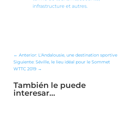
infrastructure et autres.
←
Anterior: L'Andalousie, une destination sportive
Siguiente: Séville, le lieu idéal pour le Sommet
WTTC 2019
→
También le puede
interesar…