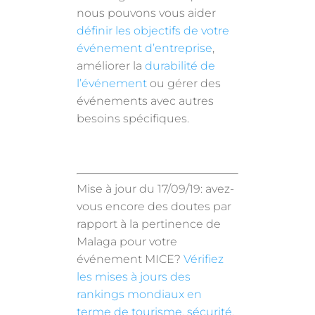
nous pouvons vous aider
définir les objectifs de votre
événement d’entreprise
,
améliorer la
durabilité de
l’événement
ou gérer des
événements avec autres
besoins spécifiques.
Mise à jour du 17/09/19: avez-
vous encore des doutes par
rapport à la pertinence de
Malaga pour votre
événement MICE?
Vérifiez
les mises à jours des
rankings mondiaux en
terme de tourisme, sécurité,