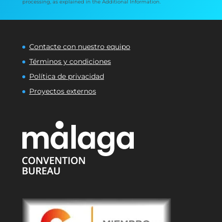
processing, as explained in the Additional Information.
Contacte con nuestro equipo
Términos y condiciones
Política de privacidad
Proyectos externos