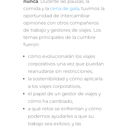
nunca
. Durante las pausas, la
comida y la
cena de gala
, tuvimos la
oportunidad de intercambiar
opiniones con otros compañeros
de trabajo y gestores de viajes. Los
temas principales de la cumbre
fueron:
cómo evolucionarán los viajes
corporativos una vez que puedan
reanudarse sin restricciones,
la sostenibilidad y cómo aplicarla
a los viajes corporativos,
el papel de un gestor de viajes y
cómo ha cambiado,
a qué retos se enfrentan y cómo
podemos ayudarles a que su
trabajo sea exitoso, y las