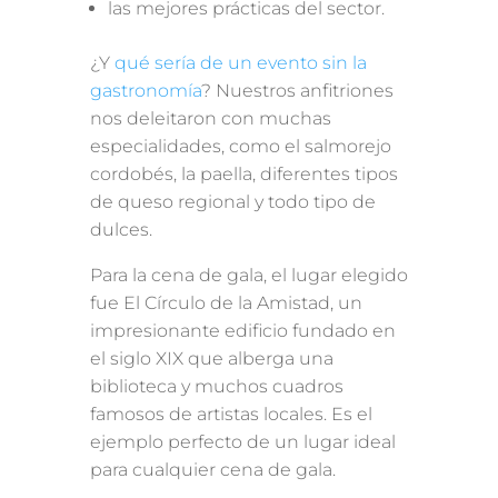
las mejores prácticas del sector.
¿Y
qué sería de un evento sin la
gastronomía
? Nuestros anfitriones
nos deleitaron con muchas
especialidades, como el salmorejo
cordobés, la paella, diferentes tipos
de queso regional y todo tipo de
dulces.
Para la cena de gala, el lugar elegido
fue El Círculo de la Amistad, un
impresionante edificio fundado en
el siglo XIX que alberga una
biblioteca y muchos cuadros
famosos de artistas locales. Es el
ejemplo perfecto de un lugar ideal
para cualquier cena de gala.