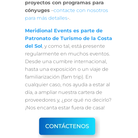
proyectos con programas para
cónyuges
–
contacte con nosotros
para más detalles
-.
Meridional Events es parte de
Patronato de Turismo de la Costa
del Sol
, y como tal, está presente
regularmente en muchos eventos.
Desde una cumbre internacional,
hasta una exposición o un viaje de
familiarización (fam trip). En
cualquier caso, nos ayuda a estar al
día, a ampliar nuestra cartera de
proveedores y, ¿por qué no decirlo?
¡Nos encanta estar fuera de casa!