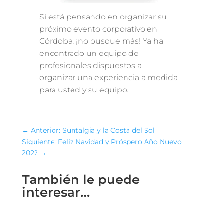
Si está pensando en organizar su
próximo evento corporativo en
Córdoba, ¡no busque más! Ya ha
encontrado un equipo de
profesionales dispuestos a
organizar una experiencia a medida
para usted y su equipo.
←
Anterior: Suntalgia y la Costa del Sol
Siguiente: Feliz Navidad y Próspero Año Nuevo
2022
→
También le puede
interesar…