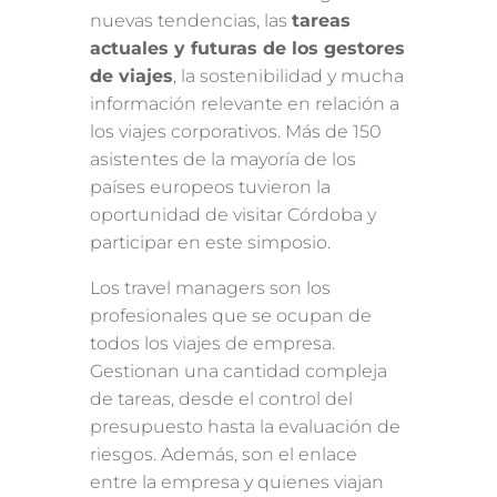
nuevas tendencias, las
tareas
actuales y futuras de los gestores
de viajes
, la sostenibilidad y mucha
información relevante en relación a
los viajes corporativos. Más de 150
asistentes de la mayoría de los
países europeos tuvieron la
oportunidad de visitar Córdoba y
participar en este simposio.
Los travel managers son los
profesionales que se ocupan de
todos los viajes de empresa.
Gestionan una cantidad compleja
de tareas, desde el control del
presupuesto hasta la evaluación de
riesgos. Además, son el enlace
entre la empresa y quienes viajan