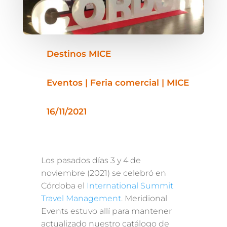
Destinos MICE
Eventos | Feria comercial | MICE
16/11/2021
Los pasados días 3 y 4 de
noviembre (2021) se celebró en
Córdoba el
International Summit
Travel Management
. Meridional
Events estuvo allí para mantener
actualizado nuestro catálogo de