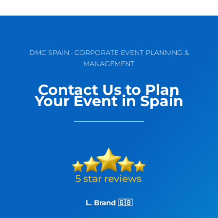
DMC SPAIN · CORPORATE EVENT PLANNING &
MANAGEMENT
Contact Us to Plan
Your Event in Spain
L. Brand 🇬🇧