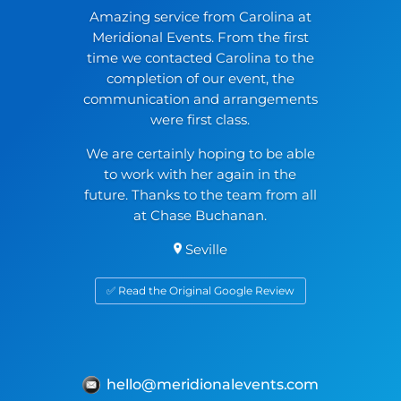
Amazing service from Carolina at
Meridional Events. From the first
time we contacted Carolina to the
completion of our event, the
communication and arrangements
were first class.
We are certainly hoping to be able
to work with her again in the
future. Thanks to the team from all
at Chase Buchanan.
Seville
✅ Read the Original Google Review