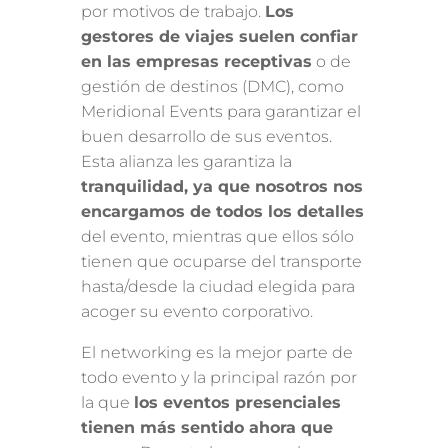
por motivos de trabajo.
Los
gestores de viajes suelen confiar
en las empresas receptivas
o de
gestión de destinos (DMC), como
Meridional Events para garantizar el
buen desarrollo de sus eventos.
Esta alianza les garantiza la
tranquilidad, ya que nosotros nos
encargamos de todos los detalles
del evento, mientras que ellos sólo
tienen que ocuparse del transporte
hasta/desde la ciudad elegida para
acoger su evento corporativo.
El networking es la mejor parte de
todo evento y la principal razón por
la que
los eventos presenciales
tienen más sentido ahora que