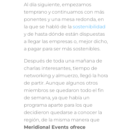
Al día siguiente, empezamos
temprano y continuamos con más
ponentes y una mesa redonda, en
la que se habló de la
sostenibilidad
y de hasta dónde están dispuestas
a llegar las empresas o, mejor dicho,
a pagar para ser más sostenibles.
Después de toda una mañana de
charlas interesantes, tiempo de
networking y almuerzo, llegó la hora
de partir. Aunque algunos otros
miembros se quedaron todo el fin
de semana, ya que había un
programa aparte para los que
decidieron quedarse a conocer la
región, de la misma manera que
Meridional Events ofrece