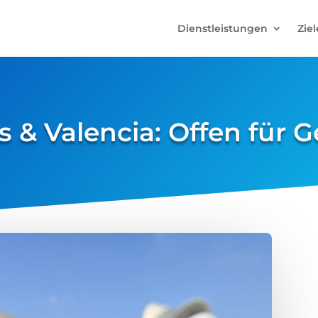
Dienstleistungen
Ziel
s & Valencia: Offen für 