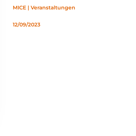
MICE | Veranstaltungen
12/09/2023