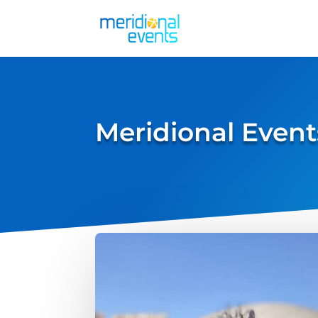
Meridional Event