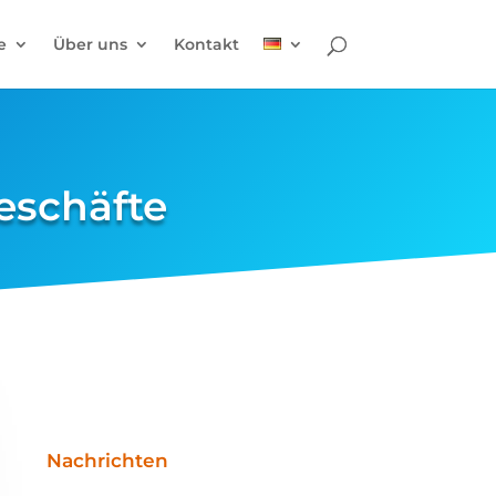
e
Über uns
Kontakt
Geschäfte
Nachrichten