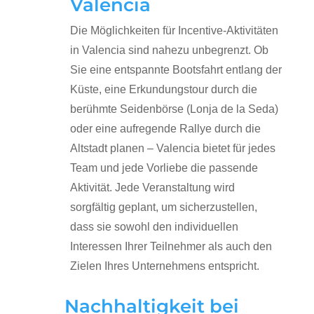
Valencia
Die Möglichkeiten für Incentive-Aktivitäten
in Valencia sind nahezu unbegrenzt. Ob
Sie eine entspannte Bootsfahrt entlang der
Küste, eine Erkundungstour durch die
berühmte Seidenbörse (Lonja de la Seda)
oder eine aufregende Rallye durch die
Altstadt planen – Valencia bietet für jedes
Team und jede Vorliebe die passende
Aktivität. Jede Veranstaltung wird
sorgfältig geplant, um sicherzustellen,
dass sie sowohl den individuellen
Interessen Ihrer Teilnehmer als auch den
Zielen Ihres Unternehmens entspricht.
Nachhaltigkeit bei