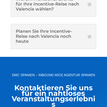
für Ihre Incentive-Reise nach
Valencia wählen?
Planen Sie Ihre Incentive-
Reise nach Valencia noch
heute
DMC SPANIEN – INBOUND MICE AGENTUR SPANIEN
Kontaktieren Sie uns
für ein nahtloses
Veranstaltungserlebni
s