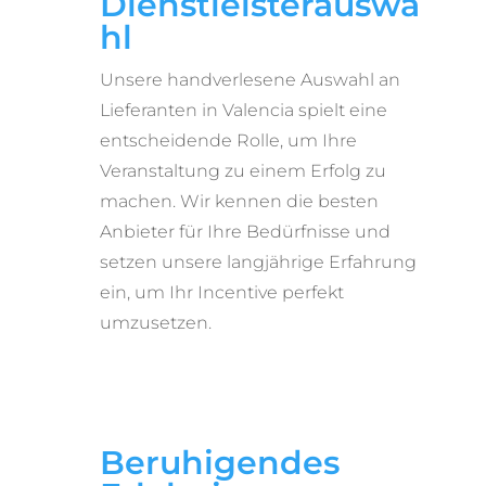
Dienstleisterauswa
hl
Unsere handverlesene Auswahl an
Lieferanten in Valencia spielt eine
entscheidende Rolle, um Ihre
Veranstaltung zu einem Erfolg zu
machen. Wir kennen die besten
Anbieter für Ihre Bedürfnisse und
setzen unsere langjährige Erfahrung
ein, um Ihr Incentive perfekt
umzusetzen.
Beruhigendes