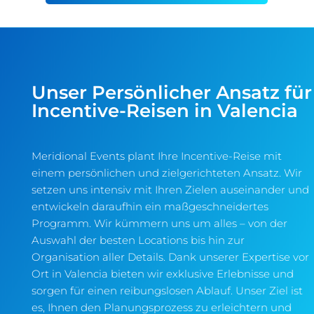
Unser Persönlicher Ansatz für
Incentive-Reisen in Valencia
Meridional Events plant Ihre Incentive-Reise mit
einem persönlichen und zielgerichteten Ansatz. Wir
setzen uns intensiv mit Ihren Zielen auseinander und
entwickeln daraufhin ein maßgeschneidertes
Programm. Wir kümmern uns um alles – von der
Auswahl der besten Locations bis hin zur
Organisation aller Details. Dank unserer Expertise vor
Ort in Valencia bieten wir exklusive Erlebnisse und
sorgen für einen reibungslosen Ablauf. Unser Ziel ist
es, Ihnen den Planungsprozess zu erleichtern und