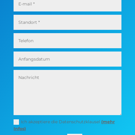
Ich akzeptiere die Datenschutzklausel
(mehr
Infos)