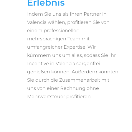
Erlebnis
Indem Sie uns als Ihren Partner in
Valencia wählen, profitieren Sie von
einem professionellen,
mehrsprachigen Team mit
umfangreicher Expertise. Wir
kümmern uns um alles, sodass Sie Ihr
Incentive in Valencia sorgenfrei
genießen können. Außerdem könnten
Sie durch die Zusammenarbeit mit
uns von einer Rechnung ohne
Mehrwertsteuer profitieren.