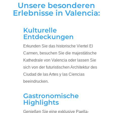
Unsere besonderen
Erlebnisse in Valencia:
Kulturelle
Entdeckungen
Erkunden Sie das historische Viertel El
Carmen, besuchen Sie die majestätische
Kathedrale von Valencia oder lassen Sie
sich von der futuristischen Architektur des
Ciudad de las Artes y las Ciencias
beeindrucken.
Gastronomische
Highlights
Genießen Sie eine exklusive Paella-