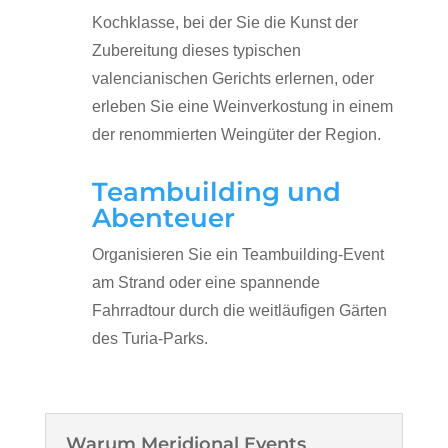
Kochklasse, bei der Sie die Kunst der
Zubereitung dieses typischen
valencianischen Gerichts erlernen, oder
erleben Sie eine Weinverkostung in einem
der renommierten Weingüter der Region.
Teambuilding und
Abenteuer
Organisieren Sie ein Teambuilding-Event
am Strand oder eine spannende
Fahrradtour durch die weitläufigen Gärten
des Turia-Parks.
Warum Meridional Events