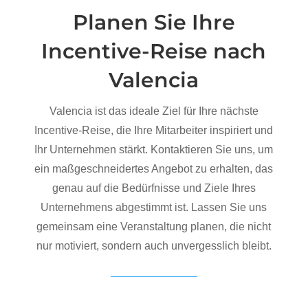
Planen Sie Ihre
Incentive-Reise nach
Valencia
Valencia ist das ideale Ziel für Ihre nächste
Incentive-Reise, die Ihre Mitarbeiter inspiriert und
Ihr Unternehmen stärkt. Kontaktieren Sie uns, um
ein maßgeschneidertes Angebot zu erhalten, das
genau auf die Bedürfnisse und Ziele Ihres
Unternehmens abgestimmt ist. Lassen Sie uns
gemeinsam eine Veranstaltung planen, die nicht
nur motiviert, sondern auch unvergesslich bleibt.