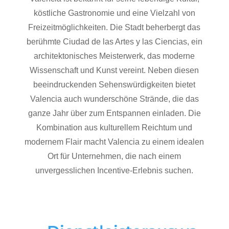
köstliche Gastronomie und eine Vielzahl von
Freizeitmöglichkeiten. Die Stadt beherbergt das
berühmte Ciudad de las Artes y las Ciencias, ein
architektonisches Meisterwerk, das moderne
Wissenschaft und Kunst vereint. Neben diesen
beeindruckenden Sehenswürdigkeiten bietet
Valencia auch wunderschöne Strände, die das
ganze Jahr über zum Entspannen einladen. Die
Kombination aus kulturellem Reichtum und
modernem Flair macht Valencia zu einem idealen
Ort für Unternehmen, die nach einem
unvergesslichen Incentive-Erlebnis suchen.