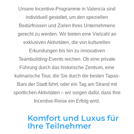
Unsere Incentive-Programme in Valencia sind
individuell gestaltet, um den speziellen
Bedürfnissen und Zielen Ihres Unternehmens
gerecht zu werden. Wir bieten eine Vielzahl an
exklusiven Aktivitäten, die von kulturellen
Erkundungen bis hin zu innovativen
Teambuilding-Events reichen. Ob eine private
Führung durch das historische Zentrum, eine
kulinarische Tour, die Sie durch die besten Tapas-
Bars der Stadt führt, oder ein Tag am Strand mit
sportlichen Aktivitäten – wir sorgen dafür, dass Ihre
Incentive-Reise ein Erfolg wird.
Komfort und Luxus für
Ihre Teilnehmer