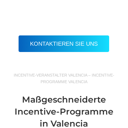
KONTAKTIEREN SIE UNS
INCENTIVE-VERANSTALTER VALENCIA – INCENTIVE-
PROGRAMME VALENCIA
Maßgeschneiderte
Incentive-Programme
in Valencia