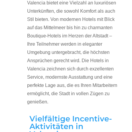
Valencia bietet eine Vielzahl an luxuriösen
Unterkünften, die sowohl Komfort als auch
Stil bieten. Von modernen Hotels mit Blick
auf das Mittelmeer bis hin zu charmanten
Boutique-Hotels im Herzen der Altstadt –
Ihre Teilnehmer werden in eleganter
Umgebung untergebracht, die höchsten
Ansprüchen gerecht wird. Die Hotels in
Valencia zeichnen sich durch exzellenten
Service, modernste Ausstattung und eine
perfekte Lage aus, die es Ihren Mitarbeitern
ermöglicht, die Stadt in vollen Zügen zu
genießen.
Vielfältige Incentive-
Aktivitäten in