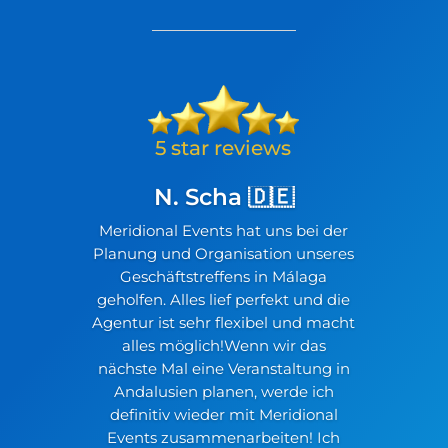
N. Scha 🇩🇪
Meridional Events hat uns bei der
Planung und Organisation unseres
Geschäftstreffens in Málaga
geholfen. Alles lief perfekt und die
Agentur ist sehr flexibel und macht
alles möglich!Wenn wir das
nächste Mal eine Veranstaltung in
Andalusien planen, werde ich
definitiv wieder mit Meridional
Events zusammenarbeiten! Ich