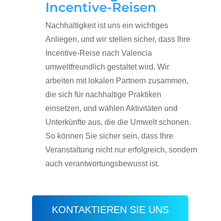
Incentive-Reisen
Nachhaltigkeit ist uns ein wichtiges
Anliegen, und wir stellen sicher, dass Ihre
Incentive-Reise nach Valencia
umweltfreundlich gestaltet wird. Wir
arbeiten mit lokalen Partnern zusammen,
die sich für nachhaltige Praktiken
einsetzen, und wählen Aktivitäten und
Unterkünfte aus, die die Umwelt schonen.
So können Sie sicher sein, dass Ihre
Veranstaltung nicht nur erfolgreich, sondern
auch verantwortungsbewusst ist.
KONTAKTIEREN SIE UNS