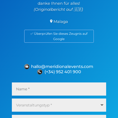
danke Ihnen für alles!
(Originalbericht auf 🇬🇧)
Malaga
✅ Überprüfen Sie dieses Zeugnis auf
Google