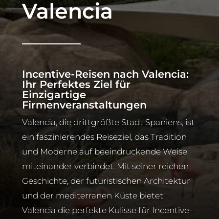
Valencia
verified...
Incentive-Reisen nach Valencia:
Ihr Perfektes Ziel für
Einzigartige
Firmenveranstaltungen
Valencia, die drittgrößte Stadt Spaniens, ist
ein faszinierendes Reiseziel, das Tradition
und Moderne auf beeindruckende Weise
miteinander verbindet. Mit seiner reichen
Geschichte, der futuristischen Architektur
und der mediterranen Küste bietet
Valencia die perfekte Kulisse für Incentive-