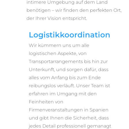
intimere Umgebung auf dem Land
benötigen – wir finden den perfekten Ort,
der Ihrer Vision entspricht.
Logistikkoordination
Wir kümmern uns um alle
logistischen Aspekte, von
Transportarrangements bis hin zur
Unterkunft, und sorgen dafür, dass
alles vom Anfang bis zum Ende
reibungslos verläuft. Unser Team ist
erfahren im Umgang mit den
Feinheiten von
Firmenveranstaltungen in Spanien
und gibt Ihnen die Sicherheit, dass
jedes Detail professionell gemanagt