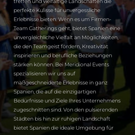
treffen und vielfältige Landschaften die
perfekte Kulisse für unvergessliche
Erlebnisse bieten. Wenn es um Firmen-
Team Gatherings geht, bietet Spanien eine
unvergleichliche Vielfalt an Möglichkeiten,
die den Teamgeist fördern, Kreativität
inspirieren und berufliche Beziehungen
stärken können. Bei Meridional Events
spezialisieren wir uns auf
maßgeschneiderte Erlebnisse in ganz
Spanien, die auf die einzigartigen
Bedürfnisse und Ziele Ihres Unternehmens
zugeschnitten sind. Von den pulsierenden
Städten bis hin zur ruhigen Landschaft
bietet Spanien die ideale Umgebung für