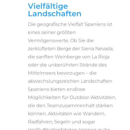
Vielfältige
Landschaften
Die geografische Vielfalt Spaniens ist
eines seiner größten
Vermögenswerte. Ob Sie die
zerklüfteten Berge der Sierra Nevada,
die sanften Weinberge von La Rioja
oder die unberührten Strände des
Mittelmeers bevorzugen – die
abwechslungsreichen Landschaften
Spaniens bieten endlose
Möglichkeiten für Outdoor-Aktivitäten,
die den Teamzusammenhalt stärken
können. Aktivitäten wie Wandern,
Radfahren, Segeln und sogar
Heißluftballonfahrten können in Ihr