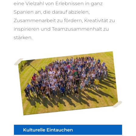
eine Vielzahl von Erlebnissen in ganz
Spanien an, die darauf abzielen,
Zusammenarbeit zu fördern, Kreativität zu
inspirieren und Teamzusammenhalt zu
stärken.
Kulturelle Eintauchen