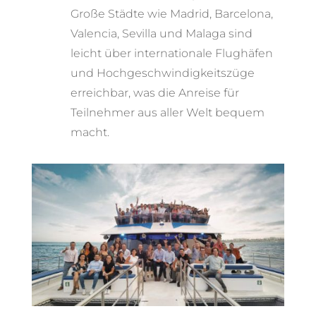
Große Städte wie Madrid, Barcelona,
Valencia, Sevilla und Malaga sind
leicht über internationale Flughäfen
und Hochgeschwindigkeitszüge
erreichbar, was die Anreise für
Teilnehmer aus aller Welt bequem
macht.