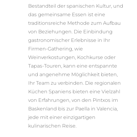
Bestandteil der spanischen Kultur, und
das gemeinsame Essen ist eine
traditionsreiche Methode zum Aufbau
von Beziehungen. Die Einbindung
gastronomischer Erlebnisse in Ihr
Firmen-Gathering, wie
Weinverkostungen, Kochkurse oder
Tapas-Touren, kann eine entspannte
und angenehme Möglichkeit bieten,
Ihr Team zu verbinden. Die regionalen
Küchen Spaniens bieten eine Vielzahl
von Erfahrungen, von den Pintxos im
Baskenland bis zur Paella in Valencia,
jede mit einer einzigartigen
kulinarischen Reise.