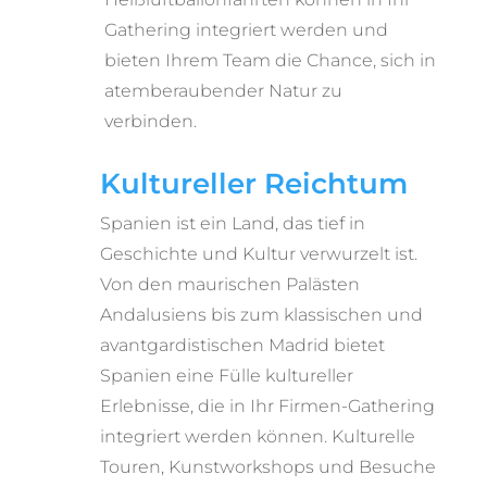
Gathering integriert werden und
bieten Ihrem Team die Chance, sich in
atemberaubender Natur zu
verbinden.
Kultureller Reichtum
Spanien ist ein Land, das tief in
Geschichte und Kultur verwurzelt ist.
Von den maurischen Palästen
Andalusiens bis zum klassischen und
avantgardistischen Madrid bietet
Spanien eine Fülle kultureller
Erlebnisse, die in Ihr Firmen-Gathering
integriert werden können. Kulturelle
Touren, Kunstworkshops und Besuche