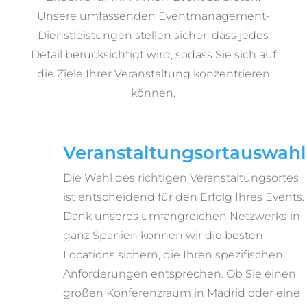
Unsere umfassenden Eventmanagement-
Dienstleistungen stellen sicher, dass jedes
Detail berücksichtigt wird, sodass Sie sich auf
die Ziele Ihrer Veranstaltung konzentrieren
können.
Veranstaltungsortauswahl
Die Wahl des richtigen Veranstaltungsortes
ist entscheidend für den Erfolg Ihres Events.
Dank unseres umfangreichen Netzwerks in
ganz Spanien können wir die besten
Locations sichern, die Ihren spezifischen
Anforderungen entsprechen. Ob Sie einen
großen Konferenzraum in Madrid oder eine