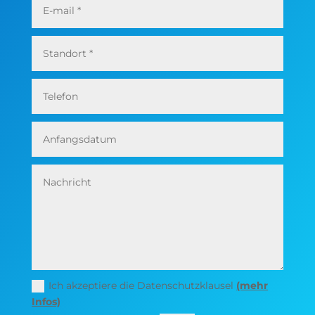
Ich akzeptiere die Datenschutzklausel
(mehr
Infos)