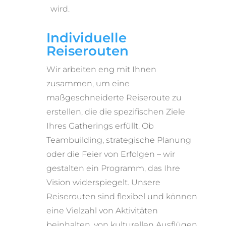
wird.
Individuelle
Reiserouten
Wir arbeiten eng mit Ihnen
zusammen, um eine
maßgeschneiderte Reiseroute zu
erstellen, die die spezifischen Ziele
Ihres Gatherings erfüllt. Ob
Teambuilding, strategische Planung
oder die Feier von Erfolgen – wir
gestalten ein Programm, das Ihre
Vision widerspiegelt. Unsere
Reiserouten sind flexibel und können
eine Vielzahl von Aktivitäten
beinhalten, von kulturellen Ausflügen