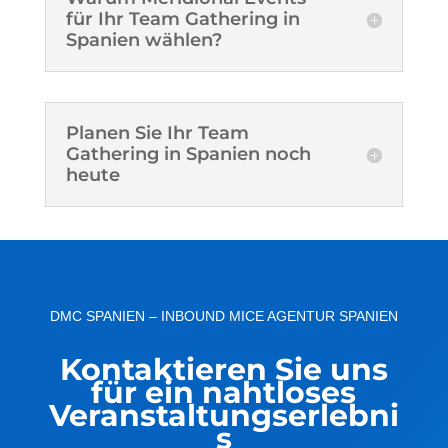
für Ihr Team Gathering in
Spanien wählen?
Planen Sie Ihr Team
Gathering in Spanien noch
heute
DMC SPANIEN – INBOUND MICE AGENTUR SPANIEN
Kontaktieren Sie uns
für ein nahtloses
Veranstaltungserlebni
s