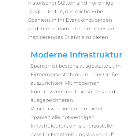
historischer Stätten sind nur einige
Möglichkeiten, das reiche Erbe
Spaniens in Ihr Event einzubinden
und Ihrem Team ein lehrreiches und
inspirierendes Erlebnis zu bieten.
Moderne Infrastruktur
Spanien ist bestens ausgestattet, um
Firmenveranstaltungen jeder Größe
auszurichten. Mit modernen
Kongresszentren, Luxushotels und
ausgezeichneten
Verkehrsverbindungen bietet
Spanien alle notwendigen
Infrastrukturen, um sicherzustellen,
dass Ihr Event reibungslos verläuft.