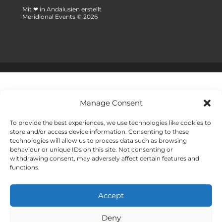
Mit ❤ in Andalusien erstellt
Meridional Events ® 2026
Manage Consent
To provide the best experiences, we use technologies like cookies to
store and/or access device information. Consenting to these
technologies will allow us to process data such as browsing
behaviour or unique IDs on this site. Not consenting or
withdrawing consent, may adversely affect certain features and
functions.
Accept
Deny