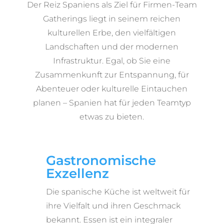
Der Reiz Spaniens als Ziel für Firmen-Team
Gatherings liegt in seinem reichen
kulturellen Erbe, den vielfältigen
Landschaften und der modernen
Infrastruktur. Egal, ob Sie eine
Zusammenkunft zur Entspannung, für
Abenteuer oder kulturelle Eintauchen
planen – Spanien hat für jeden Teamtyp
etwas zu bieten.
Gastronomische
Exzellenz
Die spanische Küche ist weltweit für
ihre Vielfalt und ihren Geschmack
bekannt. Essen ist ein integraler