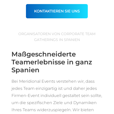
ORGANISATOREN VON CORPORATE TEAM
GATHERINGS IN SPANIEN
Maßgeschneiderte
Teamerlebnisse in ganz
Spanien
Bei Meridional Events verstehen wir, dass
jedes Team einzigartig ist und daher jedes
Firmen-Event individuell gestaltet sein sollte,
um die spezifischen Ziele und Dynamiken
Ihres Teams widerzuspiegeln. Wir bieten