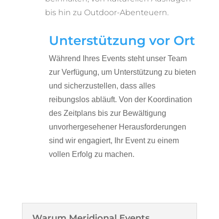
bis hin zu Outdoor-Abenteuern.
Unterstützung vor Ort
Während Ihres Events steht unser Team
zur Verfügung, um Unterstützung zu bieten
und sicherzustellen, dass alles
reibungslos abläuft. Von der Koordination
des Zeitplans bis zur Bewältigung
unvorhergesehener Herausforderungen
sind wir engagiert, Ihr Event zu einem
vollen Erfolg zu machen.
Warum Meridional Events