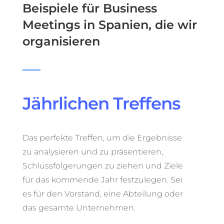
Beispiele für Business
Meetings in Spanien, die wir
organisieren
Jährlichen Treffens
management
Das perfekte Treffen, um die Ergebnisse
zu analysieren und zu präsentieren,
Schlussfolgerungen zu ziehen und Ziele
für das kommende Jahr festzulegen. Sei
es für den Vorstand, eine Abteilung oder
das gesamte Unternehmen.