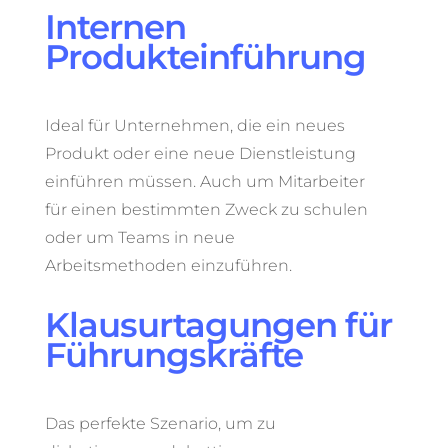
Internen
Produkteinführung
organisator
Ideal für Unternehmen, die ein neues
Produkt oder eine neue Dienstleistung
einführen müssen. Auch um Mitarbeiter
für einen bestimmten Zweck zu schulen
oder um Teams in neue
Arbeitsmethoden einzuführen.
Klausurtagungen für
Führungskräfte
planung
Das perfekte Szenario, um zu