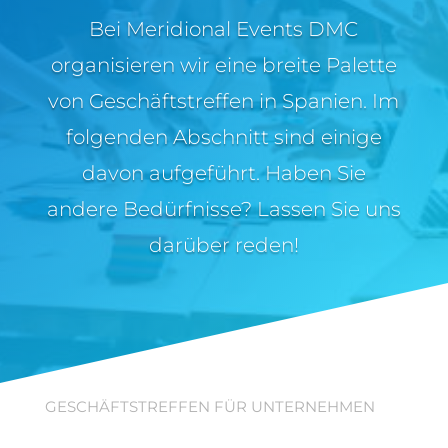
Bei Meridional Events DMC
organisieren wir eine breite Palette
von Geschäftstreffen in Spanien. Im
folgenden Abschnitt sind einige
davon aufgeführt. Haben Sie
andere Bedürfnisse? Lassen Sie uns
darüber reden!
GESCHÄFTSTREFFEN FÜR UNTERNEHMEN