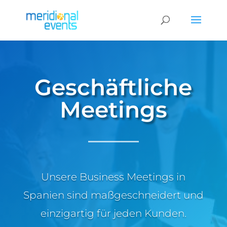
Geschäftliche
Meetings
Unsere Business Meetings in
Spanien sind maßgeschneidert und
einzigartig für jeden Kunden.