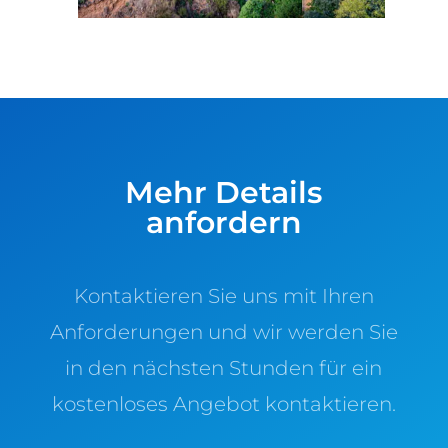
Mehr Details
anfordern
Kontaktieren Sie uns mit Ihren
Anforderungen und wir werden Sie
in den nächsten Stunden für ein
kostenloses Angebot kontaktieren.