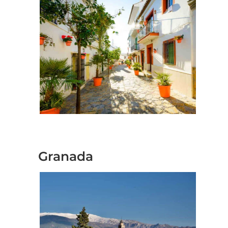
Geschäftstreffen in
Granada