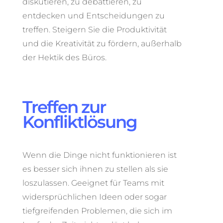
diskutieren, zu debattieren, zu
entdecken und Entscheidungen zu
treffen. Steigern Sie die Produktivität
und die Kreativität zu fördern, außerhalb
der Hektik des Büros.
Treffen zur
Konfliktlösung
Wenn die Dinge nicht funktionieren ist
es besser sich ihnen zu stellen als sie
loszulassen. Geeignet für Teams mit
widersprüchlichen Ideen oder sogar
tiefgreifenden Problemen, die sich im