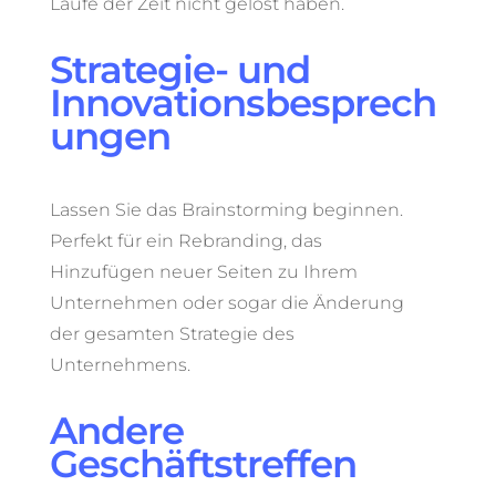
Laufe der Zeit nicht gelöst haben.
Strategie- und
Innovationsbesprech
ungen
Lassen Sie das Brainstorming beginnen.
Perfekt für ein Rebranding, das
Hinzufügen neuer Seiten zu Ihrem
Unternehmen oder sogar die Änderung
der gesamten Strategie des
Unternehmens.
Andere
Geschäftstreffen