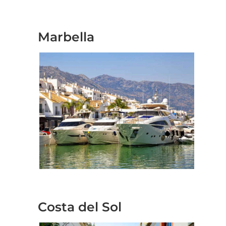
Geschäftstreffen in
Marbella
Geschäftstreffen an der
Costa del Sol