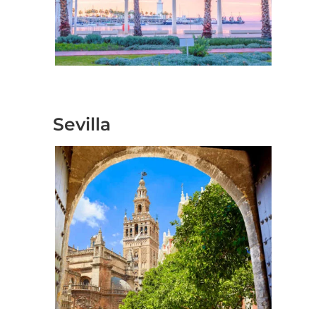
Geschäftstreffen in
Sevilla