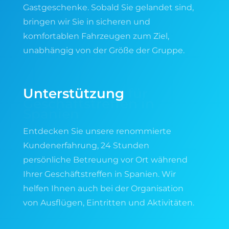
Gastgeschenke. Sobald Sie gelandet sind,
bringen wir Sie in sicheren und
komfortablen Fahrzeugen zum Ziel,
unabhängig von der Größe der Gruppe.
Unterstützung
für
Geschäftstreffen in
Spanien
Entdecken Sie unsere renommierte
Kundenerfahrung, 24 Stunden
persönliche Betreuung vor Ort während
Ihrer Geschäftstreffen in Spanien. Wir
helfen Ihnen auch bei der Organisation
von Ausflügen, Eintritten und Aktivitäten.