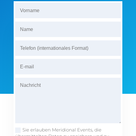
Sie erlauben Meridional Events, die