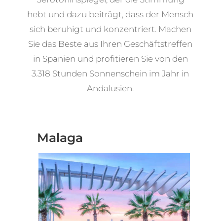
hebt und dazu beiträgt, dass der Mensch
sich beruhigt und konzentriert. Machen
Sie das Beste aus Ihren Geschäftstreffen
in Spanien und profitieren Sie von den
3.318 Stunden Sonnenschein im Jahr in
Andalusien.
Geschäftstreffen in
Malaga