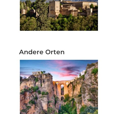
Geschäftstreffen an
Andere Orten