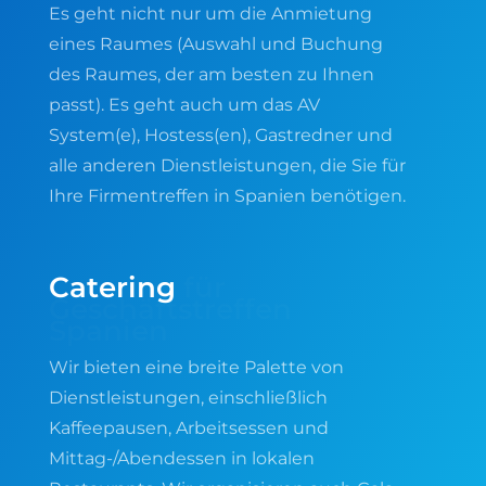
Es geht nicht nur um die Anmietung
eines Raumes (Auswahl und Buchung
des Raumes, der am besten zu Ihnen
passt). Es geht auch um das AV
System(e), Hostess(en), Gastredner und
alle anderen Dienstleistungen, die Sie für
Ihre Firmentreffen in Spanien benötigen.
Catering
für
Geschäftstreffen
Spanien
Wir bieten eine breite Palette von
Dienstleistungen, einschließlich
Kaffeepausen, Arbeitsessen und
Mittag-/Abendessen in lokalen