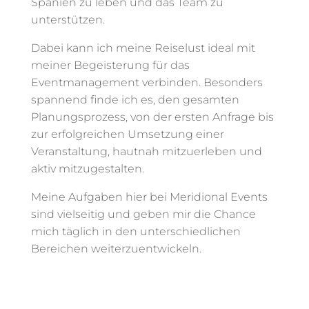
Spanien zu leben und das Team zu
unterstützen.
Dabei kann ich meine Reiselust ideal mit
meiner Begeisterung für das
Eventmanagement verbinden. Besonders
spannend finde ich es, den gesamten
Planungsprozess, von der ersten Anfrage bis
zur erfolgreichen Umsetzung einer
Veranstaltung, hautnah mitzuerleben und
aktiv mitzugestalten.
Meine Aufgaben hier bei Meridional Events
sind vielseitig und geben mir die Chance
mich täglich in den unterschiedlichen
Bereichen weiterzuentwickeln.