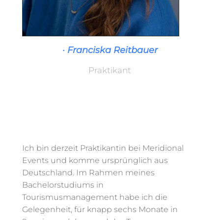
· Franciska Reitbauer
Praktikant
Ich bin derzeit Praktikantin bei Meridional
Events und komme ursprünglich aus
Deutschland. Im Rahmen meines
Bachelorstudiums in
Tourismusmanagement habe ich die
Gelegenheit, für knapp sechs Monate in