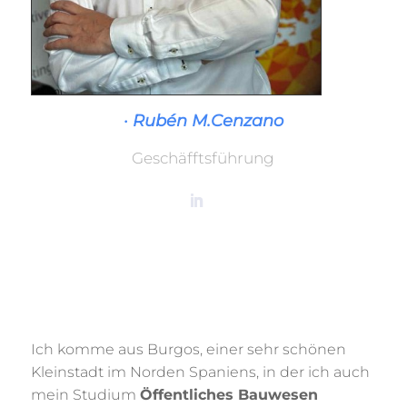
· Rubén M.Cenzano
Geschäfftsführung
Ich komme aus Burgos, einer sehr schönen
Kleinstadt im Norden Spaniens, in der ich auch
mein Studium
Öffentliches Bauwesen