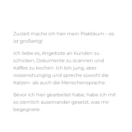
Zurzeit mache ich hier mein Praktikum – es
ist großartig!
Ich liebe es, Angebote an Kunden zu
schicken, Dokumente zu scannen und
Kaffee zu kochen. Ich bin jung, aber
wissenshungrig und spreche sowohl die
Katzen- als auch die Menschensprache.
Bevor ich hier gearbeitet habe, habe ich mit
so ziemlich auseinander gesetzt, was mir
begegnete.