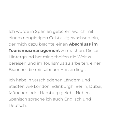
Ich wurde in Spanien geboren, wo ich mit
einem neugierigen Geist aufgewachsen bin,
der mich dazu brachte, einen
Abschluss im
Tourismusmanagement
zu machen. Dieser
Hintergrund hat mir geholfen die Welt zu
bereisen und im Tourismus zu arbeiten, einer
Branche, die mir sehr am Herzen liegt.
Ich habe in verschiedenen Ländern und
Städten wie London, Edinburgh, Berlin, Dubai,
München oder Hamburg gelebt. Neben
Spanisch spreche ich auch Englisch und
Deutsch.