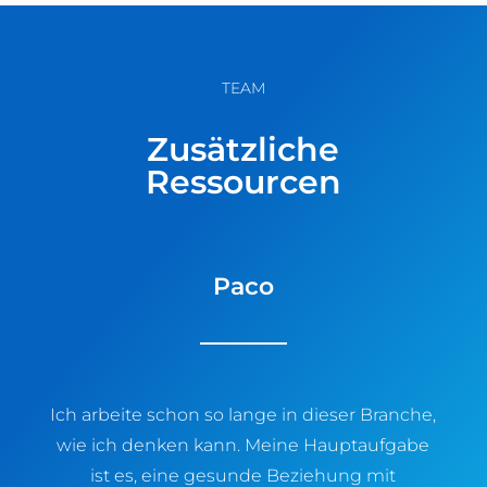
TEAM
Zusätzliche
Ressourcen
Paco
Ich arbeite schon so lange in dieser Branche,
wie ich denken kann. Meine Hauptaufgabe
ist es, eine gesunde Beziehung mit