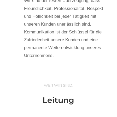
Wir sind der festen Überzeugung, dass
Freundlichkeit, Professionalität, Respekt
und Höflichkeit bei jeder Tätigkeit mit
unseren Kunden unerlässlich sind.
Kommunikation ist der Schlüssel für die
Zufriedenheit unsere Kunden und eine
permanente Weiterentwicklung unseres
Unternehmens.
WER WIR SIND:
Leitung