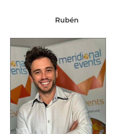
Rubén