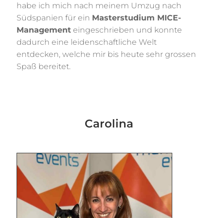
habe ich mich nach meinem Umzug nach
Südspanien für ein
Masterstudium MICE-
Management
eingeschrieben und konnte
dadurch eine leidenschaftliche Welt
entdecken, welche mir bis heute sehr grossen
Spaß bereitet.
Carolina