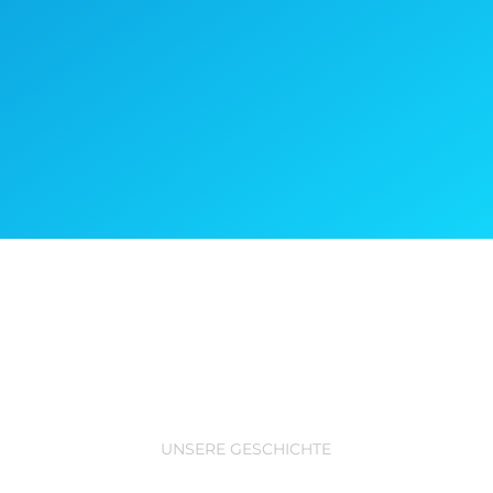
UNSERE GESCHICHTE