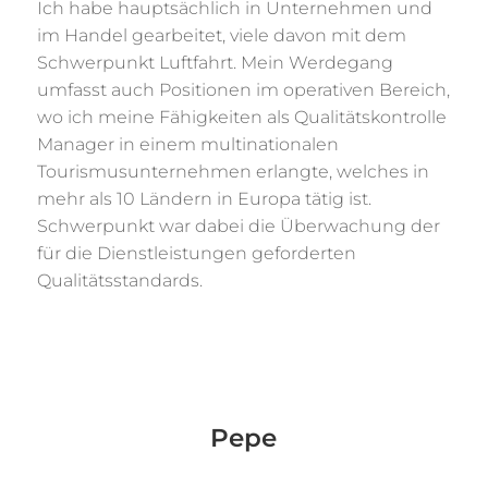
Ich habe hauptsächlich in Unternehmen und
im Handel gearbeitet, viele davon mit dem
Schwerpunkt Luftfahrt. Mein Werdegang
umfasst auch Positionen im operativen Bereich,
wo ich meine Fähigkeiten als Qualitätskontrolle
Manager in einem multinationalen
Tourismusunternehmen erlangte, welches in
mehr als 10 Ländern in Europa tätig ist.
Schwerpunkt war dabei die Überwachung der
für die Dienstleistungen geforderten
Qualitätsstandards.
Pepe