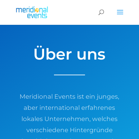
Über uns
Meridional Events ist ein junges,
aber international erfahrenes
lokales Unternehmen, welches
verschiedene Hintergründe