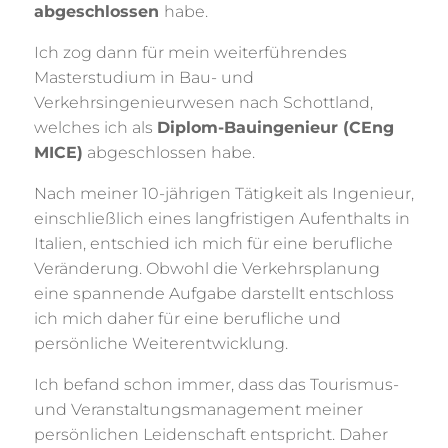
abgeschlossen
habe.
Ich zog dann für mein weiterführendes
Masterstudium in Bau- und
Verkehrsingenieurwesen nach Schottland,
welches ich als
Diplom-Bauingenieur (CEng
MICE)
abgeschlossen habe.
Nach meiner 10-jährigen Tätigkeit als Ingenieur,
einschließlich eines langfristigen Aufenthalts in
Italien, entschied ich mich für eine berufliche
Veränderung. Obwohl die Verkehrsplanung
eine spannende Aufgabe darstellt entschloss
ich mich daher für eine berufliche und
persönliche Weiterentwicklung.
Ich befand schon immer, dass das Tourismus-
und Veranstaltungsmanagement meiner
persönlichen Leidenschaft entspricht. Daher