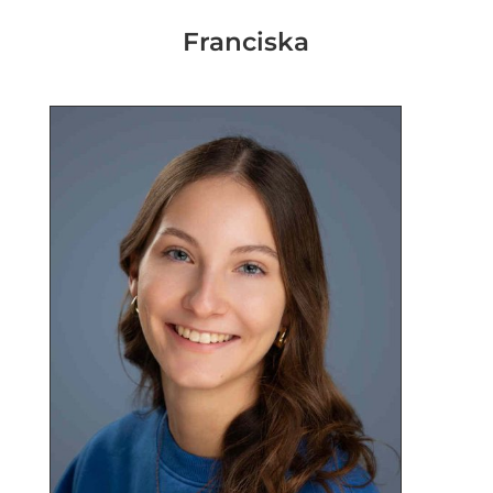
Franciska