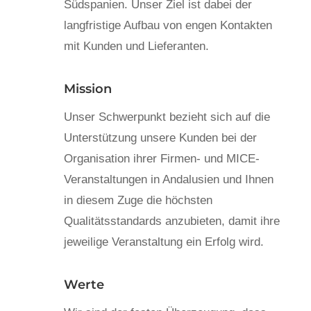
Südspanien. Unser Ziel ist dabei der
langfristige Aufbau von engen Kontakten
mit Kunden und Lieferanten.
Mission
Unser Schwerpunkt bezieht sich auf die
Unterstützung unsere Kunden bei der
Organisation ihrer Firmen- und MICE-
Veranstaltungen in Andalusien und Ihnen
in diesem Zuge die höchsten
Qualitätsstandards anzubieten, damit ihre
jeweilige Veranstaltung ein Erfolg wird.
Werte