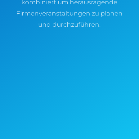
kombiniert um herausragende
Firmenveranstaltungen zu planen
und durchzuführen.