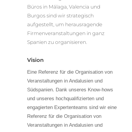
Büros in Málaga, Valencia und
Burgos sind wir strategisch
aufgestellt, um herausragende
Firmenveranstaltungen in ganz
Spanien zu organisieren.
Vision
Eine Referenz für die Organisation von
Veranstaltungen in Andalusien und
Südspanien. Dank unseres Know-hows
und unseres hochqualifizierten und
engagierten Expertenteams sind wir eine
Referenz für die Organisation von
Veranstaltungen in Andalusien und