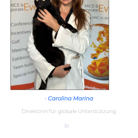
· Carolina Marina
Direktorin für globale Unterstützung