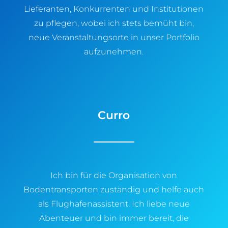
Lieferanten, Konkurrenten und Institutionen
zu pflegen, wobei ich stets bemüht bin,
neue Veranstaltungsorte in unser Portfolio
aufzunehmen.
Curro
Ich bin für die Organisation von
Bodentransporten zuständig und helfe auch
als Flughafenassistent. Ich liebe neue
Abenteuer und bin immer bereit, die