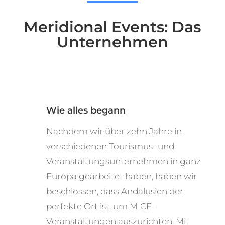
Meridional Events: Das
Unternehmen
Wie alles begann
Nachdem wir über zehn Jahre in
verschiedenen Tourismus- und
Veranstaltungsunternehmen in ganz
Europa gearbeitet haben, haben wir
beschlossen, dass Andalusien der
perfekte Ort ist, um MICE-
Veranstaltungen auszurichten. Mit