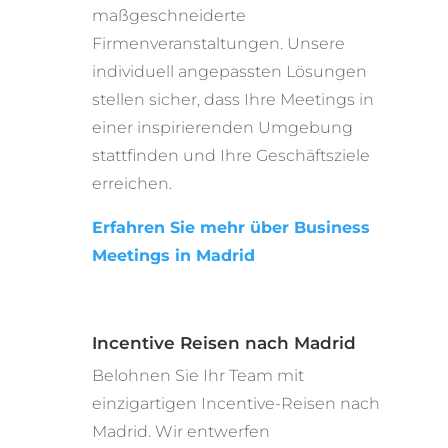
maßgeschneiderte
Firmenveranstaltungen. Unsere
individuell angepassten Lösungen
stellen sicher, dass Ihre Meetings in
einer inspirierenden Umgebung
stattfinden und Ihre Geschäftsziele
erreichen.
Erfahren Sie mehr über Business
Meetings in Madrid
Incentive Reisen nach Madrid
Belohnen Sie Ihr Team mit
einzigartigen Incentive-Reisen nach
Madrid. Wir entwerfen