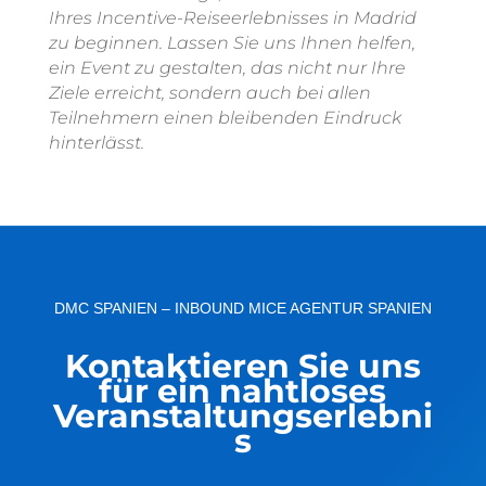
Ihres Incentive-Reiseerlebnisses in Madrid
zu beginnen. Lassen Sie uns Ihnen helfen,
ein Event zu gestalten, das nicht nur Ihre
Ziele erreicht, sondern auch bei allen
Teilnehmern einen bleibenden Eindruck
hinterlässt.
DMC SPANIEN – INBOUND MICE AGENTUR SPANIEN
Kontaktieren Sie uns
für ein nahtloses
Veranstaltungserlebni
s