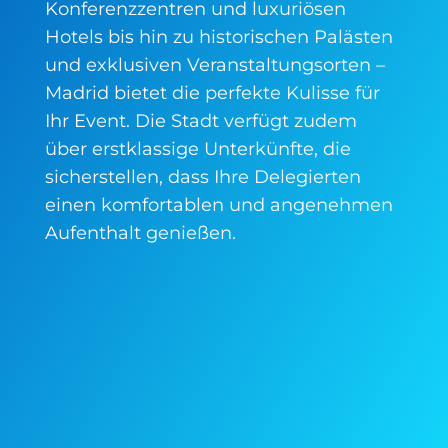
Konferenzzentren und luxuriösen
Hotels bis hin zu historischen Palästen
und exklusiven Veranstaltungsorten –
Madrid bietet die perfekte Kulisse für
Ihr Event. Die Stadt verfügt zudem
über erstklassige Unterkünfte, die
sicherstellen, dass Ihre Delegierten
einen komfortablen und angenehmen
Aufenthalt genießen.