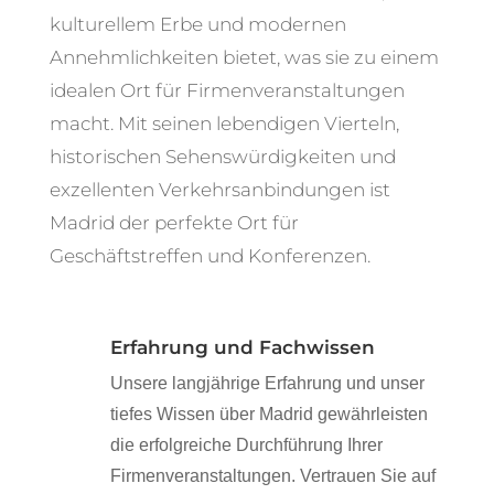
kulturellem Erbe und modernen
Annehmlichkeiten bietet, was sie zu einem
idealen Ort für Firmenveranstaltungen
macht. Mit seinen lebendigen Vierteln,
historischen Sehenswürdigkeiten und
exzellenten Verkehrsanbindungen ist
Madrid der perfekte Ort für
Geschäftstreffen und Konferenzen.
Erfahrung und Fachwissen
Unsere langjährige Erfahrung und unser
tiefes Wissen über Madrid gewährleisten
die erfolgreiche Durchführung Ihrer
Firmenveranstaltungen. Vertrauen Sie auf