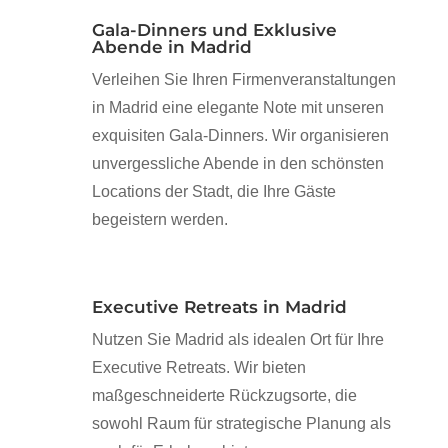
Gala-Dinners und Exklusive
Abende in Madrid
Verleihen Sie Ihren Firmenveranstaltungen
in Madrid eine elegante Note mit unseren
exquisiten Gala-Dinners. Wir organisieren
unvergessliche Abende in den schönsten
Locations der Stadt, die Ihre Gäste
begeistern werden.
Executive Retreats in Madrid
Nutzen Sie Madrid als idealen Ort für Ihre
Executive Retreats. Wir bieten
maßgeschneiderte Rückzugsorte, die
sowohl Raum für strategische Planung als