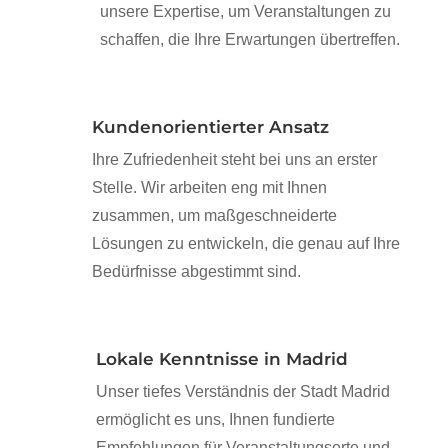
unsere Expertise, um Veranstaltungen zu
schaffen, die Ihre Erwartungen übertreffen.
Kundenorientierter Ansatz
Ihre Zufriedenheit steht bei uns an erster
Stelle. Wir arbeiten eng mit Ihnen
zusammen, um maßgeschneiderte
Lösungen zu entwickeln, die genau auf Ihre
Bedürfnisse abgestimmt sind.
Lokale Kenntnisse in Madrid
Unser tiefes Verständnis der Stadt Madrid
ermöglicht es uns, Ihnen fundierte
Empfehlungen für Veranstaltungsorte und