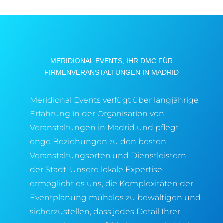
MERIDIONAL EVENTS, IHR DMC FÜR
FIRMENVERANSTALTUNGEN IN MADRID
Meridional Events verfügt über langjährige
Erfahrung in der Organisation von
Veranstaltungen in Madrid und pflegt
enge Beziehungen zu den besten
Veranstaltungsorten und Dienstleistern
der Stadt. Unsere lokale Expertise
ermöglicht es uns, die Komplexitäten der
Eventplanung mühelos zu bewältigen und
sicherzustellen, dass jedes Detail Ihrer