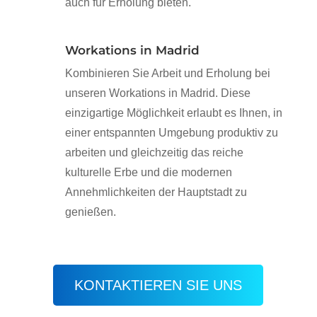
auch für Erholung bieten.
Workations in Madrid
Kombinieren Sie Arbeit und Erholung bei
unseren Workations in Madrid. Diese
einzigartige Möglichkeit erlaubt es Ihnen, in
einer entspannten Umgebung produktiv zu
arbeiten und gleichzeitig das reiche
kulturelle Erbe und die modernen
Annehmlichkeiten der Hauptstadt zu
genießen.
KONTAKTIEREN SIE UNS