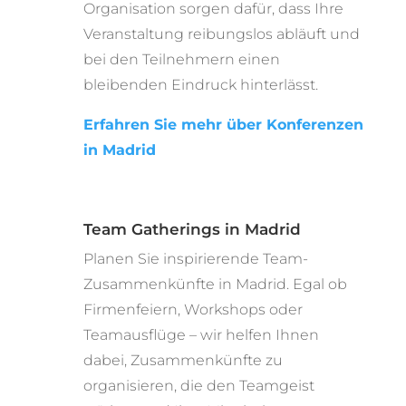
Organisation sorgen dafür, dass Ihre
Veranstaltung reibungslos abläuft und
bei den Teilnehmern einen
bleibenden Eindruck hinterlässt.
Erfahren Sie mehr über Konferenzen
in Madrid
Team Gatherings in Madrid
Planen Sie inspirierende Team-
Zusammenkünfte in Madrid. Egal ob
Firmenfeiern, Workshops oder
Teamausflüge – wir helfen Ihnen
dabei, Zusammenkünfte zu
organisieren, die den Teamgeist