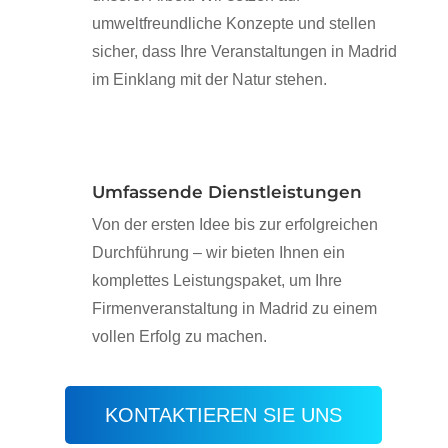
umweltfreundliche Konzepte und stellen
sicher, dass Ihre Veranstaltungen in Madrid
im Einklang mit der Natur stehen.
Umfassende Dienstleistungen
Von der ersten Idee bis zur erfolgreichen
Durchführung – wir bieten Ihnen ein
komplettes Leistungspaket, um Ihre
Firmenveranstaltung in Madrid zu einem
vollen Erfolg zu machen.
KONTAKTIEREN SIE UNS