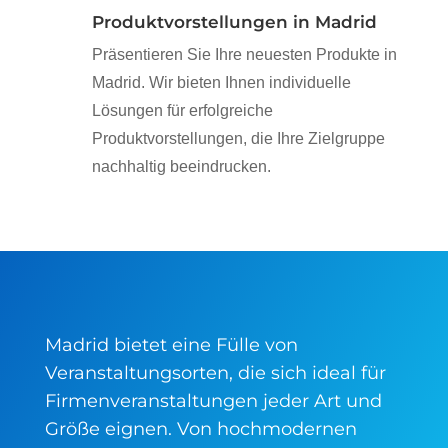
Produktvorstellungen in Madrid
Präsentieren Sie Ihre neuesten Produkte in
Madrid. Wir bieten Ihnen individuelle
Lösungen für erfolgreiche
Produktvorstellungen, die Ihre Zielgruppe
nachhaltig beeindrucken.
Madrid bietet eine Fülle von
Veranstaltungsorten, die sich ideal für
Firmenveranstaltungen jeder Art und
Größe eignen. Von hochmodernen