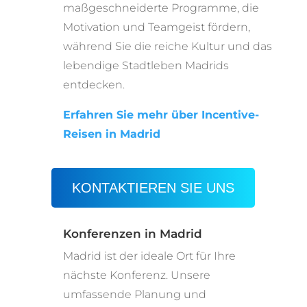
maßgeschneiderte Programme, die
Motivation und Teamgeist fördern,
während Sie die reiche Kultur und das
lebendige Stadtleben Madrids
entdecken.
Erfahren Sie mehr über Incentive-
Reisen in Madrid
KONTAKTIEREN SIE UNS
Konferenzen in Madrid
Madrid ist der ideale Ort für Ihre
nächste Konferenz. Unsere
umfassende Planung und