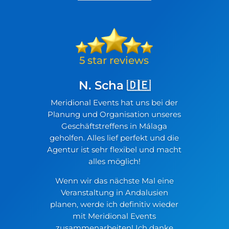
N. Scha 🇩🇪
Meridional Events hat uns bei der
Planung und Organisation unseres
Geschäftstreffens in Málaga
geholfen. Alles lief perfekt und die
Agentur ist sehr flexibel und macht
alles möglich!
Wenn wir das nächste Mal eine
Veranstaltung in Andalusien
planen, werde ich definitiv wieder
mit Meridional Events
zusammenarbeiten! Ich danke