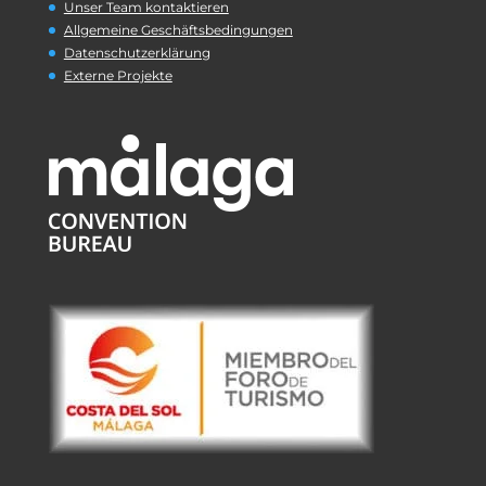
Unser Team kontaktieren
Allgemeine Geschäftsbedingungen
Datenschutzerklärung
Externe Projekte