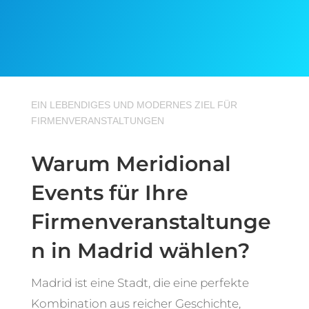
EIN LEBENDIGES UND MODERNES ZIEL FÜR
FIRMENVERANSTALTUNGEN
Warum Meridional
Events für Ihre
Firmenveranstaltunge
n in Madrid wählen?
Madrid ist eine Stadt, die eine perfekte
Kombination aus reicher Geschichte,