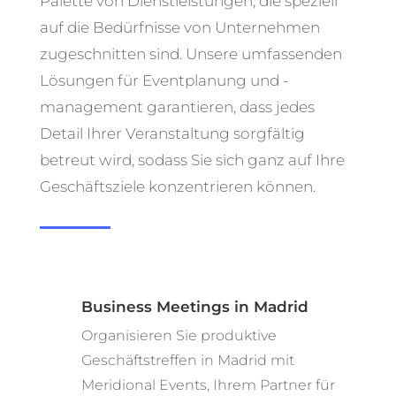
Palette von Dienstleistungen, die speziell
auf die Bedürfnisse von Unternehmen
zugeschnitten sind. Unsere umfassenden
Lösungen für Eventplanung und -
management garantieren, dass jedes
Detail Ihrer Veranstaltung sorgfältig
betreut wird, sodass Sie sich ganz auf Ihre
Geschäftsziele konzentrieren können.
Business Meetings in Madrid
Organisieren Sie produktive
Geschäftstreffen in Madrid mit
Meridional Events, Ihrem Partner für