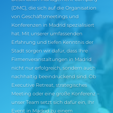
(DMC), die sich auf die Organisation
von Geschäftsmeetings und
Konferenzen in Madrid spezialisiert
hat. Mit unserer umfassenden
Erfahrung und tiefen Kenntnis der
Stadt sorgen wir dafür, dass Ihre
Firmenveranstaltungen in Madrid
nicht nur erfolgreich, sondern auch
nachhaltig beeindruckend sind. Ob
Executive Retreat, strategisches
Meeting oder eine große Konferenz –
unser Team setzt sich dafür ein, Ihr
Event in Madrid zu einem