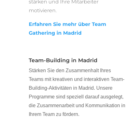
stärken und Ihre Mitarbeiter
motivieren.
Erfahren Sie mehr über Team
Gathering in Madrid
Team-Building in Madrid
Stärken Sie den Zusammenhalt Ihres
Teams mit kreativen und interaktiven Team-
Building-Aktivitäten in Madrid. Unsere
Programme sind speziell darauf ausgelegt,
die Zusammenarbeit und Kommunikation in
Ihrem Team zu fördern.