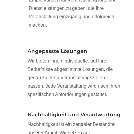
Dienstleistungen zu geben, die Ihre
Veranstaltung einzigartig und erfolgreich
machen.
Angepasste Lösungen
Wir bieten Ihnen individuelle, auf Ihre
Bedürfnisse abgestimmte Lösungen, die
genau zu Ihren Veranstaltungszielen
passen. Jede Veranstaltung wird nach Ihren
spezifischen Anforderungen gestaltet.
Nachhaltigkeit und Verantwortung
Nachhaltigkeit ist ein zentraler Bestandteil
unserer Arbeit. Wir setzen auf