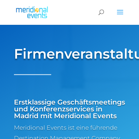
Firmenveranstalt
Erstklassige Geschäftsmeetings
und Konferenzservices in
Madrid mit Meridional Events
Meridional Events ist eine führende
Destination Management Company