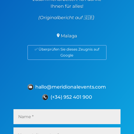
Ihnen für alles!
(Originalbericht auf 🇬🇧)
Malaga
✅ Überprüfen Sie dieses Zeugnis auf
Google