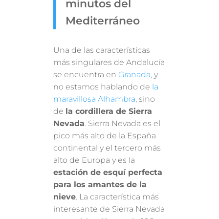
minutos del
Mediterráneo
Una de las características
más singulares de Andalucía
se encuentra en
Granada
, y
no estamos hablando de
la
maravillosa Alhambra
, sino
de
la cordillera de Sierra
Nevada
. Sierra Nevada es el
pico más alto de la España
continental y el tercero más
alto de Europa y es la
estación de esquí perfecta
para los amantes de la
nieve
. La característica más
interesante de Sierra Nevada