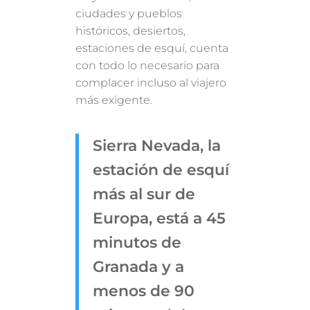
ciudades y pueblos
históricos, desiertos,
estaciones de esquí, cuenta
con todo lo necesario para
complacer incluso al viajero
más exigente.
Sierra Nevada, la
estación de esquí
más al sur de
Europa, está a 45
minutos de
Granada y a
menos de 90