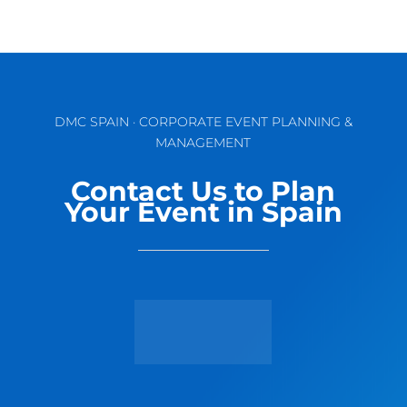
DMC SPAIN · CORPORATE EVENT PLANNING &
MANAGEMENT
Contact Us to Plan
Your Event in Spain