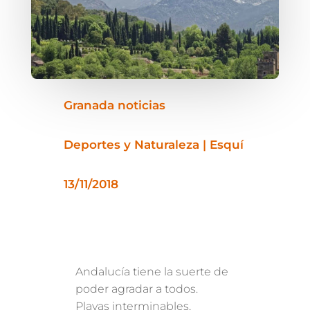
Granada noticias
Deportes y Naturaleza | Esquí
13/11/2018
Andalucía tiene la suerte de
poder agradar a todos.
Playas interminables,