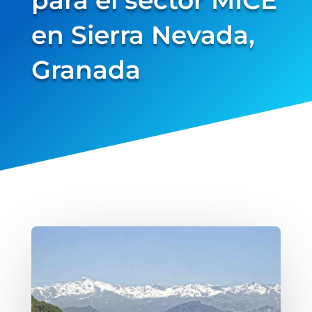
en Sierra Nevada,
verified...
Granada