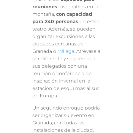
reuniones
disponibles en la
montaña,
con capacidad
para 240 personas
en estilo
teatro. Además, se pueden
organizar excursiones a las
ciudades cercanas de
Granada o
Málaga
. Atrévase a
ser diferente y sorprenda a
sus delegados con una
reunión o conferencia de
inspiración invernal en la
estación de esquí más al sur
de Europa.
Un segundo enfoque podría
ser organizar su evento en
Granada, con todas las
instalaciones de la ciudad,