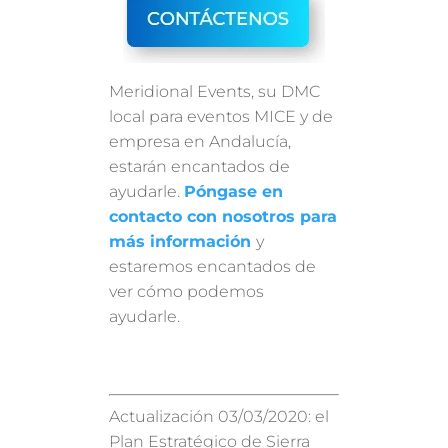
Meridional Events, su DMC
local para eventos MICE y de
empresa en Andalucía,
estarán encantados de
ayudarle.
Póngase en
contacto con nosotros para
más información
y
estaremos encantados de
ver cómo podemos
ayudarle.
Actualización 03/03/2020: el
Plan Estratégico de Sierra