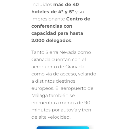
incluidos
más de 40
hoteles de 4* y 5*
y su
impresionante
Centro de
conferencias con
capacidad para hasta
2.000 delegados
.
Tanto Sierra Nevada como
Granada cuentan con el
aeropuerto de Granada
como vía de acceso, volando
a distintos destinos
europeos. El aeropuerto de
Málaga también se
encuentra a menos de 90
minutos por autovía y tren
de alta velocidad.