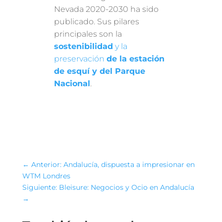
Nevada 2020-2030 ha sido
publicado. Sus pilares
principales son la
sostenibilidad
y la
preservación
de la estación
de esquí y del Parque
Nacional
.
←
Anterior: Andalucía, dispuesta a impresionar en
WTM Londres
Siguiente: Bleisure: Negocios y Ocio en Andalucía
→