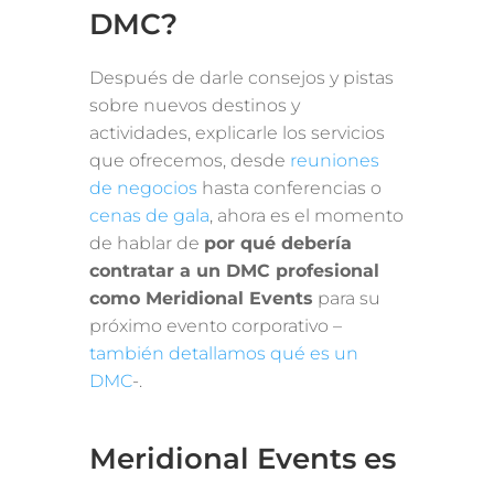
DMC?
Después de darle consejos y pistas
sobre nuevos destinos y
actividades, explicarle los servicios
que ofrecemos, desde
reuniones
de negocios
hasta conferencias o
cenas de gala
, ahora es el momento
de hablar de
por qué debería
contratar a un DMC profesional
como Meridional Events
para su
próximo evento corporativo –
también detallamos qué es un
DMC
-.
Meridional Events es