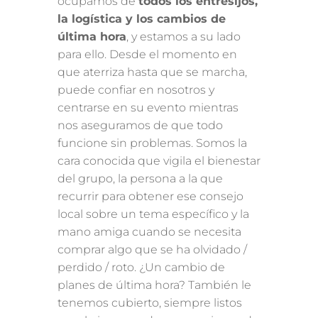
ocupamos de
todos los entresijos,
la logística y los cambios de
última hora
, y estamos a su lado
para ello. Desde el momento en
que aterriza hasta que se marcha,
puede confiar en nosotros y
centrarse en su evento mientras
nos aseguramos de que todo
funcione sin problemas. Somos la
cara conocida que vigila el bienestar
del grupo, la persona a la que
recurrir para obtener ese consejo
local sobre un tema específico y la
mano amiga cuando se necesita
comprar algo que se ha olvidado /
perdido / roto. ¿Un cambio de
planes de última hora? También le
tenemos cubierto, siempre listos