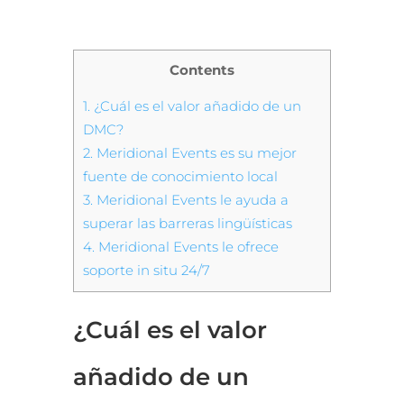
Contents
1.
¿Cuál es el valor añadido de un
DMC?
2.
Meridional Events es su mejor
fuente de conocimiento local
3.
Meridional Events le ayuda a
superar las barreras lingüísticas
4.
Meridional Events le ofrece
soporte in situ 24/7
¿Cuál es el valor
añadido de un