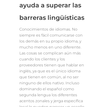
ayuda a superar las
barreras lingüísticas
Conocimientos de idiomas. No
siempre es fácil comunicarse con
los demás en su propio idioma, y
mucho menos en uno diferente.
Las cosas se complican aún más
cuando los clientes y los
proveedores tienen que hablar en
inglés, ya que es el único idioma
que tienen en común, al no ser
ninguno de ellos nativo. Incluso
dominando el español como
segunda lengua los diferentes
acentos zonales y jerga específica
local le pueden parecer un escollo