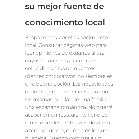
su mejor fuente de
conocimiento local
Empecemos por el conocimiento
local. Consultar páginas web para
leer opiniones de extraños al azar,
cuyos estándares pueden no
coincidir con los de nuestros
clientes corporativos, no siempre es
una buena opción. Las necesidades
de los viajeros corporativos no son
las mismas que las de una familia o
una escapada romántica. No querrá
acabar en un restaurante lleno de
niños o adolescentes viendo vídeos
a todo volumen, que no es lo que
buscaba. Cuando contrata a un