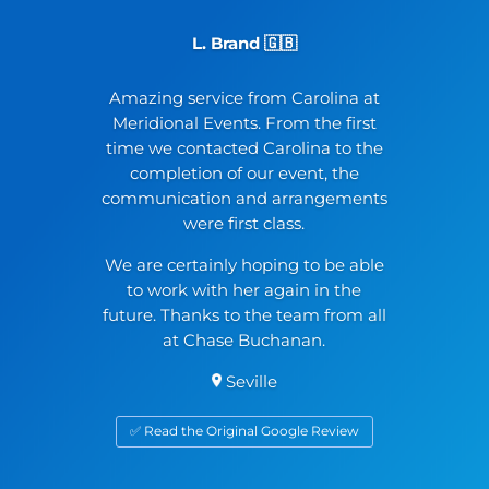
L. Brand 🇬🇧
Amazing service from Carolina at
Meridional Events. From the first
time we contacted Carolina to the
completion of our event, the
communication and arrangements
were first class.
We are certainly hoping to be able
to work with her again in the
future. Thanks to the team from all
at Chase Buchanan.
Seville
✅ Read the Original Google Review