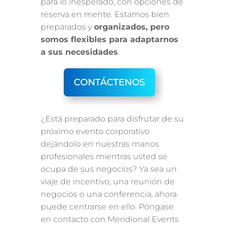
para lo inesperado, con opciones de
reserva en mente. Estamos bien
preparados y
organizados, pero
somos flexibles para adaptarnos
a sus necesidades
.
¿Está preparado para disfrutar de su
próximo evento corporativo
dejándolo en nuestras manos
profesionales mientras usted se
ocupa de sus negocios? Ya sea un
viaje de incentivo, una reunión de
negocios o una conferencia, ahora
puede centrarse en ello. Póngase
en contacto con Meridional Events