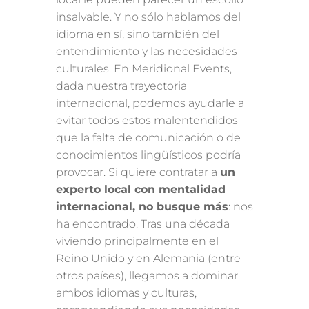
insalvable. Y no sólo hablamos del
idioma en sí, sino también del
entendimiento y las necesidades
culturales. En Meridional Events,
dada nuestra trayectoria
internacional, podemos ayudarle a
evitar todos estos malentendidos
que la falta de comunicación o de
conocimientos lingüísticos podría
provocar. Si quiere contratar a
un
experto local con mentalidad
internacional, no busque más
: nos
ha encontrado. Tras una década
viviendo principalmente en el
Reino Unido y en Alemania (entre
otros países), llegamos a dominar
ambos idiomas y culturas,