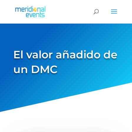
El valor añadido de
un DMC