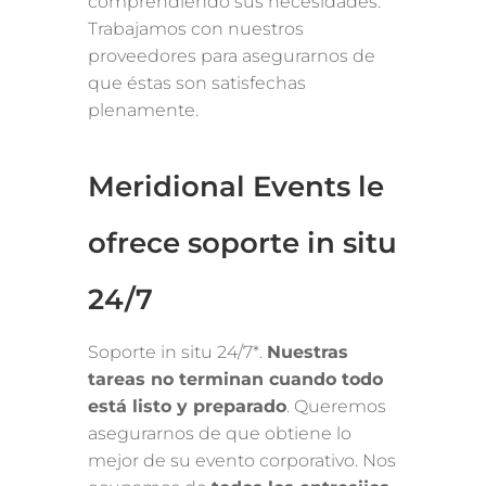
comprendiendo sus necesidades.
Trabajamos con nuestros
proveedores para asegurarnos de
que éstas son satisfechas
plenamente.
Meridional Events le
ofrece soporte in situ
24/7
Soporte in situ 24/7*.
Nuestras
tareas no terminan cuando todo
está listo y preparado
. Queremos
asegurarnos de que obtiene lo
mejor de su evento corporativo. Nos