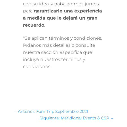
con su idea, y trabajaremos juntos
para
garantizarle una experiencia
a medida que le dejará un gran
recuerdo.
*Se aplican términos y condiciones.
Pídanos más detalles o consulte
nuestra sección específica que
incluye nuestros términos y
condiciones.
←
Anterior: Fam Trip Septiembre 2021
Siguiente: Meridional Events & CSR
→