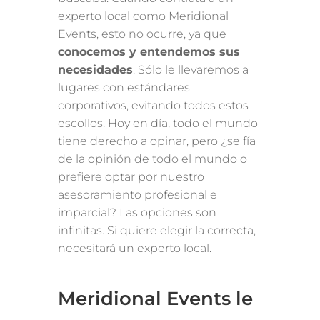
experto local como Meridional
Events, esto no ocurre, ya que
conocemos y entendemos sus
necesidades
. Sólo le llevaremos a
lugares con estándares
corporativos, evitando todos estos
escollos. Hoy en día, todo el mundo
tiene derecho a opinar, pero ¿se fía
de la opinión de todo el mundo o
prefiere optar por nuestro
asesoramiento profesional e
imparcial? Las opciones son
infinitas. Si quiere elegir la correcta,
necesitará un experto local.
Meridional Events le