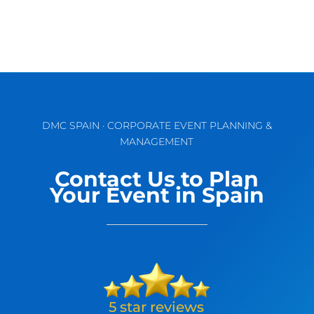
DMC SPAIN · CORPORATE EVENT PLANNING &
MANAGEMENT
Contact Us to Plan
Your Event in Spain