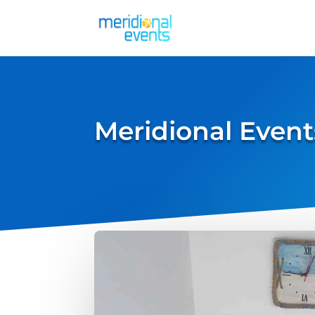
Meridional Even