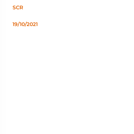
SCR
19/10/2021