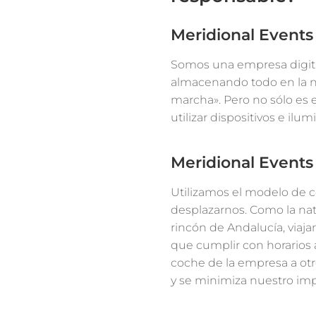
Meridional Events
Somos una empresa digital
almacenando todo en la 
marcha». Pero no sólo es 
utilizar dispositivos e il
Meridional Events
Utilizamos el modelo de
desplazarnos. Como la nat
rincón de Andalucía, viaj
que cumplir con horarios a
coche de la empresa a otr
y se minimiza nuestro im