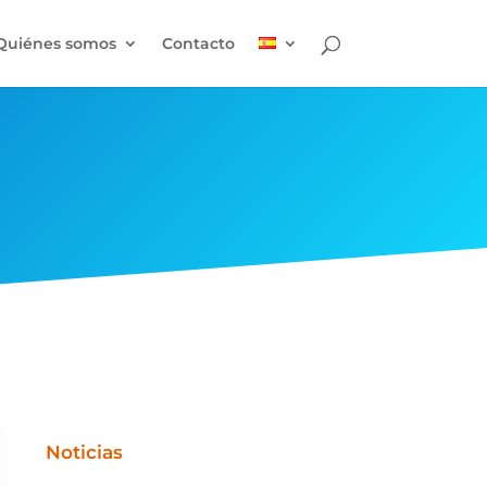
Quiénes somos
Contacto
Noticias