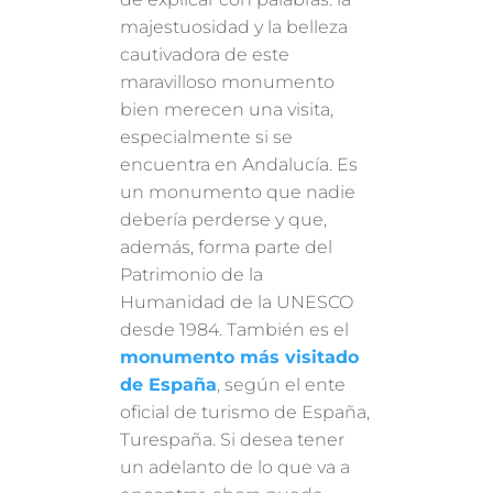
majestuosidad y la belleza
cautivadora de este
maravilloso monumento
bien merecen una visita,
especialmente si se
encuentra en Andalucía. Es
un monumento que nadie
debería perderse y que,
además, forma parte del
Patrimonio de la
Humanidad de la UNESCO
desde 1984. También es el
monumento más visitado
de España
, según el ente
oficial de turismo de España,
Turespaña. Si desea tener
un adelanto de lo que va a