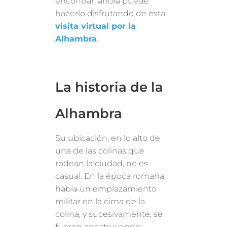
encontrar, ahora puede
hacerlo disfrutando de esta
visita virtual por la
Alhambra
.
La historia de la
Alhambra
Su ubicación, en lo alto de
una de las colinas que
rodean la ciudad, no es
casual. En la época romana,
había un emplazamiento
militar en la cima de la
colina, y sucesivamente, se
fueron construyendo