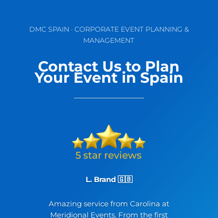
DMC SPAIN · CORPORATE EVENT PLANNING &
MANAGEMENT
Contact Us to Plan
Your Event in Spain
L. Brand 🇬🇧
Amazing service from Carolina at
Meridional Events. From the first