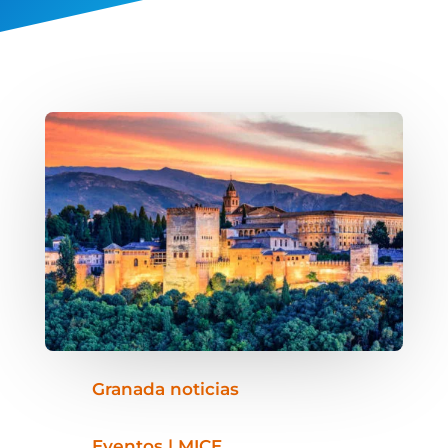
Granada noticias
Eventos | MICE