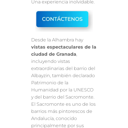
Una experiencia inolvidable.
Desde la Alhambra hay
vistas espectaculares de la
ciudad de Granada
,
incluyendo vistas
extraordinarias del barrio del
Albayzin, también declarado
Patrimonio de la
Humanidad por la UNESCO
y del barrio del Sacromonte.
El Sacromonte es uno de los
barrios más pintorescos de
Andalucía, conocido
principalmente por sus