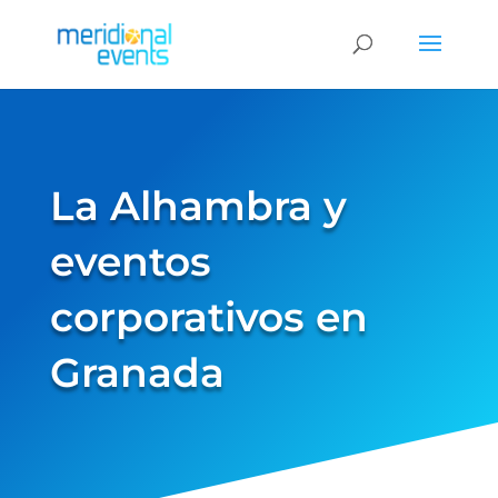
La Alhambra y
eventos
corporativos en
Granada