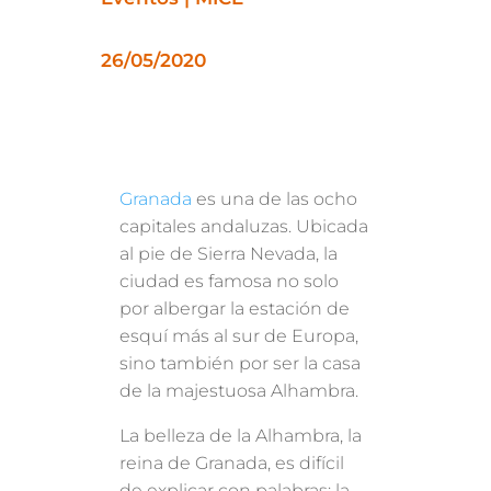
26/05/2020
Granada
es una de las ocho
capitales andaluzas. Ubicada
al pie de Sierra Nevada, la
ciudad es famosa no solo
por albergar la estación de
esquí más al sur de Europa,
sino también por ser la casa
de la majestuosa Alhambra.
La belleza de la Alhambra, la
reina de Granada, es difícil
de explicar con palabras: la