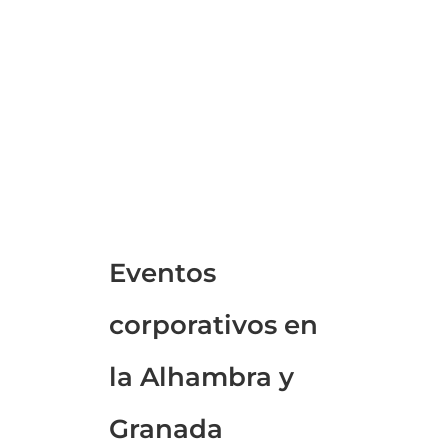
Eventos
corporativos en
la Alhambra y
Granada