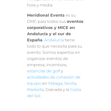
hora y media.
Meridional Events
es su
DMC para todos sus
eventos
corporativos y MICE en
Andalucía y el sur de
España
.
Andalucía
tiene
todo lo que necesita para su
evento. Somos expertos en
organizar eventos de
empresa, incentivos,
estancias de golf
y
actividades de cohesión de
equipo
en
Málaga
,
Sevilla
,
Marbella
, Granada y la
Costa
del Sol
.