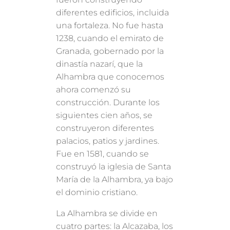
diferentes edificios, incluida
una fortaleza. No fue hasta
1238, cuando el emirato de
Granada, gobernado por la
dinastía nazarí, que la
Alhambra que conocemos
ahora comenzó su
construcción. Durante los
siguientes cien años, se
construyeron diferentes
palacios, patios y jardines.
Fue en 1581, cuando se
construyó la iglesia de Santa
María de la Alhambra, ya bajo
el dominio cristiano.
La Alhambra se divide en
cuatro partes: la Alcazaba, los