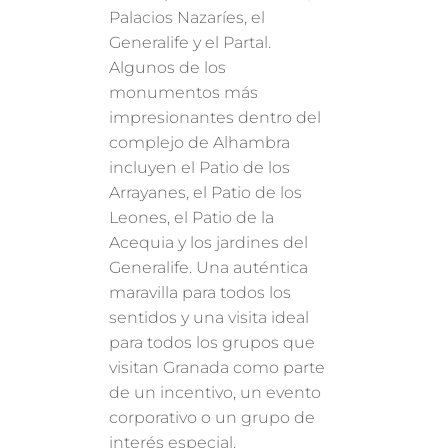
Palacios Nazaríes, el
Generalife y el Partal.
Algunos de los
monumentos más
impresionantes dentro del
complejo de Alhambra
incluyen el Patio de los
Arrayanes, el Patio de los
Leones, el Patio de la
Acequia y los jardines del
Generalife. Una auténtica
maravilla para todos los
sentidos y una visita ideal
para todos los grupos que
visitan Granada como parte
de un incentivo, un evento
corporativo o un grupo de
interés especial.