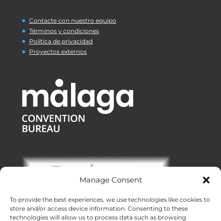
Contacte con nuestro equipo
Términos y condiciones
Política de privacidad
Proyectos externos
Manage Consent
To provide the best experiences, we use technologies like cookies to
store and/or access device information. Consenting to these
technologies will allow us to process data such as browsing