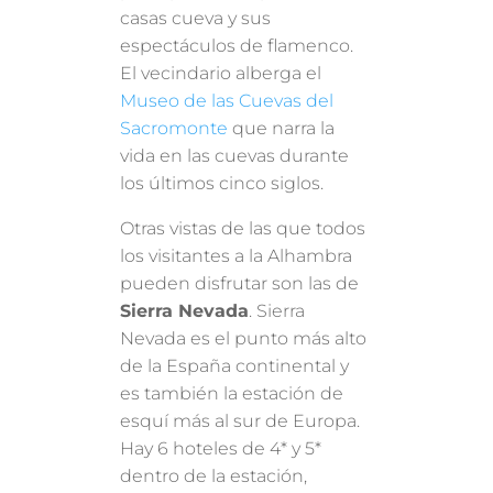
casas cueva y sus
espectáculos de flamenco.
El vecindario alberga el
Museo de las Cuevas del
Sacromonte
que narra la
vida en las cuevas durante
los últimos cinco siglos.
Otras vistas de las que todos
los visitantes a la Alhambra
pueden disfrutar son las de
Sierra Nevada
. Sierra
Nevada es el punto más alto
de la España continental y
es también la estación de
esquí más al sur de Europa.
Hay 6 hoteles de 4* y 5*
dentro de la estación,