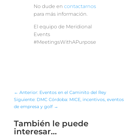
No dude en
contactarnos
para más información.
El equipo de Meridional
Events
#MeetingsWithAPurpose
←
Anterior: Eventos en el Caminito del Rey
Siguiente: DMC Córdoba: MICE, incentivos, eventos
de empresa y golf
→
También le puede
interesar…