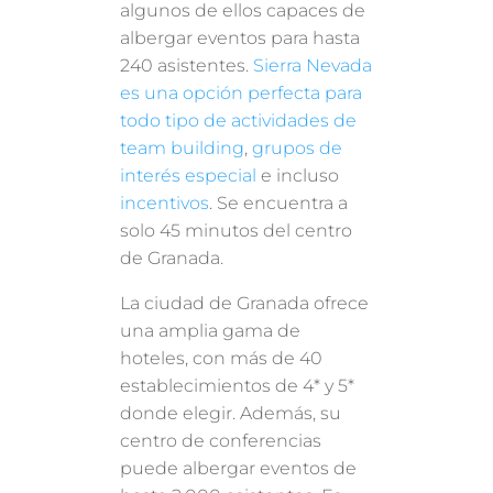
algunos de ellos capaces de
albergar eventos para hasta
240 asistentes.
Sierra Nevada
es una opción perfecta para
todo tipo de actividades de
team building
,
grupos de
interés especial
e incluso
incentivos
. Se encuentra a
solo 45 minutos del centro
de Granada.
La ciudad de Granada ofrece
una amplia gama de
hoteles, con más de 40
establecimientos de 4* y 5*
donde elegir. Además, su
centro de conferencias
puede albergar eventos de