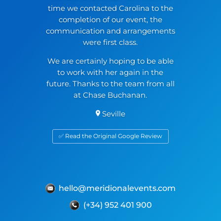
time we contacted Carolina to the
completion of our event, the
communication and arrangements
were first class.
We are certainly hoping to be able
to work with her again in the
future. Thanks to the team from all
at Chase Buchanan.
Seville
✅ Read the Original Google Review