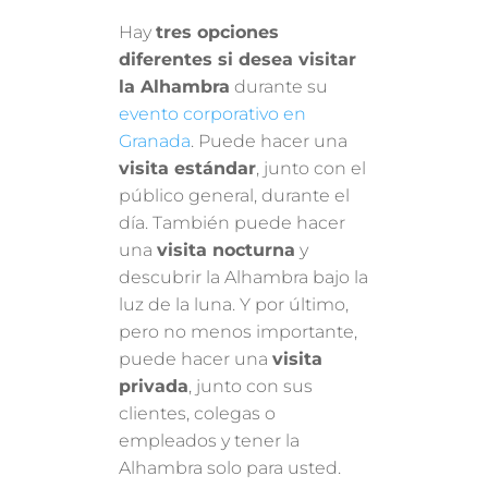
Hay
tres opciones
diferentes si desea visitar
la Alhambra
durante su
evento corporativo en
Granada
. Puede hacer una
visita estándar
, junto con el
público general, durante el
día. También puede hacer
una
visita nocturna
y
descubrir la Alhambra bajo la
luz de la luna. Y por último,
pero no menos importante,
puede hacer una
visita
privada
, junto con sus
clientes, colegas o
empleados y tener la
Alhambra solo para usted.