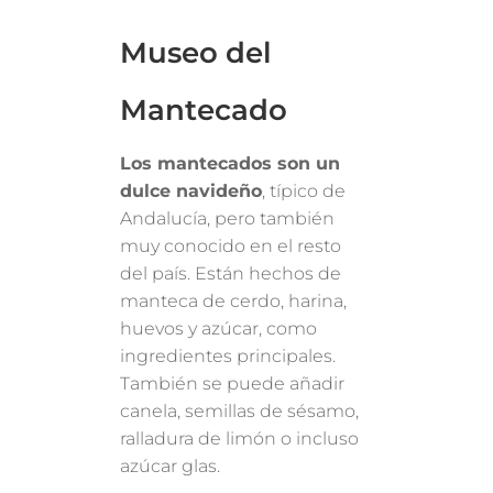
Museo del
Mantecado
Los mantecados son un
dulce navideño
, típico de
Andalucía, pero también
muy conocido en el resto
del país. Están hechos de
manteca de cerdo, harina,
huevos y azúcar, como
ingredientes principales.
También se puede añadir
canela, semillas de sésamo,
ralladura de limón o incluso
azúcar glas.