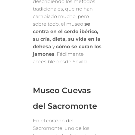
describiendo los métodos
tradicionales, que no han
cambiado mucho, pero
sobre todo, el museo
se
centra en el cerdo ibérico,
su cría, dieta, su vida en la
dehesa
y
cómo se curan los
jamones
. Fácilmente
accesible desde Sevilla.
Museo Cuevas
del Sacromonte
En el corazón del
Sacromonte, uno de los