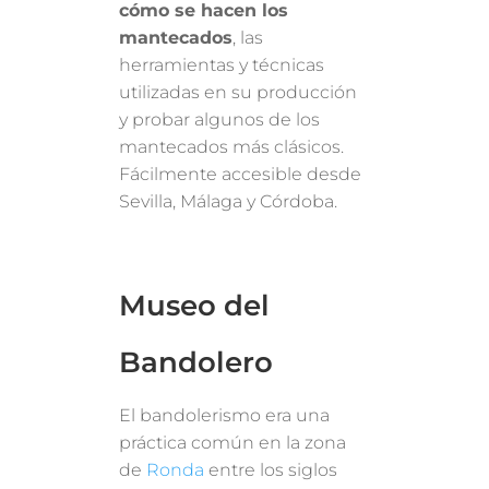
cómo se hacen los
mantecados
, las
herramientas y técnicas
utilizadas en su producción
y probar algunos de los
mantecados más clásicos.
Fácilmente accesible desde
Sevilla, Málaga y Córdoba.
Museo del
Bandolero
El bandolerismo era una
práctica común en la zona
de
Ronda
entre los siglos