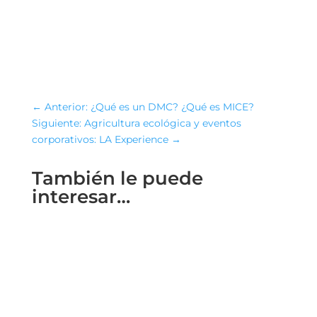
←
Anterior: ¿Qué es un DMC? ¿Qué es MICE?
Siguiente: Agricultura ecológica y eventos
corporativos: LA Experience
→
También le puede
interesar…