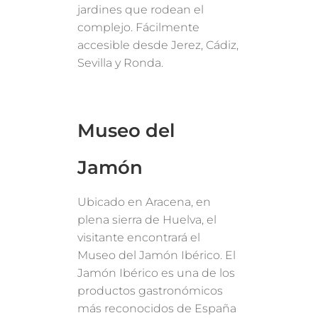
jardines que rodean el
complejo. Fácilmente
accesible desde Jerez, Cádiz,
Sevilla y Ronda.
Museo del
Jamón
Ubicado en Aracena, en
plena sierra de Huelva, el
visitante encontrará el
Museo del Jamón Ibérico. El
Jamón Ibérico es una de los
productos gastronómicos
más reconocidos de España