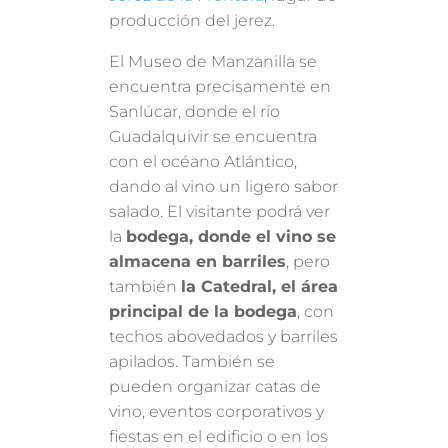
producción del jerez.
El Museo de Manzanilla se
encuentra precisamente en
Sanlúcar, donde el río
Guadalquivir se encuentra
con el océano Atlántico,
dando al vino un ligero sabor
salado. El visitante podrá ver
la
bodega, donde el vino se
almacena en barriles
, pero
también
la Catedral, el área
principal de la bodega
, con
techos abovedados y barriles
apilados. También se
pueden organizar catas de
vino, eventos corporativos y
fiestas en el edificio o en los