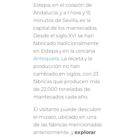
Estepa, en el corazón de
Andalucía, y a 1 hora y 15
minutos de Sevilla, es la
capital de los mantecados.
Desde el siglo XVI se han
fabricado tradicionalmente
en Estepa y en la cercana
Antequera
. La receta y la
producción no han
cambiado en siglos, con 23
fábricas que producen más
de 22,000 toneladas de
mantecados cada año.
El visitante puede descubrir
el museo, ubicado en una
de las fábricas mencionadas
anteriormente, y
explorar