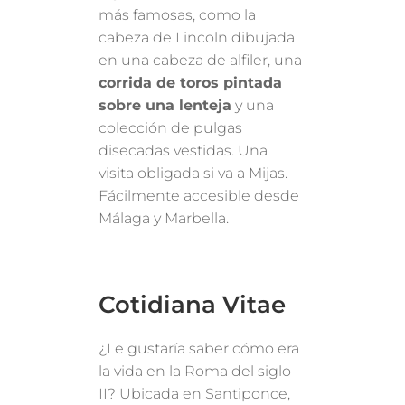
más famosas, como la
cabeza de Lincoln dibujada
en una cabeza de alfiler, una
corrida de toros pintada
sobre una lenteja
y una
colección de pulgas
disecadas vestidas. Una
visita obligada si va a Mijas.
Fácilmente accesible desde
Málaga y Marbella.
Cotidiana Vitae
¿Le gustaría saber cómo era
la vida en la Roma del siglo
II? Ubicada en Santiponce,