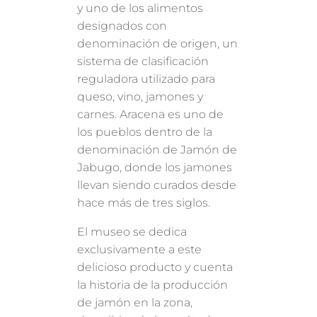
y uno de los alimentos
designados con
denominación de origen, un
sistema de clasificación
reguladora utilizado para
queso, vino, jamones y
carnes. Aracena es uno de
los pueblos dentro de la
denominación de Jamón de
Jabugo, donde los jamones
llevan siendo curados desde
hace más de tres siglos.
El museo se dedica
exclusivamente a este
delicioso producto y cuenta
la historia de la producción
de jamón en la zona,