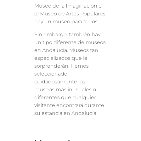
Museo de la Imaginación o
el Museo de Artes Populares;
hay un museo para todos.
Sin embargo, también hay
un tipo diferente de museos
en Andalucía. Museos tan
especializados que le
sorprenderán. Hemos
seleccionado
cuidadosamente los
museos más inusuales o
diferentes que cualquier
visitante encontrará durante
su estancia en Andalucía.