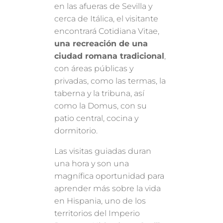
en las afueras de Sevilla y
cerca de Itálica, el visitante
encontrará Cotidiana Vitae,
una recreación de una
ciudad romana tradicional
,
con áreas públicas y
privadas, como las termas, la
taberna y la tribuna, así
como la Domus, con su
patio central, cocina y
dormitorio.
Las visitas guiadas duran
una hora y son una
magnífica oportunidad para
aprender más sobre la vida
en Hispania, uno de los
territorios del Imperio