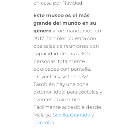
en casa por Navidad.
Este museo es el más
grande del mundo en su
género
y fue inaugurado en
2017. También cuenta con
dos salas de reuniones con
capacidad de unas 300
personas, totalmente
equipadas con pantalla,
proyector y sistema AV.
También hay una zona
exterior, ideal para cócteles y
eventos al aire libre.
Fácilmente accesible desde
Málaga,
Sevilla
,
Granada
y
Córdoba
.