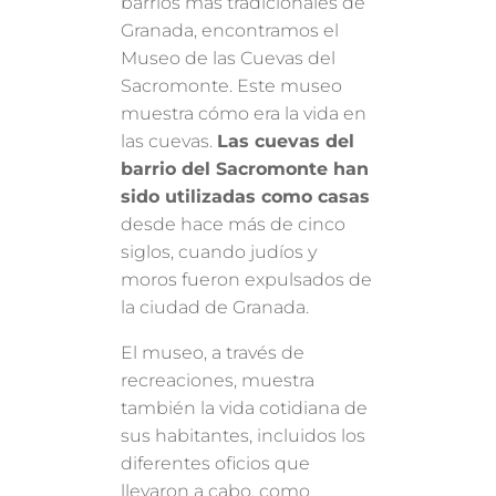
barrios más tradicionales de
Granada, encontramos el
Museo de las Cuevas del
Sacromonte. Este museo
muestra cómo era la vida en
las cuevas.
Las cuevas del
barrio del Sacromonte han
sido utilizadas como casas
desde hace más de cinco
siglos, cuando judíos y
moros fueron expulsados ​​de
la ciudad de Granada.
El museo, a través de
recreaciones, muestra
también la vida cotidiana de
sus habitantes, incluidos los
diferentes oficios que
llevaron a cabo, como