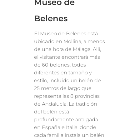
Museo de
Belenes
El Museo de Belenes está
ubicado en Mollina, a menos
de una hora de Málaga. Allí,
el visitante encontrará más
de 60 belenes, todos
diferentes en tamaño y
estilo, incluido un belén de
25 metros de largo que
representa las 8 provincias
de Andalucía. La tradición
del belén está
profundamente arraigada
en España e Italia, donde
cada familia instala un belén