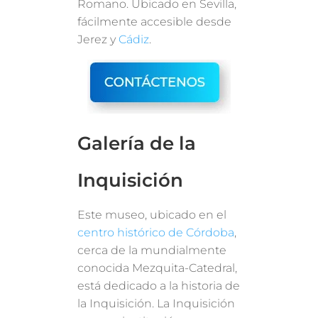
Romano. Ubicado en Sevilla,
fácilmente accesible desde
Jerez y
Cádiz
.
Galería de la
Inquisición
Este museo, ubicado en el
centro histórico de Córdoba
,
cerca de la mundialmente
conocida Mezquita-Catedral,
está dedicado a la historia de
la Inquisición. La Inquisición