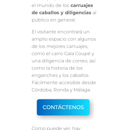
el mundo de los
carruajes
de caballos y diligencias
al
público en general.
El visitante encontrará un
amplio espacio con algunos
de los mejores carruajes,
como el carro Gala Coupé y
una diligencia de correo, así
como la historia de los
enganches y los caballos.
Fácilmente accesible desde
Córdoba, Ronda y Málaga.
Como puede ver, hay