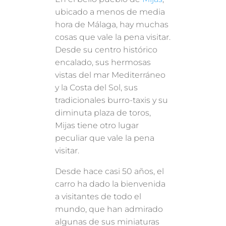
ubicado a menos de media
hora de Málaga, hay muchas
cosas que vale la pena visitar.
Desde su centro histórico
encalado, sus hermosas
vistas del mar Mediterráneo
y la Costa del Sol, sus
tradicionales burro-taxis y su
diminuta plaza de toros,
Mijas tiene otro lugar
peculiar que vale la pena
visitar.
Desde hace casi 50 años, el
carro ha dado la bienvenida
a visitantes de todo el
mundo, que han admirado
algunas de sus miniaturas