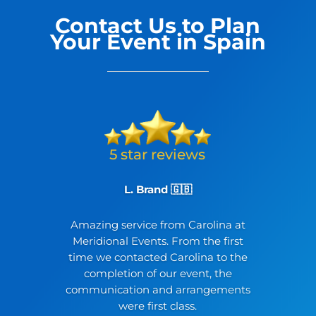
Contact Us to Plan
Your Event in Spain
L. Brand 🇬🇧
Amazing service from Carolina at
Meridional Events. From the first
time we contacted Carolina to the
completion of our event, the
communication and arrangements
were first class.