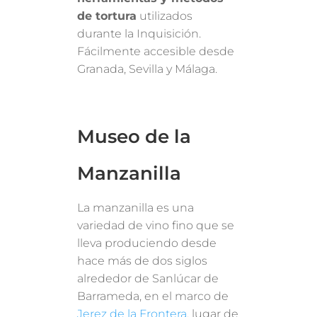
de tortura
utilizados
durante la Inquisición.
Fácilmente accesible desde
Granada, Sevilla y Málaga.
Museo de la
Manzanilla
La manzanilla es una
variedad de vino fino que se
lleva produciendo desde
hace más de dos siglos
alrededor de Sanlúcar de
Barrameda, en el marco de
Jerez de la Frontera
, lugar de