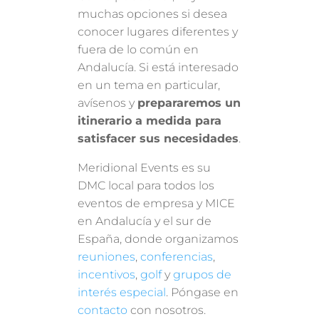
muchas opciones si desea
conocer lugares diferentes y
fuera de lo común en
Andalucía. Si está interesado
en un tema en particular,
avísenos y
prepararemos un
itinerario a medida para
satisfacer sus necesidades
.
Meridional Events es su
DMC local para todos los
eventos de empresa y MICE
en Andalucía y el sur de
España, donde organizamos
reuniones
,
conferencias
,
incentivos
,
golf
y
grupos de
interés especial
. Póngase en
contacto
con nosotros.