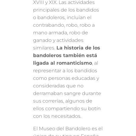
XVIII y XIX. Las actividades
principales de los bandidos
o bandoleros, incluían el
contrabando, robo, robo a
mano armada, robo de
ganado y actividades
similares.
La historia de los
bandoleros también está
ligada al romanticismo
, al
representar a los bandidos
como personas educadas y
consideradas que no
derramaban sangre durante
sus correrías, algunos de
ellos compartiendo su botín
con los necesitados.
El Museo del Bandolero es el