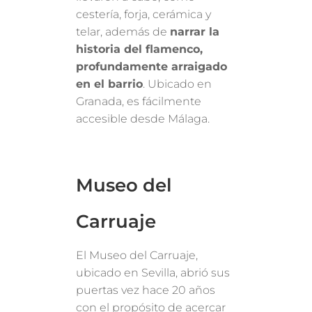
cestería, forja, cerámica y
telar, además de
narrar la
historia del flamenco,
profundamente arraigado
en el barrio
. Ubicado en
Granada, es fácilmente
accesible desde Málaga.
Museo del
Carruaje
El Museo del Carruaje,
ubicado en Sevilla, abrió sus
puertas vez hace 20 años
con el propósito de acercar