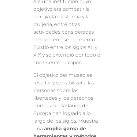
era una institución cuyo
objetivo era combatir la
herejía, la blasfemia y la
brujería, entre otras
actividades consideradas
pecado en ese momento.
Existió entre los siglos XII y
XIX y se extendió por todo el
continente europeo.
El objetivo del museo es
resaltar y sensibilizar a las
personas sobre las
libertades y los derechos
que los ciudadanos de
Europa han logrado a lo
largo de los siglos. Muestra
una
amplia gama de
herramientas y métodos