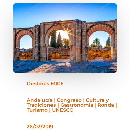
Destinos MICE
Andalucía | Congreso | Cultura y
Tradiciones | Gastronomía | Ronda |
Turismo | UNESCO
26/02/2019