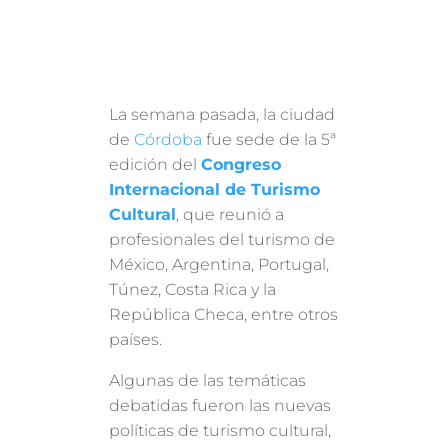
La semana pasada, la ciudad
de
Córdoba
fue sede de la 5ª
edición del
Congreso
Internacional de Turismo
Cultural
, que reunió a
profesionales del turismo de
México, Argentina, Portugal,
Túnez, Costa Rica y la
República Checa, entre otros
países.
Algunas de las temáticas
debatidas fueron las nuevas
políticas de turismo cultural,