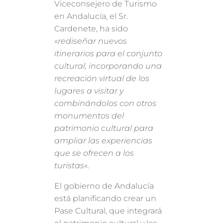
Viceconsejero de Turismo
en Andalucía, el Sr.
Cardenete, ha sido
«
rediseñar nuevos
itinerarios para el conjunto
cultural, incorporando una
recreación virtual de los
lugares a visitar y
combinándolos con otros
monumentos del
patrimonio cultural para
ampliar las experiencias
que se ofrecen a los
turistas
«.
El gobierno de Andalucía
está planificando crear un
Pase Cultural, que integrará