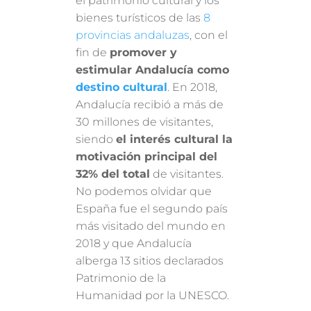
el patrimonio cultural y los
bienes turísticos de las
8
provincias andaluzas
, con el
fin de
promover y
estimular Andalucía como
destino cultural
. En 2018,
Andalucía recibió a más de
30 millones de visitantes,
siendo
el interés cultural la
motivación principal del
32% del total
de visitantes.
No podemos olvidar que
España fue el segundo país
más visitado del mundo en
2018 y que Andalucía
alberga 13 sitios declarados
Patrimonio de la
Humanidad por la UNESCO.