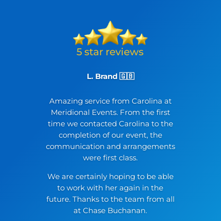
L. Brand 🇬🇧
Amazing service from Carolina at
Meridional Events. From the first
time we contacted Carolina to the
completion of our event, the
communication and arrangements
were first class.
We are certainly hoping to be able
to work with her again in the
future. Thanks to the team from all
at Chase Buchanan.