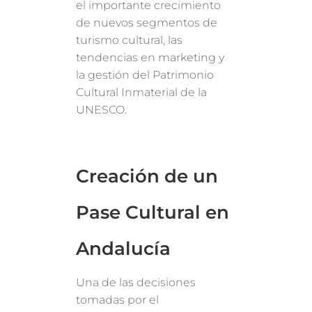
el importante crecimiento
de nuevos segmentos de
turismo cultural, las
tendencias en marketing y
la gestión del Patrimonio
Cultural Inmaterial de la
UNESCO.
Creación de un
Pase Cultural en
Andalucía
Una de las decisiones
tomadas por el