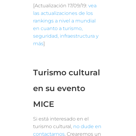
[Actualización 17/09/19:
vea
las actualizaciones de los
rankings a nivel a mundial
en cuanto a turismo,
seguridad, infraestructura y
más
]
Turismo cultural
en su evento
MICE
Si está interesado en el
turismo cultural,
no dude en
contactarnos
. Crearemos un