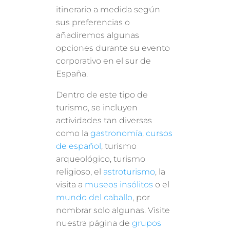
itinerario a medida según
sus preferencias o
añadiremos algunas
opciones durante su evento
corporativo en el sur de
España.
Dentro de este tipo de
turismo, se incluyen
actividades tan diversas
como la
gastronomía
,
cursos
de español
, turismo
arqueológico, turismo
religioso, el
astroturismo
, la
visita a
museos insólitos
o el
mundo del caballo
, por
nombrar solo algunas. Visite
nuestra página de
grupos