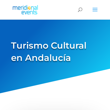
Turismo Cultural
en Andalucía