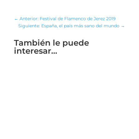
←
Anterior: Festival de Flamenco de Jerez 2019
Siguiente: España, el país más sano del mundo
→
También le puede
interesar…