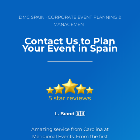
DMC SPAIN · CORPORATE EVENT PLANNING &
MANAGEMENT
Contact Us to Plan
Your Event in Spain
L. Brand 🇬🇧
Amazing service from Carolina at
Meridional Events. From the first