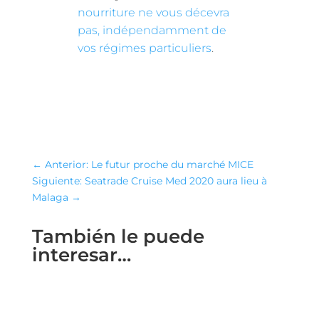
nourriture ne vous décevra
pas, indépendamment de
vos régimes particuliers
.
←
Anterior: Le futur proche du marché MICE
Siguiente: Seatrade Cruise Med 2020 aura lieu à
Malaga
→
También le puede
interesar…