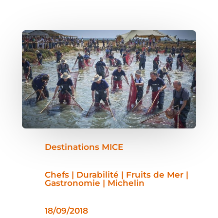
Destinations MICE
Chefs | Durabilité | Fruits de Mer |
Gastronomie | Michelin
18/09/2018