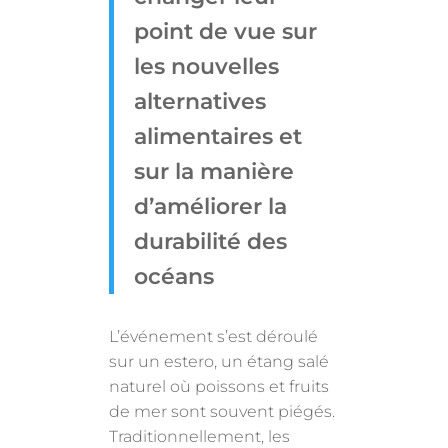
point de vue sur
les nouvelles
alternatives
alimentaires et
sur la manière
d’améliorer la
durabilité des
océans
L’événement s’est déroulé
sur un estero, un étang salé
naturel où poissons et fruits
de mer sont souvent piégés.
Traditionnellement, les