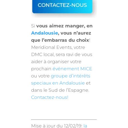
Si
vous aimez manger, en
Andalousie
, vous n’aurez
que l’embarras du choix
!
Meridional Events, votre
DMC local, sera ravi de vous
aider à organiser votre
prochain
événement MICE
ou votre
groupe d’intérêts
speciaux en Andalousie
et
dans le Sud de l’Espagne.
Contactez-nous!
Mise à jour du 12/02/19:
la