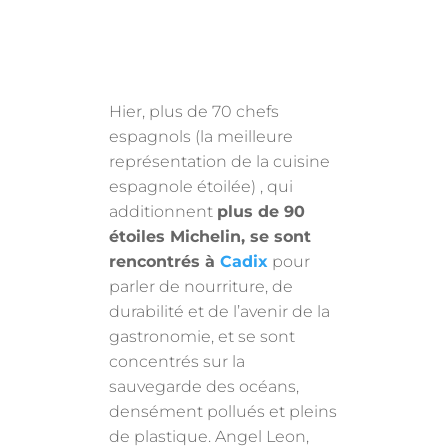
Hier, plus de 70 chefs
espagnols (la meilleure
représentation de la cuisine
espagnole étoilée) , qui
additionnent
plus de 90
étoiles Michelin, se sont
rencontrés à
Cadix
pour
parler de nourriture, de
durabilité et de l’avenir de la
gastronomie, et se sont
concentrés sur la
sauvegarde des océans,
densément pollués et pleins
de plastique. Angel Leon,