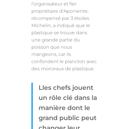
l’organisateur et fier
propriétaire d’Aponiente,
récompensé par 3 étoiles
Michelin, a indiqué que le
plastique se trouve dans
une grande partie du
poisson que nous
mangeons, car ils
confondent le plancton avec
des morceaux de plastique.
Lles chefs jouent
un rôle clé dans la
manière dont le
grand public peut
changer leur