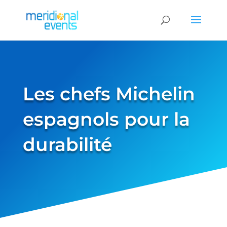
Les chefs Michelin
espagnols pour la
durabilité