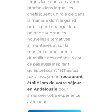
ferons face dans un avenir
proche, dans lequel les
chefs jouent un rôle clé dans
la manière dont le grand
public peut changer leur
point de vue sur les
nouvelles alternatives
alimentaires et sur la
manière d’améliorer la
durabilité des océans. N’est-
ce pas aussi inspirant
qu’appétissant? N’hésitez
pas à essayer un
restaurant
étoilé lors de votre séjour
en Andalousie
pour
améliorer votre expérience
avec nous.