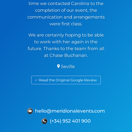
time we contacted Carolina to the
completion of our event, the
communication and arrangements
were first class.
We are certainly hoping to be able
to work with her again in the
future. Thanks to the team from all
at Chase Buchanan.
Seville
✅ Read the Original Google Review