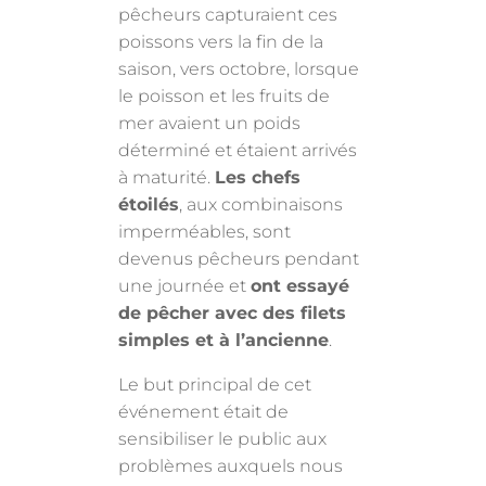
pêcheurs capturaient ces
poissons vers la fin de la
saison, vers octobre, lorsque
le poisson et les fruits de
mer avaient un poids
déterminé et étaient arrivés
à maturité.
Les chefs
étoilés
, aux combinaisons
imperméables, sont
devenus pêcheurs pendant
une journée et
ont essayé
de pêcher avec des filets
simples et à l’ancienne
.
Le but principal de cet
événement était de
sensibiliser le public aux
problèmes auxquels nous