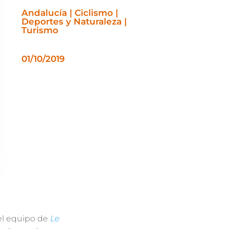
Andalucía | Ciclismo |
Deportes y Naturaleza |
Turismo
01/10/2019
el equipo de
Le