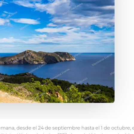
mana, desde el 24 de septiembre hasta el 1 de octubre, 