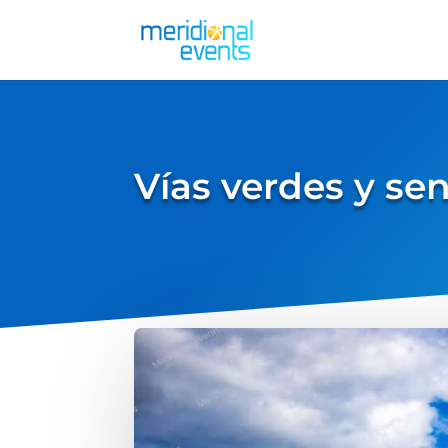
Vías verdes y se