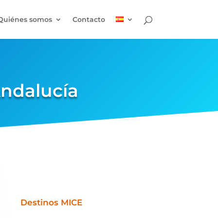
Quiénes somos
Contacto
Andalucía
Destinos MICE