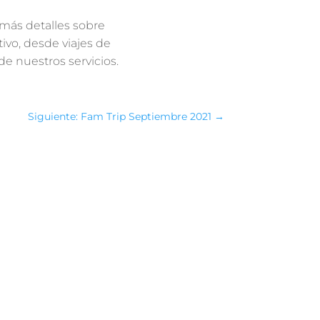
más detalles sobre
vo, desde viajes de
e nuestros servicios.
Siguiente: Fam Trip Septiembre 2021
→