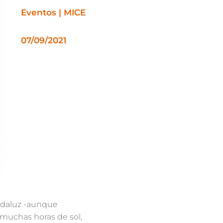
Eventos | MICE
07/09/2021
ndaluz -aunque
muchas horas de sol,