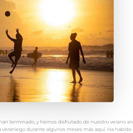
 han terminado, y hemos disfrutado de nuestro verano a
a veraniego durante algunos meses más aquí. Ha habido 