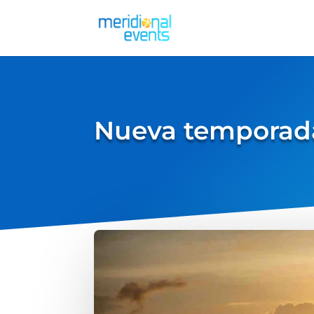
Nueva temporada