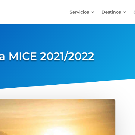
Servicios
Destinos
 MICE 2021/2022