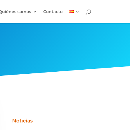
Quiénes somos
Contacto
Noticias