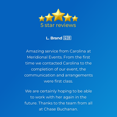
L. Brand 🇬🇧
Amazing service from Carolina at
Meridional Events. From the first
time we contacted Carolina to the
completion of our event, the
communication and arrangements
were first class.
We are certainly hoping to be able
to work with her again in the
future. Thanks to the team from all
at Chase Buchanan.