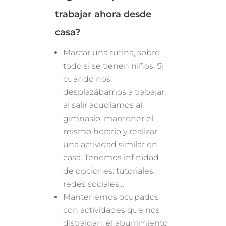
trabajar ahora desde
casa?
Marcar una rutina, sobre
todo si se tienen niños. Si
cuando nos
desplazábamos a trabajar,
al salir acudíamos al
gimnasio, mantener el
mismo horario y realizar
una actividad similar en
casa. Tenemos infinidad
de opciones: tutoriales,
redes sociales…
Mantenernos ocupados
con actividades que nos
distraigan; el aburrimiento