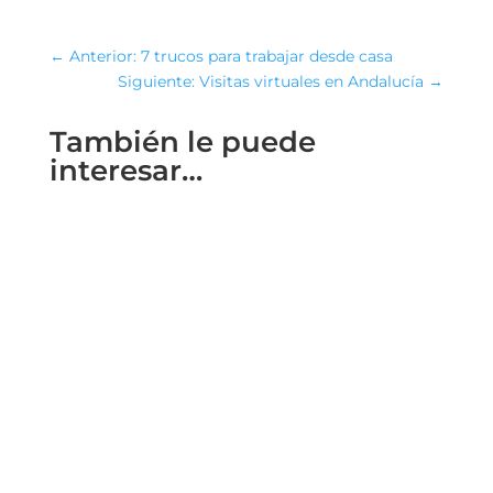
←
Anterior: 7 trucos para trabajar desde casa
Siguiente: Visitas virtuales en Andalucía
→
También le puede
interesar…