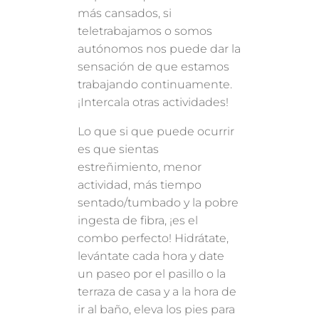
más cansados, si
teletrabajamos o somos
autónomos nos puede dar la
sensación de que estamos
trabajando continuamente.
¡Intercala otras actividades!
Lo que si que puede ocurrir
es que sientas
estreñimiento, menor
actividad, más tiempo
sentado/tumbado y la pobre
ingesta de fibra, ¡es el
combo perfecto! Hidrátate,
levántate cada hora y date
un paseo por el pasillo o la
terraza de casa y a la hora de
ir al baño, eleva los pies para