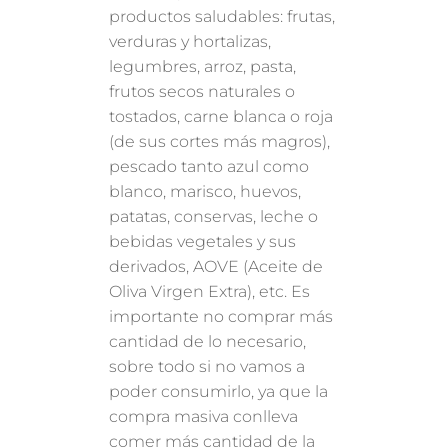
productos saludables: frutas,
verduras y hortalizas,
legumbres, arroz, pasta,
frutos secos naturales o
tostados, carne blanca o roja
(de sus cortes más magros),
pescado tanto azul como
blanco, marisco, huevos,
patatas, conservas, leche o
bebidas vegetales y sus
derivados, AOVE (Aceite de
Oliva Virgen Extra), etc. Es
importante no comprar más
cantidad de lo necesario,
sobre todo si no vamos a
poder consumirlo, ya que la
compra masiva conlleva
comer más cantidad de la