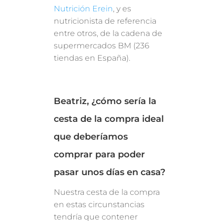
Nutrición Erein
, y es
nutricionista de referencia
entre otros, de la cadena de
supermercados BM (236
tiendas en España).
Beatriz, ¿cómo sería la
cesta de la compra ideal
que deberíamos
comprar para poder
pasar unos días en casa?
Nuestra cesta de la compra
en estas circunstancias
tendría que contener