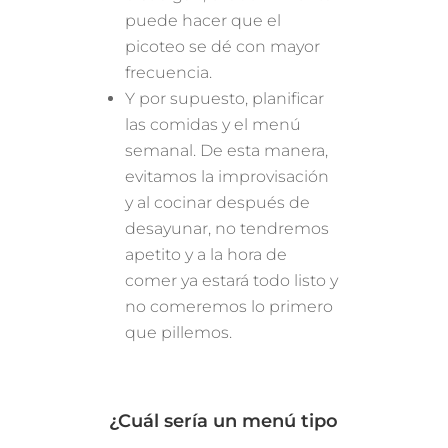
puede hacer que el
picoteo se dé con mayor
frecuencia.
Y por supuesto, planificar
las comidas y el menú
semanal. De esta manera,
evitamos la improvisación
y al cocinar después de
desayunar, no tendremos
apetito y a la hora de
comer ya estará todo listo y
no comeremos lo primero
que pillemos.
¿Cuál sería un menú tipo