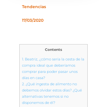
Tendencias
17/03/2020
Contents
1.
Beatriz, ¿cómo sería la cesta de la
compra ideal que deberíamos
comprar para poder pasar unos
días en casa?
2.
¿Qué ingesta de alimento no
debemos olvidar estos días? ¿Qué
alternativas tenemos si no
disponemos de él?