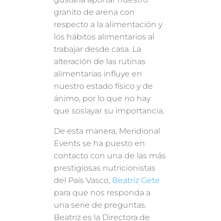
granito de arena con
respecto a la alimentación y
los hábitos alimentarios al
trabajar desde casa. La
alteración de las rutinas
alimentarias influye en
nuestro estado físico y de
ánimo, por lo que no hay
que soslayar su importancia.
De esta manera, Meridional
Events se ha puesto en
contacto con una de las más
prestigiosas nutricionistas
del País Vasco,
Beatriz Gete
para que nos responda a
una serie de preguntas.
Beatriz es la Directora de