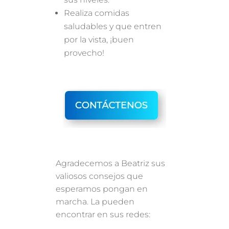
Realiza comidas
saludables y que entren
por la vista, ¡buen
provecho!
Agradecemos a Beatriz sus
valiosos consejos que
esperamos pongan en
marcha. La pueden
encontrar en sus redes: