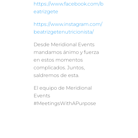
https://www.facebook.com/b
eatrizgete
https://www.instagram.com/
beatrizgetenutricionista/
Desde Meridional Events
mandamos ánimo y fuerza
en estos momentos
complicados. Juntos,
saldremos de esta.
El equipo de Meridional
Events
#MeetingsWithAPurpose