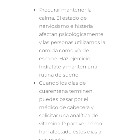
Procurar mantener la
calma. El estado de
nerviosismo e histeria
afectan psicológicamente
y las personas utilizamos la
comida como vía de
escape. Haz ejercicio,
hidrátate y mantén una
rutina de sueño.
Cuando los días de
cuarentena terminen,
puedes pasar por el
médico de cabecera y
solicitar una analítica de
vitamina D para ver cómo
han afectado estos días a
sus niveles.