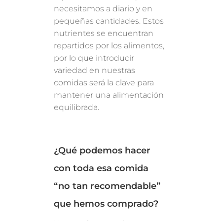
necesitamos a diario y en
pequeñas cantidades. Estos
nutrientes se encuentran
repartidos por los alimentos,
por lo que introducir
variedad en nuestras
comidas será la clave para
mantener una alimentación
equilibrada.
¿Qué podemos hacer
con toda esa comida
“no tan recomendable”
que hemos comprado?