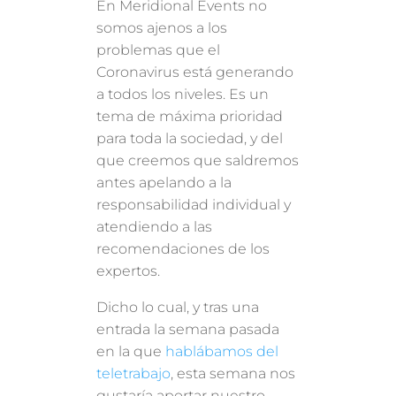
En Meridional Events no
somos ajenos a los
problemas que el
Coronavirus está generando
a todos los niveles. Es un
tema de máxima prioridad
para toda la sociedad, y del
que creemos que saldremos
antes apelando a la
responsabilidad individual y
atendiendo a las
recomendaciones de los
expertos.
Dicho lo cual, y tras una
entrada la semana pasada
en la que
hablábamos del
teletrabajo
, esta semana nos
gustaría aportar nuestro