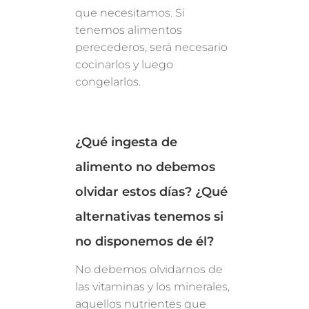
que necesitamos. Si
tenemos alimentos
perecederos, será necesario
cocinarlos y luego
congelarlos.
¿Qué ingesta de
alimento no debemos
olvidar estos días? ¿Qué
alternativas tenemos si
no disponemos de él?
No debemos olvidarnos de
las vitaminas y los minerales,
aquellos nutrientes que