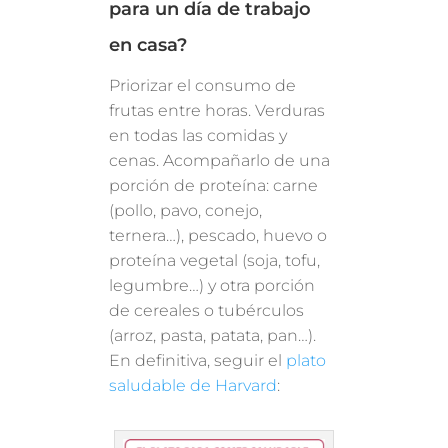
para un día de trabajo
en casa?
Priorizar el consumo de
frutas entre horas. Verduras
en todas las comidas y
cenas. Acompañarlo de una
porción de proteína: carne
(pollo, pavo, conejo,
ternera…), pescado, huevo o
proteína vegetal (soja, tofu,
legumbre…) y otra porción
de cereales o tubérculos
(arroz, pasta, patata, pan…).
En definitiva, seguir el
plato
saludable de Harvard
: