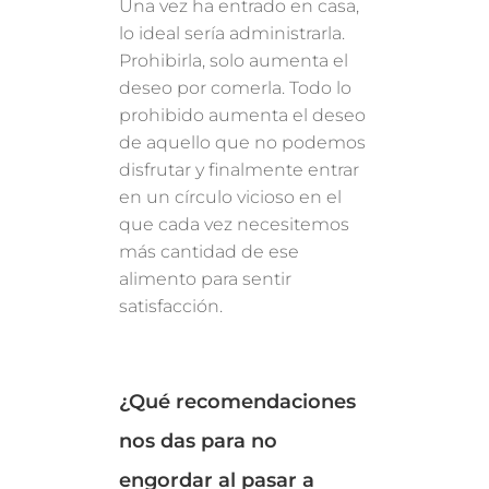
Una vez ha entrado en casa,
lo ideal sería administrarla.
Prohibirla, solo aumenta el
deseo por comerla. Todo lo
prohibido aumenta el deseo
de aquello que no podemos
disfrutar y finalmente entrar
en un círculo vicioso en el
que cada vez necesitemos
más cantidad de ese
alimento para sentir
satisfacción.
¿Qué recomendaciones
nos das para no
engordar al pasar a