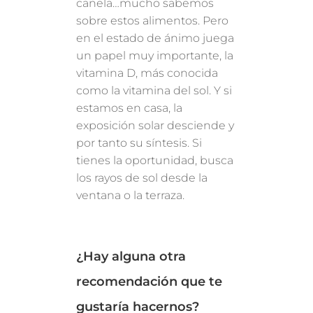
canela…mucho sabemos
sobre estos alimentos. Pero
en el estado de ánimo juega
un papel muy importante, la
vitamina D, más conocida
como la vitamina del sol. Y si
estamos en casa, la
exposición solar desciende y
por tanto su síntesis. Si
tienes la oportunidad, busca
los rayos de sol desde la
ventana o la terraza.
¿Hay alguna otra
recomendación que te
gustaría hacernos?