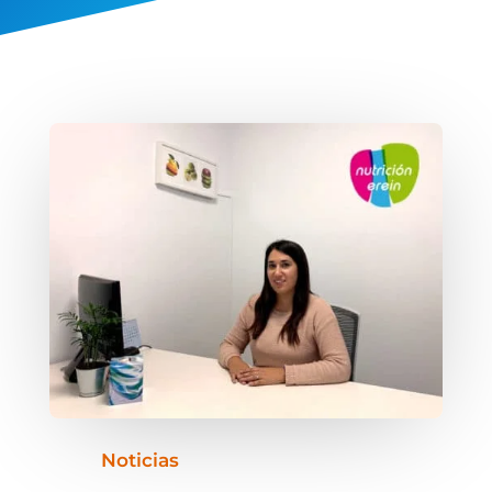
Noticias