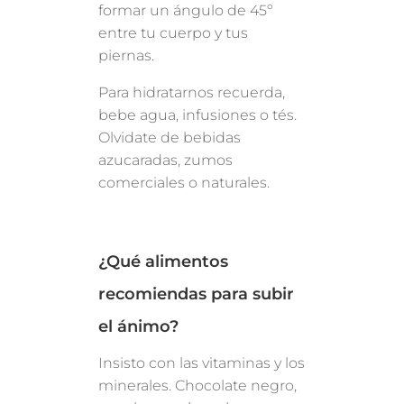
formar un ángulo de 45º
entre tu cuerpo y tus
piernas.
Para hidratarnos recuerda,
bebe agua, infusiones o tés.
Olvidate de bebidas
azucaradas, zumos
comerciales o naturales.
¿Qué alimentos
recomiendas para subir
el ánimo?
Insisto con las vitaminas y los
minerales. Chocolate negro,