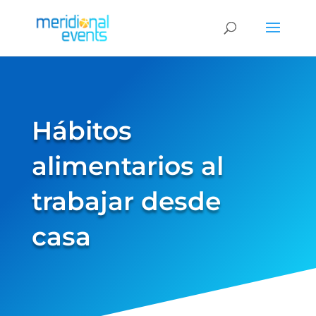
Hábitos
alimentarios al
trabajar desde
casa