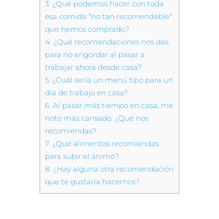
3.
¿Qué podemos hacer con toda
esa comida “no tan recomendable”
que hemos comprado?
4.
¿Qué recomendaciones nos das
para no engordar al pasar a
trabajar ahora desde casa?
5.
¿Cuál sería un menú tipo para un
día de trabajo en casa?
6.
Al pasar más tiempo en casa, me
noto más cansado. ¿Qué nos
recomiendas?
7.
¿Qué alimentos recomiendas
para subir el ánimo?
8.
¿Hay alguna otra recomendación
que te gustaría hacernos?