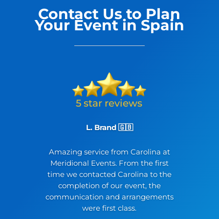
Contact Us to Plan
Your Event in Spain
L. Brand 🇬🇧
Amazing service from Carolina at
Meridional Events. From the first
time we contacted Carolina to the
completion of our event, the
communication and arrangements
were first class.