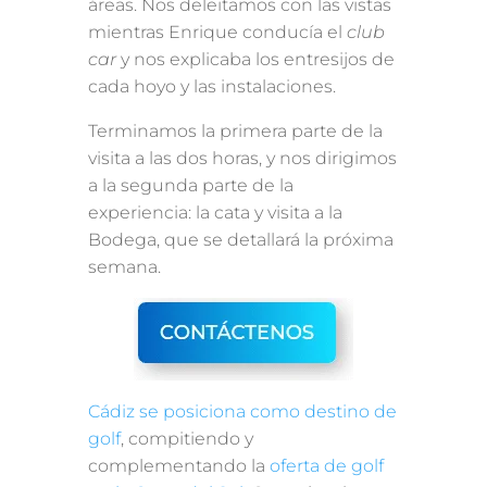
áreas. Nos deleitamos con las vistas
mientras Enrique conducía el
club
car
y nos explicaba los entresijos de
cada hoyo y las instalaciones.
Terminamos la primera parte de la
visita a las dos horas, y nos dirigimos
a la segunda parte de la
experiencia: la cata y visita a la
Bodega, que se detallará la próxima
semana.
Cádiz se posiciona como destino de
golf
, compitiendo y
complementando la
oferta de golf