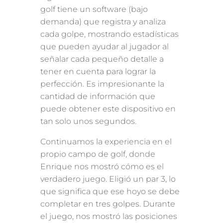
golf tiene un software (bajo
demanda) que registra y analiza
cada golpe, mostrando estadísticas
que pueden ayudar al jugador al
señalar cada pequeño detalle a
tener en cuenta para lograr la
perfección. Es impresionante la
cantidad de información que
puede obtener este dispositivo en
tan solo unos segundos.
Continuamos la experiencia en el
propio campo de golf, donde
Enrique nos mostró cómo es el
verdadero juego. Eligió un par 3, lo
que significa que ese hoyo se debe
completar en tres golpes. Durante
el juego, nos mostró las posiciones