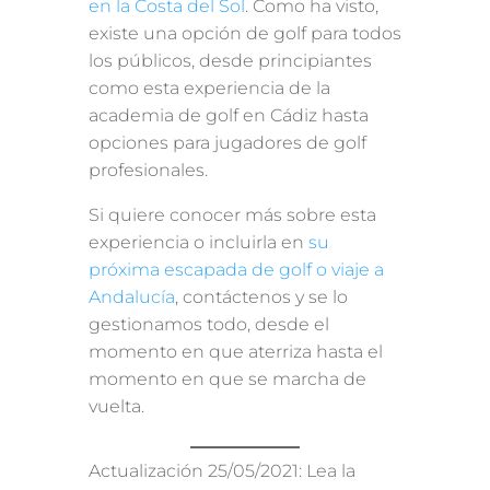
en la Costa del Sol
. Como ha visto,
existe una opción de golf para todos
los públicos, desde principiantes
como esta experiencia de la
academia de golf en Cádiz hasta
opciones para jugadores de golf
profesionales.
Si quiere conocer más sobre esta
experiencia o incluirla en
su
próxima escapada de golf o viaje a
Andalucía
, contáctenos y se lo
gestionamos todo, desde el
momento en que aterriza hasta el
momento en que se marcha de
vuelta.
Actualización 25/05/2021: Lea la