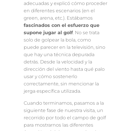
adecuadas y explicó cómo proceder
en diferentes escenarios (en el
green, arena, etc.). Estábamos
fascinados con el esfuerzo que
supone jugar al golf
. No se trata
solo de golpear la bola, como
puede parecer en la televisión, sino
que hay una técnica depurada
detrás. Desde la velocidad y la
dirección del viento hasta qué palo
usar y cómo sostenerlo
correctamente, sin mencionar la
jerga específica utilizada.
Cuando terminamos, pasamos a la
siguiente fase de nuestra visita, un
recorrido por todo el campo de golf
para mostrarnos las diferentes