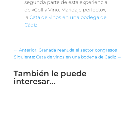
segunda parte de esta experiencia
de «Golf y Vino. Maridaje perfecto»,
la
Cata de vinos en una bodega de
Cádiz
.
←
Anterior: Granada reanuda el sector congresos
Siguiente: Cata de vinos en una bodega de Cádiz
→
También le puede
interesar…