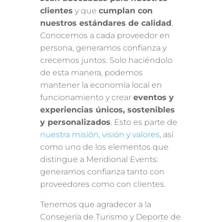
clientes
y que
cumplan con
nuestros estándares de calidad
.
Conocemos a cada proveedor en
persona, generamos confianza y
crecemos juntos. Solo haciéndolo
de esta manera, podemos
mantener la economía local en
funcionamiento y crear
eventos y
experiencias únicos, sostenibles
y personalizados
. Esto es parte de
nuestra misión, visión y valores
, así
como uno de los elementos que
distingue a Meridional Events:
generamos confianza tanto con
proveedores como con clientes.
Tenemos que agradecer a la
Consejería de Turismo y Deporte de