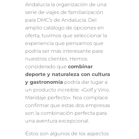
Andalucía la organización de una
serie de viajes de familiarización
para DMC’s de Andalucía. Del
amplio catálogo de opciones en
oferta, tuvimos que seleccionar la
experiencia que pensamos que
podría ser más interesante para
nuestros clientes. Hemos
considerado que
combinar
deporte y naturaleza con cultura
y gastronomía
podría dar lugar a
un producto increible: «Golf y Vino.
Maridaje perfecto». Nos complace
confirmar que estas dos empresas
son la combinación perfecta para
una aventura excepcional.
Éstos son algunos de los aspectos