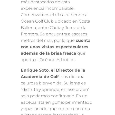
más destacados de esta
experiencia incomparable.
Comenzamos el día acudiendo al
Ocean Golf Club ubicado en Costa
Ballena, entre Cádiz y Jerez de la
Frontera. Se encuentra a escasos
metros del mar, por lo que
cuenta
con unas vistas espectaculares
además de la brisa fresca
que
aporta el Océano Atlántico.
Enrique Soto, el Director de la
Academia de Golf
, nos dio una
calurosa bienvenida. Su lema es
“disfruta y aprende, en ese orden”;
solo podemos confirmarlo. Es un
especialista en golf experimentado
y apasionado que cuenta con una