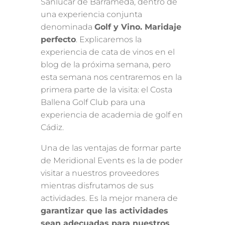
Sanlúcar de Barrameda, dentro de
una experiencia conjunta
denominada
Golf y Vino. Maridaje
perfecto
. Explicaremos la
experiencia de cata de vinos en el
blog de la próxima semana, pero
esta semana nos centraremos en la
primera parte de la visita: el Costa
Ballena Golf Club para una
experiencia de academia de golf en
Cádiz.
Una de las ventajas de formar parte
de Meridional Events es la de poder
visitar a nuestros proveedores
mientras disfrutamos de sus
actividades. Es la mejor manera de
garantizar que las actividades
sean adecuadas para nuestros