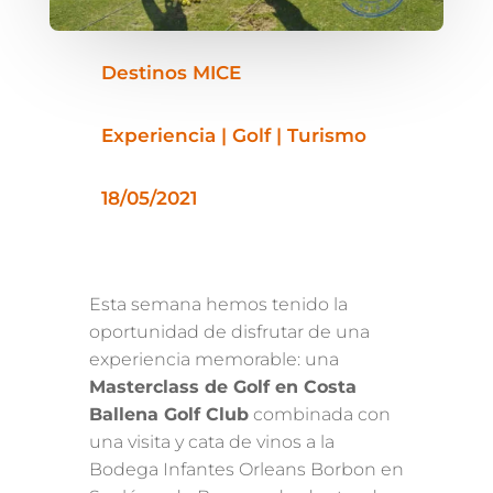
Destinos MICE
Experiencia | Golf | Turismo
18/05/2021
Esta semana hemos tenido la
oportunidad de disfrutar de una
experiencia memorable: una
Masterclass de Golf en Costa
Ballena Golf Club
combinada con
una visita y cata de vinos a la
Bodega Infantes Orleans Borbon en