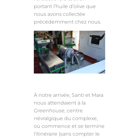
portant l’huile d’olive que
nous avons collectée
précédemment chez nous.
À notre arrivée, Santi et Mara
nous attendaient à la
Greenhouse
, centre
névralgique du complexe,
où commence et se termine
l’itinéraire (sans compter le