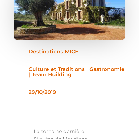
Destinations MICE
Culture et Traditions | Gastronomie
| Team Building
29/10/2019
La semaine dernière,