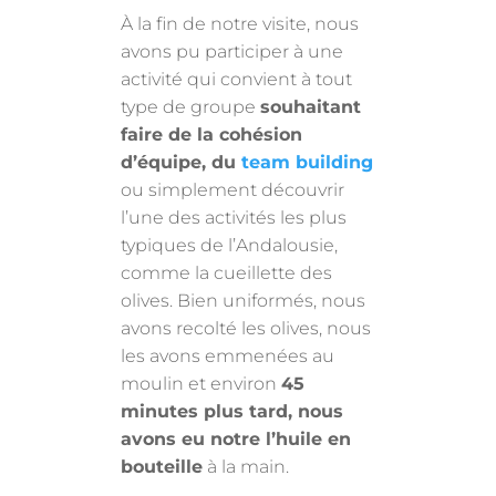
À la fin de notre visite, nous
avons pu participer à une
activité qui convient à tout
type de groupe
souhaitant
faire de la cohésion
d’équipe, du
team building
ou simplement découvrir
l’une des activités les plus
typiques de l’Andalousie,
comme la cueillette des
olives. Bien uniformés, nous
avons recolté les olives, nous
les avons emmenées au
moulin et environ
45
minutes plus tard, nous
avons eu notre l’huile en
bouteille
à la main.