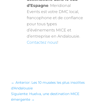
d’Espagne
. Meridional
Events est votre DMC local,
francophone et de confiance
pour tous types
d’événements MICE et
d’entreprise en Andalousie.
Contactez nous
!
←
Anterior: Les 10 musées les plus insolites
d'Andalousie
Siguiente: Huelva, une destination MICE
émergente
→