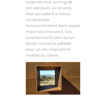
surprises tout au long de
son parcours, six œuvres
d’art qui aident à mieux
comprendre
l’environnement dans lequel
nous nous trouvons. Ces
surprises sont, sans aucun
doute, la touche parfaite
pour un lieu inspirant et
invitant au calme.