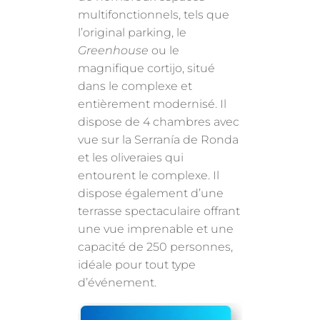
multifonctionnels, tels que
l’original parking, le
Greenhouse
ou le
magnifique cortijo, situé
dans le complexe et
entièrement modernisé. Il
dispose de 4 chambres avec
vue sur la Serranía de Ronda
et les oliveraies qui
entourent le complexe. Il
dispose également d’une
terrasse spectaculaire offrant
une vue imprenable et une
capacité de 250 personnes,
idéale pour tout type
d’événement.