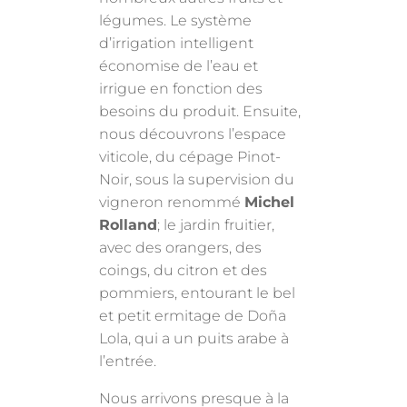
légumes. Le système
d’irrigation intelligent
économise de l’eau et
irrigue en fonction des
besoins du produit. Ensuite,
nous découvrons l’espace
viticole, du cépage Pinot-
Noir, sous la supervision du
vigneron renommé
Michel
Rolland
; le jardin fruitier,
avec des orangers, des
coings, du citron et des
pommiers, entourant le bel
et petit ermitage de Doña
Lola, qui a un puits arabe à
l’entrée.
Nous arrivons presque à la