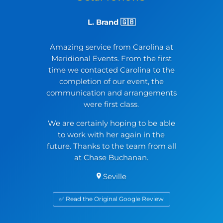
L. Brand 🇬🇧
Amazing service from Carolina at
Meridional Events. From the first
time we contacted Carolina to the
completion of our event, the
communication and arrangements
were first class.
We are certainly hoping to be able
to work with her again in the
future. Thanks to the team from all
at Chase Buchanan.
Seville
✅ Read the Original Google Review