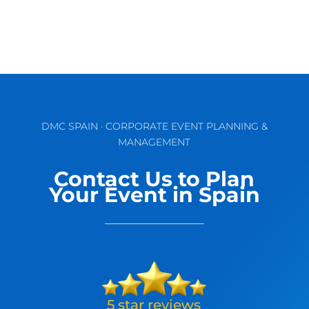
DMC SPAIN · CORPORATE EVENT PLANNING &
MANAGEMENT
Contact Us to Plan
Your Event in Spain