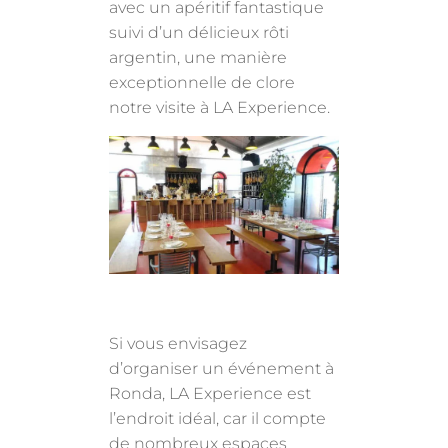
avec un apéritif fantastique
suivi d’un délicieux rôti
argentin, une manière
exceptionnelle de clore
notre visite à LA Experience.
Si vous envisagez
d’organiser un événement à
Ronda, LA Experience est
l’endroit idéal, car il compte
de nombreux espaces