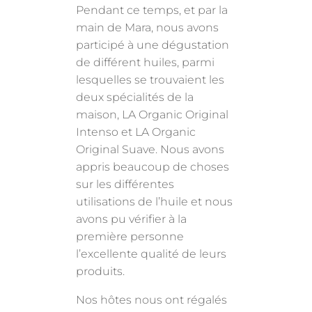
Pendant ce temps, et par la
main de Mara, nous avons
participé à une dégustation
de différent huiles, parmi
lesquelles se trouvaient les
deux spécialités de la
maison, LA Organic Original
Intenso et LA Organic
Original Suave. Nous avons
appris beaucoup de choses
sur les différentes
utilisations de l’huile et nous
avons pu vérifier à la
première personne
l’excellente qualité de leurs
produits.
Nos hôtes nous ont régalés