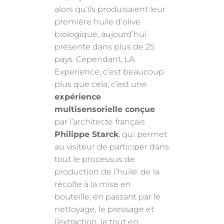
alors qu’ils produisaient leur
première
huile d’olive
biologique, aujourd’hui
présente dans plus de 25
pays. Cependant, LA
Experience, c’est beaucoup
plus que cela; c’est une
expérience
multisensorielle conçue
par l’architecte français
Philippe Starck
, qui permet
au visiteur de participer dans
tout le processus de
production de l’huile: de la
récolte à la mise en
bouteille, en passant par le
nettoyage, le pressage et
l’extraction, le tout en