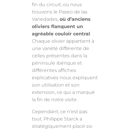
fin du circuit, où nous
trouvons le Paseo de las
Variedades,
où d’anciens
oliviers flanquent un
agréable couloir central
.
Chaque olivier appartient à
une variété différente de
celles présentes dans la
péninsule ibérique et
différentes affiches
explicatives nous expliquent
son utilisation et son
extension, ce qui a marqué
la fin de notre visite.
Cependant, ce n’est pas
tout. Philippe Starck a
stratégiquement placé six