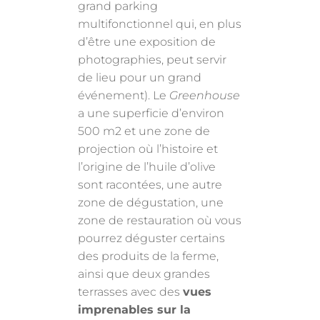
grand parking
multifonctionnel qui, en plus
d’être une exposition de
photographies, peut servir
de lieu pour un grand
événement). Le
Greenhouse
a une superficie d’environ
500 m2 et une zone de
projection où l’histoire et
l’origine de l’huile d’olive
sont racontées, une autre
zone de dégustation, une
zone de restauration où vous
pourrez déguster certains
des produits de la ferme,
ainsi que deux grandes
terrasses avec des
vues
imprenables sur la