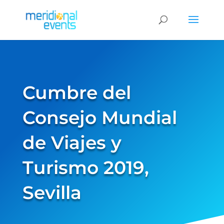
Cumbre del
Consejo Mundial
de Viajes y
Turismo 2019,
Sevilla