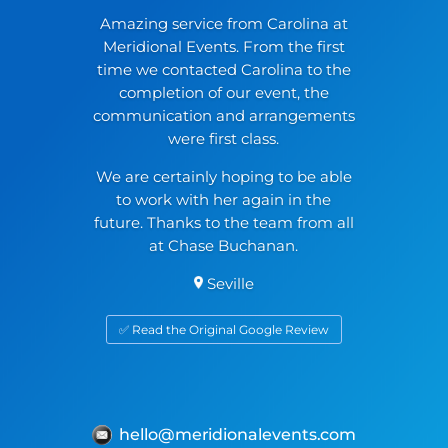
Amazing service from Carolina at
Meridional Events. From the first
time we contacted Carolina to the
completion of our event, the
communication and arrangements
were first class.
We are certainly hoping to be able
to work with her again in the
future. Thanks to the team from all
at Chase Buchanan.
Seville
✅ Read the Original Google Review