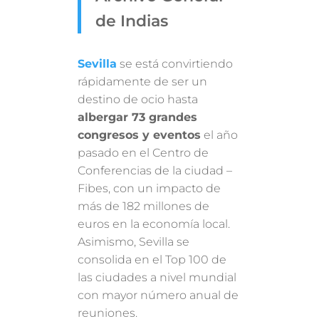
de Indias
Sevilla
se está convirtiendo
rápidamente de ser un
destino de ocio hasta
albergar 73 grandes
congresos y eventos
el año
pasado en el Centro de
Conferencias de la ciudad –
Fibes, con un impacto de
más de 182 millones de
euros en la economía local.
Asimismo, Sevilla se
consolida en el Top 100 de
las ciudades a nivel mundial
con mayor número anual de
reuniones.