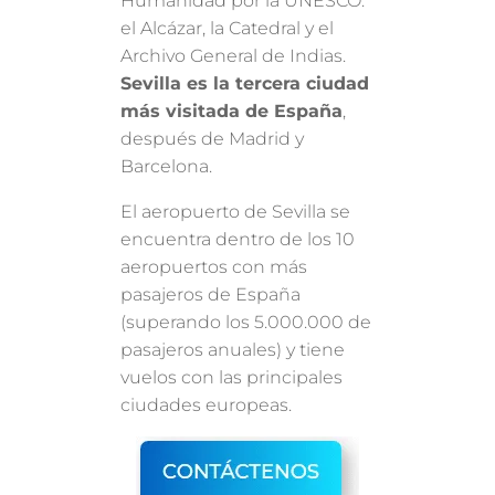
Humanidad por la UNESCO:
el Alcázar, la Catedral y el
Archivo General de Indias.
Sevilla es la tercera ciudad
más visitada de España
,
después de Madrid y
Barcelona.
El aeropuerto de Sevilla se
encuentra dentro de los 10
aeropuertos con más
pasajeros de España
(superando los 5.000.000 de
pasajeros anuales) y tiene
vuelos con las principales
ciudades europeas.