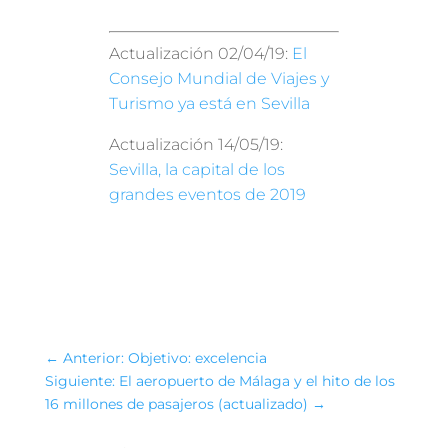
Actualización 02/04/19:
El
Consejo Mundial de Viajes y
Turismo ya está en Sevilla
Actualización 14/05/19:
Sevilla, la capital de los
grandes eventos de 2019
←
Anterior: Objetivo: excelencia
Siguiente: El aeropuerto de Málaga y el hito de los
16 millones de pasajeros (actualizado)
→