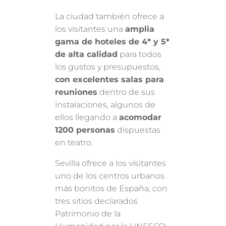
La ciudad también ofrece a
los visitantes una
amplia
gama de hoteles de 4* y 5*
de alta calidad
para todos
los gustos y presupuestos,
con excelentes salas para
reuniones
dentro de sus
instalaciones, algunos de
ellos llegando a
acomodar
1200 personas
dispuestas
en teatro.
Sevilla ofrece a los visitantes
uno de los centros urbanos
más bonitos de España, con
tres sitios declarados
Patrimonio de la