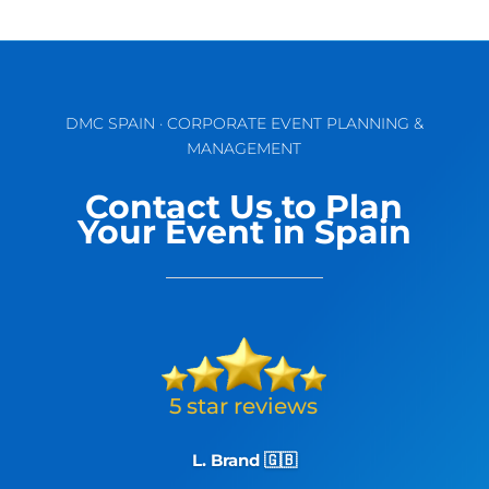
DMC SPAIN · CORPORATE EVENT PLANNING &
MANAGEMENT
Contact Us to Plan
Your Event in Spain
L. Brand 🇬🇧