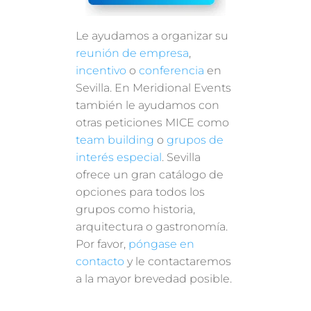
Le ayudamos a organizar su
reunión de empresa
,
incentivo
o
conferencia
en
Sevilla. En Meridional Events
también le ayudamos con
otras peticiones MICE como
team building
o
grupos de
interés especial
. Sevilla
ofrece un gran catálogo de
opciones para todos los
grupos como historia,
arquitectura o gastronomía.
Por favor,
póngase en
contacto
y le contactaremos
a la mayor brevedad posible.