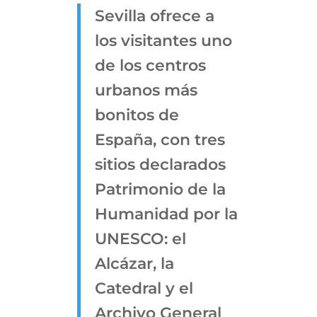
Sevilla ofrece a
los visitantes uno
de los centros
urbanos más
bonitos de
España, con tres
sitios declarados
Patrimonio de la
Humanidad por la
UNESCO: el
Alcázar, la
Catedral y el
Archivo General