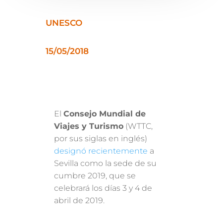
UNESCO
15/05/2018
El
Consejo Mundial de
Viajes y Turismo
(WTTC,
por sus siglas en inglés)
designó recientemente
a
Sevilla como la sede de su
cumbre 2019, que se
celebrará los días 3 y 4 de
abril de 2019.