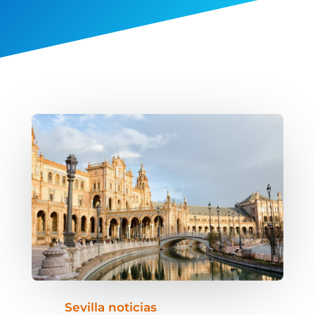
Sevilla noticias