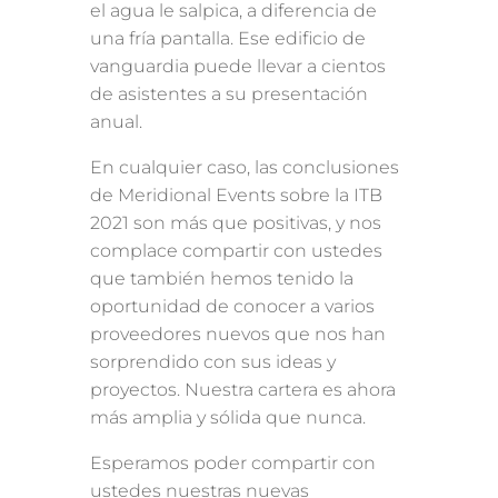
el agua le salpica, a diferencia de
una fría pantalla. Ese edificio de
vanguardia puede llevar a cientos
de asistentes a su presentación
anual.
En cualquier caso, las conclusiones
de Meridional Events sobre la ITB
2021 son más que positivas, y nos
complace compartir con ustedes
que también hemos tenido la
oportunidad de conocer a varios
proveedores nuevos que nos han
sorprendido con sus ideas y
proyectos. Nuestra cartera es ahora
más amplia y sólida que nunca.
Esperamos poder compartir con
ustedes nuestras nuevas