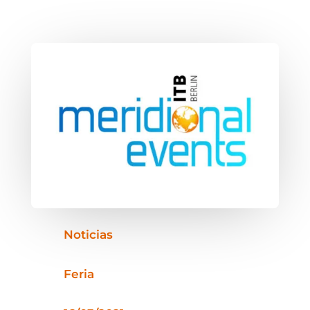
Noticias
Feria