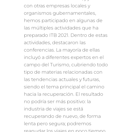
con otras empresas locales y
organismos gubernamentales,
hemos participado en algunas de
las múltiples actividades que ha
preparado ITB 2021. Dentro de estas
actividades, destacaron las
conferencias. La mayoría de ellas
incluyó a diferentes expertos en el
campo del Turismo, cubriendo todo
tipo de materias relacionadas con
las tendencias actuales y futuras,
siendo el tema principal el camino
hacia la recuperación. El resultado
no podría ser más positivo: la
industria de viajes se está
recuperando de nuevo, de forma
lenta pero segura; podremos
reanudar los viajes en poco tiempo.