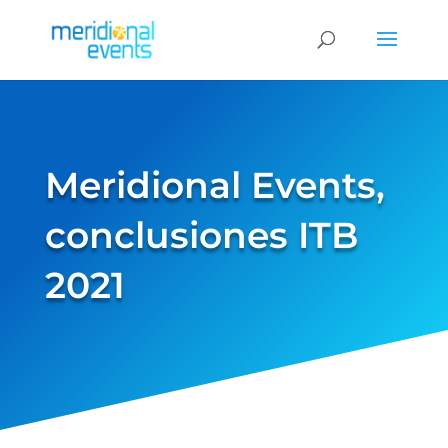
Meridional Events,
conclusiones ITB
2021