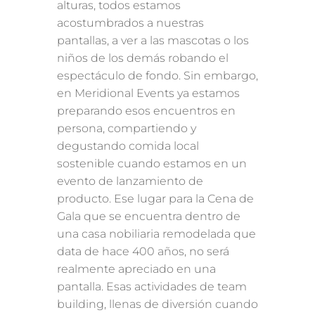
alturas, todos estamos
acostumbrados a nuestras
pantallas, a ver a las mascotas o los
niños de los demás robando el
espectáculo de fondo. Sin embargo,
en Meridional Events ya estamos
preparando esos encuentros en
persona, compartiendo y
degustando comida local
sostenible cuando estamos en un
evento de lanzamiento de
producto. Ese lugar para la Cena de
Gala que se encuentra dentro de
una casa nobiliaria remodelada que
data de hace 400 años, no será
realmente apreciado en una
pantalla. Esas actividades de team
building, llenas de diversión cuando