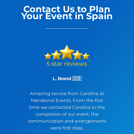
Contact Us to Plan
Your Event in Spain
L. Brand 🇬🇧
Amazing service from Carolina at
Meridional Events. From the first
time we contacted Carolina to the
completion of our event, the
communication and arrangements
were first class.