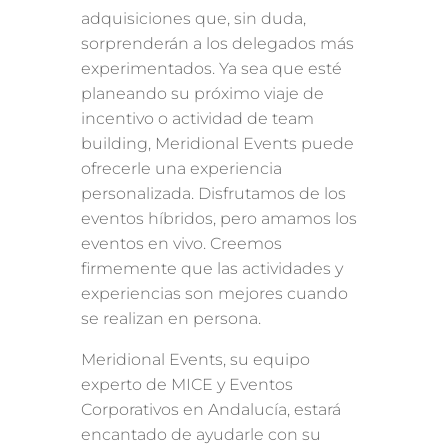
adquisiciones que, sin duda,
sorprenderán a los delegados más
experimentados. Ya sea que esté
planeando su próximo viaje de
incentivo o actividad de team
building, Meridional Events puede
ofrecerle una experiencia
personalizada. Disfrutamos de los
eventos híbridos, pero amamos los
eventos en vivo. Creemos
firmemente que las actividades y
experiencias son mejores cuando
se realizan en persona.
Meridional Events, su equipo
experto de MICE y Eventos
Corporativos en Andalucía, estará
encantado de ayudarle con su