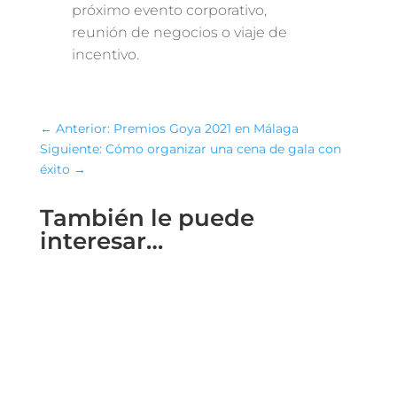
próximo evento corporativo,
reunión de negocios o viaje de
incentivo.
←
Anterior: Premios Goya 2021 en Málaga
Siguiente: Cómo organizar una cena de gala con
éxito
→
También le puede
interesar…