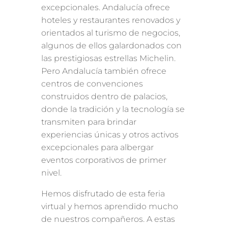
excepcionales. Andalucía ofrece
hoteles y restaurantes renovados y
orientados al turismo de negocios,
algunos de ellos galardonados con
las prestigiosas estrellas Michelin.
Pero Andalucía también ofrece
centros de convenciones
construidos dentro de palacios,
donde la tradición y la tecnología se
transmiten para brindar
experiencias únicas y otros activos
excepcionales para albergar
eventos corporativos de primer
nivel.
Hemos disfrutado de esta feria
virtual y hemos aprendido mucho
de nuestros compañeros. A estas