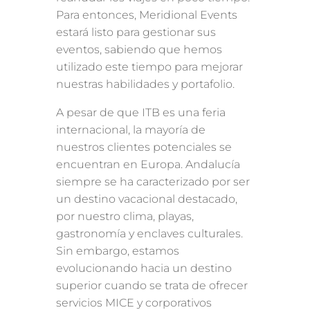
Para entonces, Meridional Events
estará listo para gestionar sus
eventos, sabiendo que hemos
utilizado este tiempo para mejorar
nuestras habilidades y portafolio.
A pesar de que ITB es una feria
internacional, la mayoría de
nuestros clientes potenciales se
encuentran en Europa. Andalucía
siempre se ha caracterizado por ser
un destino vacacional destacado,
por nuestro clima, playas,
gastronomía y enclaves culturales.
Sin embargo, estamos
evolucionando hacia un destino
superior cuando se trata de ofrecer
servicios MICE y corporativos