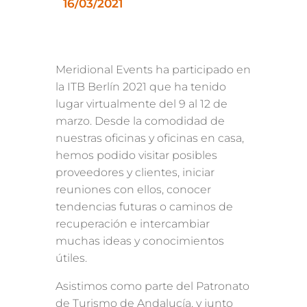
16/03/2021
Meridional Events ha participado en
la ITB Berlín 2021 que ha tenido
lugar virtualmente del 9 al 12 de
marzo. Desde la comodidad de
nuestras oficinas y oficinas en casa,
hemos podido visitar posibles
proveedores y clientes, iniciar
reuniones con ellos, conocer
tendencias futuras o caminos de
recuperación e intercambiar
muchas ideas y conocimientos
útiles.
Asistimos como parte del Patronato
de Turismo de Andalucía, y junto