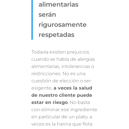
alimentarias
serán
rigurosamente
respetadas
Todavía existen prejuicios
cuando se habla de alergias
alimentarias, intolerancias o
restricciones. No es una
cuestión de elección o ser
exigente,
a veces la salud
de nuestro cliente puede
estar en riesgo
. No basta
con eliminar ese ingrediente
en particular de un plato, a
veces es la harina que flota