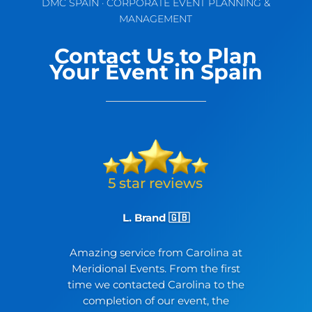
DMC SPAIN · CORPORATE EVENT PLANNING &
MANAGEMENT
Contact Us to Plan
Your Event in Spain
L. Brand 🇬🇧
Amazing service from Carolina at
Meridional Events. From the first
time we contacted Carolina to the
completion of our event, the