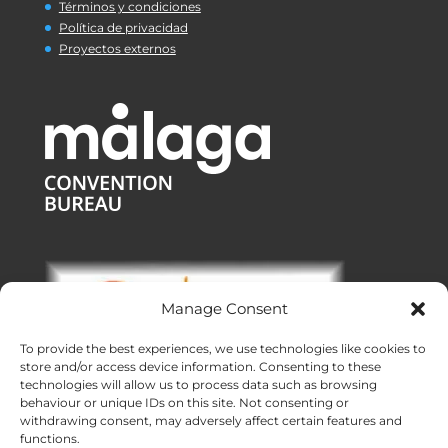
Términos y condiciones
Política de privacidad
Proyectos externos
Manage Consent
To provide the best experiences, we use technologies like cookies to
store and/or access device information. Consenting to these
technologies will allow us to process data such as browsing
behaviour or unique IDs on this site. Not consenting or
withdrawing consent, may adversely affect certain features and
functions.