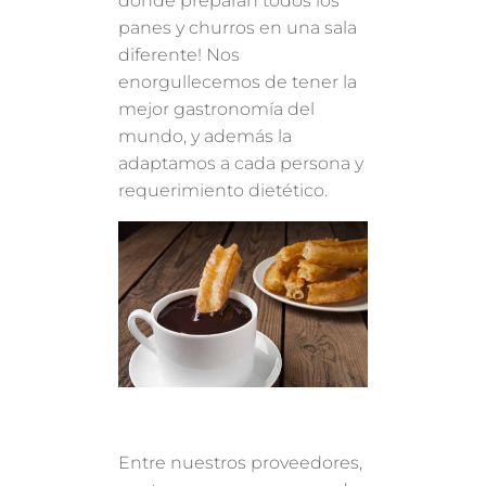
donde preparan todos los
panes y churros en una sala
diferente! Nos
enorgullecemos de tener la
mejor gastronomía del
mundo, y además la
adaptamos a cada persona y
requerimiento dietético.
Entre nuestros proveedores,