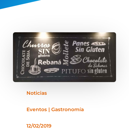
Noticias
Eventos | Gastronomía
12/02/2019