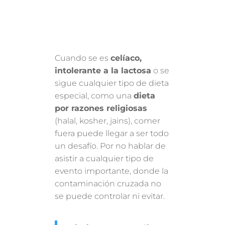
Cuando se es
celíaco,
intolerante a la lactosa
o se
sigue cualquier tipo de dieta
especial, como una
dieta
por razones religiosas
(halal, kosher, jains), comer
fuera puede llegar a ser todo
un desafío. Por no hablar de
asistir a cualquier tipo de
evento importante, donde la
contaminación cruzada no
se puede controlar ni evitar.