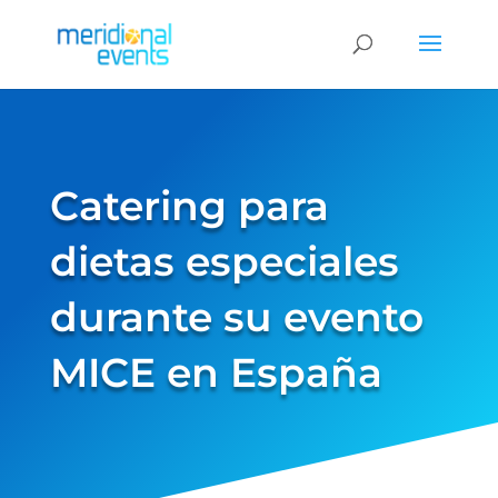
Catering para
dietas especiales
durante su evento
MICE en España