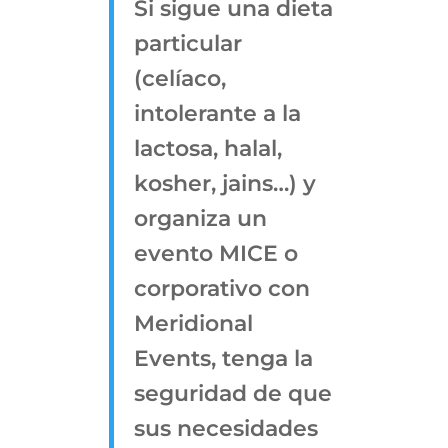
Si sigue una dieta
particular
(celíaco,
intolerante a la
lactosa, halal,
kosher, jains…) y
organiza un
evento MICE o
corporativo con
Meridional
Events, tenga la
seguridad de que
sus necesidades