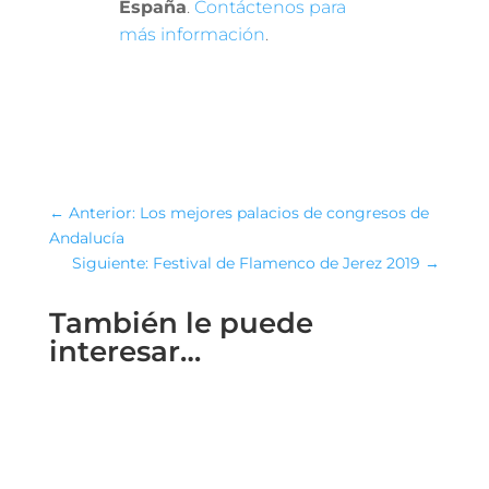
España
.
Contáctenos para
más información
.
←
Anterior: Los mejores palacios de congresos de
Andalucía
Siguiente: Festival de Flamenco de Jerez 2019
→
También le puede
interesar…