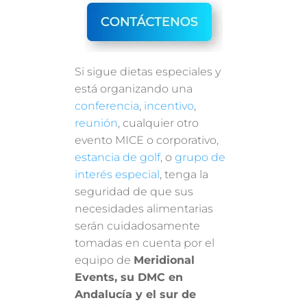
Si sigue dietas especiales y
está organizando una
conferencia
,
incentivo
,
reunión
, cualquier otro
evento MICE o corporativo,
estancia de golf
, o
grupo de
interés especial
, tenga la
seguridad de que sus
necesidades alimentarias
serán cuidadosamente
tomadas en cuenta por el
equipo de
Meridional
Events, su DMC en
Andalucía y el sur de