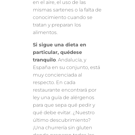
en el aire, el uso de las
mismas sartenes o la falta de
conocimiento cuando se
tratan y preparan los
alimentos.
Si sigue una dieta en
particular, quédese
tranquilo
. Andalucía, y
España en su conjunto, está
muy concienciada al
respecto. En cada
restaurante encontrará por
ley una guía de alérgenos
para que sepa qué pedir y
qué debe evitar. ¿Nuestro
último descubrimiento?
¡Una churrería sin gluten