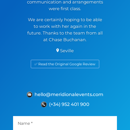
communication and arrangements
were first class.
We are certainly hoping to be able
to work with her again in the
future. Thanks to the team from all
at Chase Buchanan.
Seville
✅ Read the Original Google Review