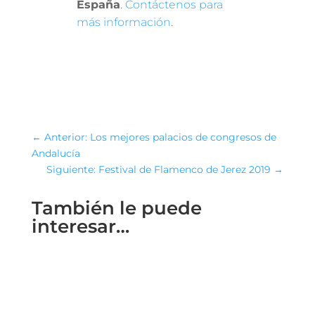
España
.
Contáctenos para
más información
.
←
Anterior: Los mejores palacios de congresos de
Andalucía
Siguiente: Festival de Flamenco de Jerez 2019
→
También le puede
interesar…