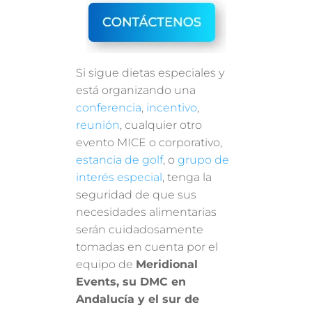
Si sigue dietas especiales y
está organizando una
conferencia
,
incentivo
,
reunión
, cualquier otro
evento MICE o corporativo,
estancia de golf
, o
grupo de
interés especial
, tenga la
seguridad de que sus
necesidades alimentarias
serán cuidadosamente
tomadas en cuenta por el
equipo de
Meridional
Events, su DMC en
Andalucía y el sur de