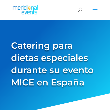
Catering para
dietas especiales
durante su evento
MICE en España