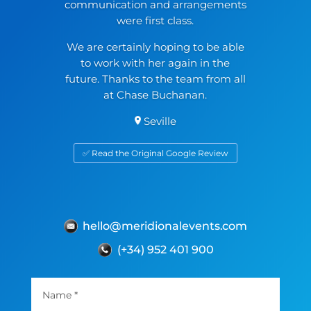
communication and arrangements
were first class.
We are certainly hoping to be able
to work with her again in the
future. Thanks to the team from all
at Chase Buchanan.
Seville
✅ Read the Original Google Review