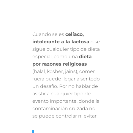
Cuando se es
celíaco,
intolerante a la lactosa
o se
sigue cualquier tipo de dieta
especial, como una
dieta
por razones religiosas
(halal, kosher, jains), comer
fuera puede llegar a ser todo
un desafío. Por no hablar de
asistir a cualquier tipo de
evento importante, donde la
contaminación cruzada no
se puede controlar ni evitar.