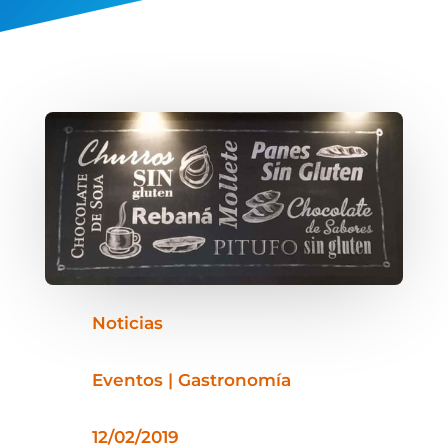
Noticias
Eventos | Gastronomía
12/02/2019