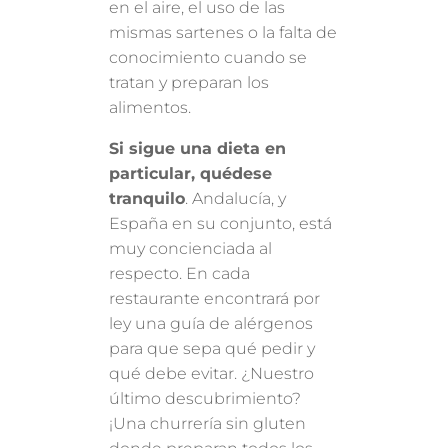
en el aire, el uso de las
mismas sartenes o la falta de
conocimiento cuando se
tratan y preparan los
alimentos.
Si sigue una dieta en
particular, quédese
tranquilo
. Andalucía, y
España en su conjunto, está
muy concienciada al
respecto. En cada
restaurante encontrará por
ley una guía de alérgenos
para que sepa qué pedir y
qué debe evitar. ¿Nuestro
último descubrimiento?
¡Una churrería sin gluten