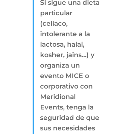
Si sigue una dieta
particular
(celíaco,
intolerante a la
lactosa, halal,
kosher, jains…) y
organiza un
evento MICE o
corporativo con
Meridional
Events, tenga la
seguridad de que
sus necesidades