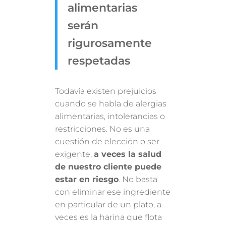
alimentarias
serán
rigurosamente
respetadas
Todavía existen prejuicios
cuando se habla de alergias
alimentarias, intolerancias o
restricciones. No es una
cuestión de elección o ser
exigente,
a veces la salud
de nuestro cliente puede
estar en riesgo
. No basta
con eliminar ese ingrediente
en particular de un plato, a
veces es la harina que flota