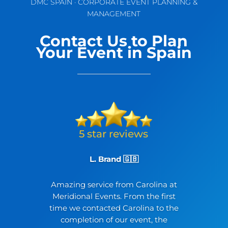
DMC SPAIN · CORPORATE EVENT PLANNING &
MANAGEMENT
Contact Us to Plan
Your Event in Spain
L. Brand 🇬🇧
Amazing service from Carolina at
Meridional Events. From the first
time we contacted Carolina to the
completion of our event, the