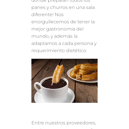
donde preparan todos los
panes y churros en una sala
diferente! Nos
enorgullecemos de tener la
mejor gastronomía del
mundo, y además la
adaptamos a cada persona y
requerimiento dietético.
Entre nuestros proveedores,